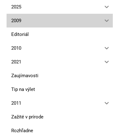
2025
2009
Editoriál
2010
2021
Zaujímavosti
Tip na výlet
2011
Zažité v prírode
Rozhľadne