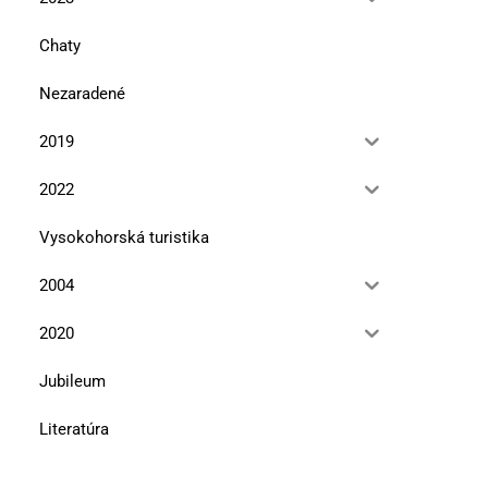
Chaty
Nezaradené
2019
2022
Vysokohorská turistika
2004
2020
Jubileum
Literatúra