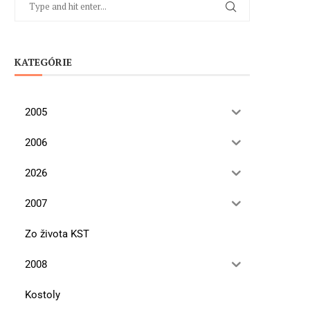
KATEGÓRIE
2005
2006
2026
2007
Zo života KST
2008
Kostoly