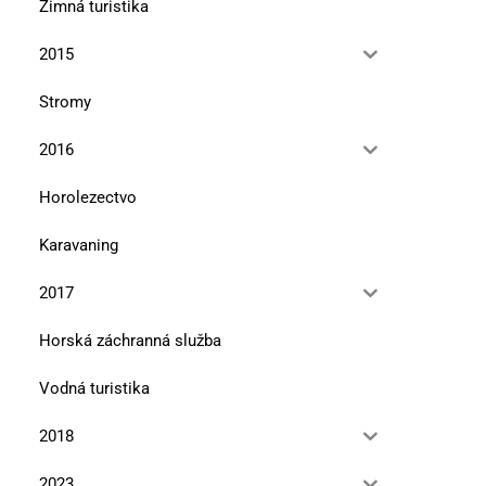
Zimná turistika
2015
Stromy
2016
Horolezectvo
Karavaning
2017
Horská záchranná služba
Vodná turistika
2018
2023