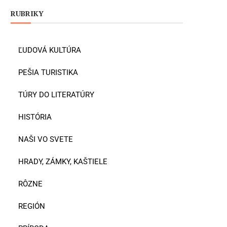
RUBRIKY
ĽUDOVÁ KULTÚRA
PEŠIA TURISTIKA
TÚRY DO LITERATÚRY
HISTÓRIA
NAŠI VO SVETE
HRADY, ZÁMKY, KAŠTIELE
RÔZNE
REGIÓN