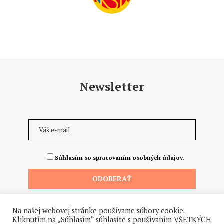
Newsletter
Súhlasím so spracovaním osobných údajov.
Na našej webovej stránke používame súbory cookie.
Kliknutím na „Súhlasím“ súhlasíte s používaním VŠETKÝCH