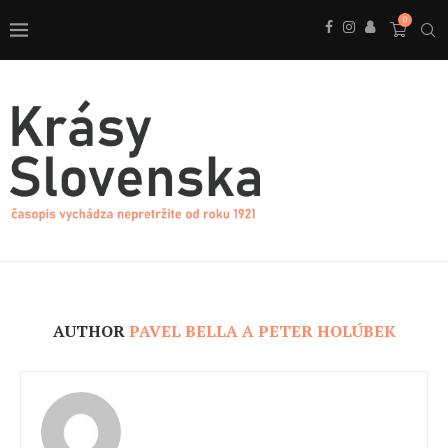
0
AUTHOR
PAVEL BELLA A PETER HOLÚBEK