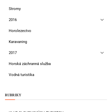
Stromy
2016
Horolezectvo
Karavaning
2017
Horská záchranná služba
Vodná turistika
RUBRIKY