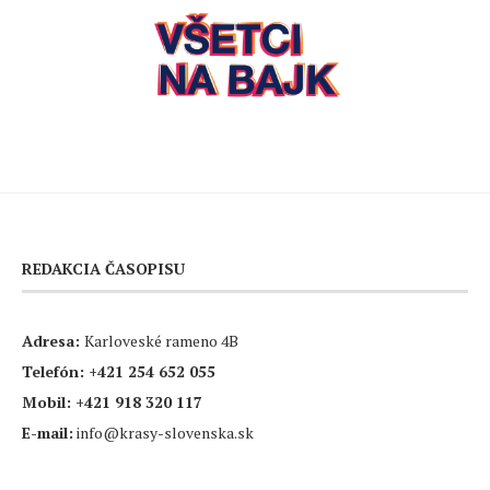
REDAKCIA ČASOPISU
Adresa:
Karloveské rameno 4B
Telefón:
+421 254 652 055
Mobil:
+421 918 320 117
E-mail:
info@krasy-slovenska.sk