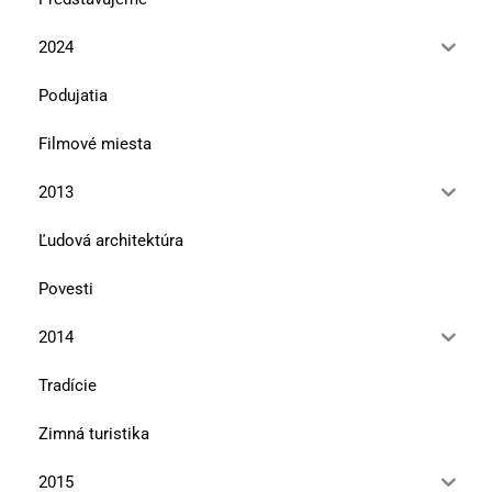
2024
Podujatia
Filmové miesta
2013
Ľudová architektúra
Povesti
2014
Tradície
Zimná turistika
2015