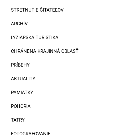
STRETNUTIE ČITATEĽOV
ARCHÍV
LYŽIARSKA TURISTIKA
CHRÁNENÁ KRAJINNÁ OBLASŤ
PRÍBEHY
AKTUALITY
PAMIATKY
POHORIA
TATRY
FOTOGRAFOVANIE