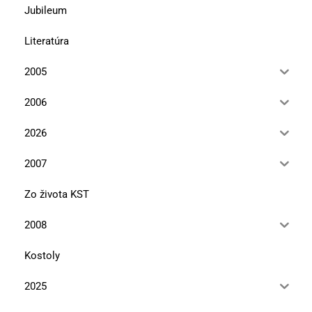
Jubileum
Literatúra
2005
2006
2026
2007
Zo života KST
2008
Kostoly
2025