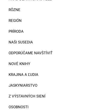
RÔZNE
REGIÓN
PRÍRODA
NAŠI SUSEDIA
ODPORÚČAME NAVŠTÍVIŤ
NOVÉ KNIHY
KRAJINA A ĽUDIA
JASKYNIARSTVO
Z VÝSTAVNÝCH SIENÍ
OSOBNOSTI