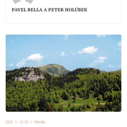
PAVEL BELLA A PETER HOLÚBEK
2012
11-12
Príroda