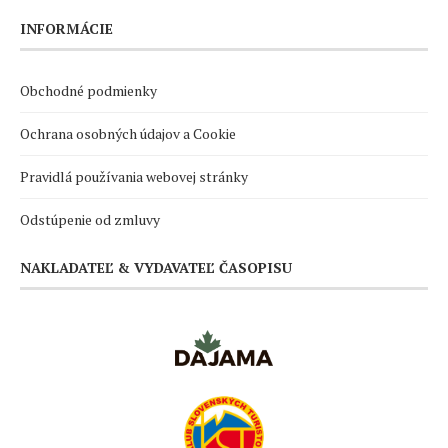
INFORMÁCIE
Obchodné podmienky
Ochrana osobných údajov a Cookie
Pravidlá používania webovej stránky
Odstúpenie od zmluvy
NAKLADATEĽ & VYDAVATEĽ ČASOPISU