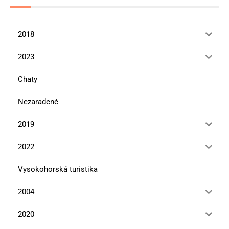
2018
2023
Chaty
Nezaradené
2019
2022
Vysokohorská turistika
2004
2020