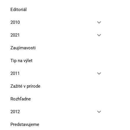
Editoriál
2010
2021
Zaujímavosti
Tip na výlet
2011
Zažité v prírode
Rozhľadne
2012
Predstavujeme