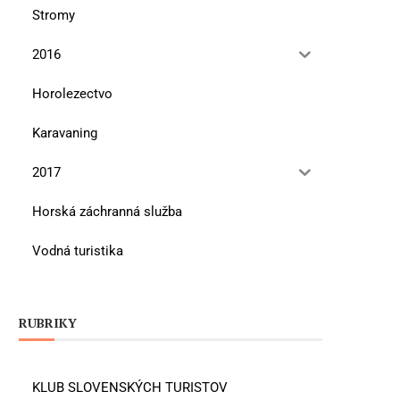
Stromy
2016
Horolezectvo
Karavaning
2017
Horská záchranná služba
Vodná turistika
RUBRIKY
KLUB SLOVENSKÝCH TURISTOV