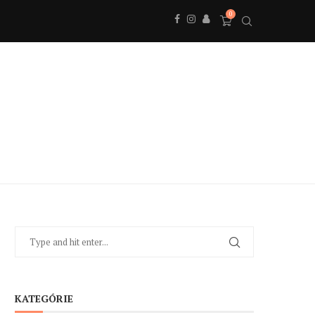
0
KATEGÓRIE