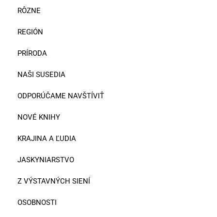
RÔZNE
REGIÓN
PRÍRODA
NAŠI SUSEDIA
ODPORÚČAME NAVŠTÍVIŤ
NOVÉ KNIHY
KRAJINA A ĽUDIA
JASKYNIARSTVO
Z VÝSTAVNÝCH SIENÍ
OSOBNOSTI