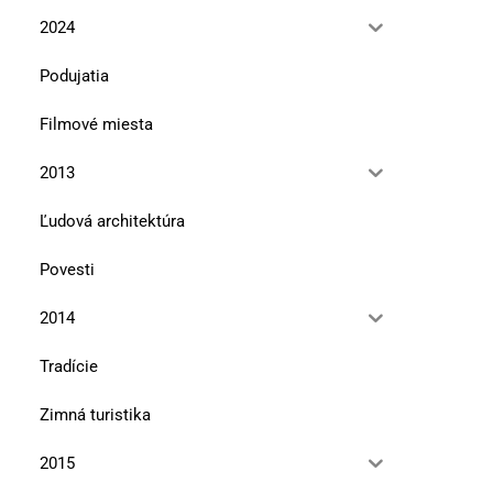
2024
Podujatia
Filmové miesta
2013
Ľudová architektúra
Povesti
2014
Tradície
Zimná turistika
2015