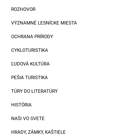
ROZHOVOR
VÝZNAMNÉ LESNÍCKE MIESTA
OCHRANA PRÍRODY
CYKLOTURISTIKA
ĽUDOVÁ KULTÚRA
PEŠIA TURISTIKA
TÚRY DO LITERATÚRY
HISTÓRIA
NAŠI VO SVETE
HRADY, ZÁMKY, KAŠTIELE