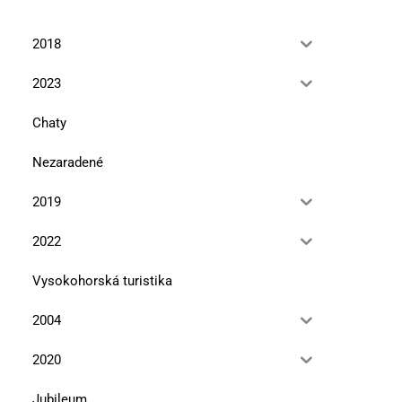
2018
2023
Chaty
Nezaradené
2019
2022
Vysokohorská turistika
2004
2020
Jubileum