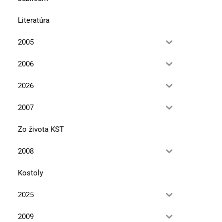
Literatúra
2005
2006
2026
2007
Zo života KST
2008
Kostoly
2025
2009