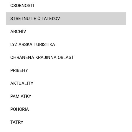
OSOBNOSTI
STRETNUTIE ČITATEĽOV
ARCHÍV
LYŽIARSKA TURISTIKA
CHRÁNENÁ KRAJINNÁ OBLASŤ
PRÍBEHY
AKTUALITY
PAMIATKY
POHORIA
TATRY