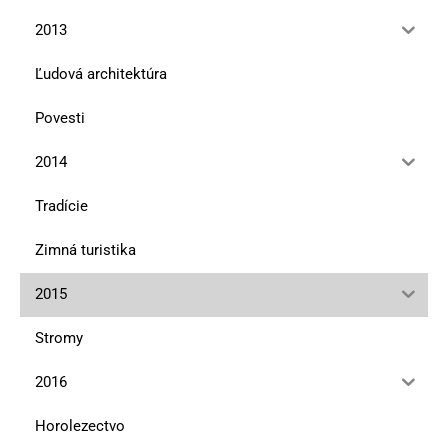
2013
Ľudová architektúra
Povesti
2014
Tradície
Zimná turistika
2015
Stromy
2016
Horolezectvo