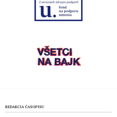
REDAKCIA ČASOPISU