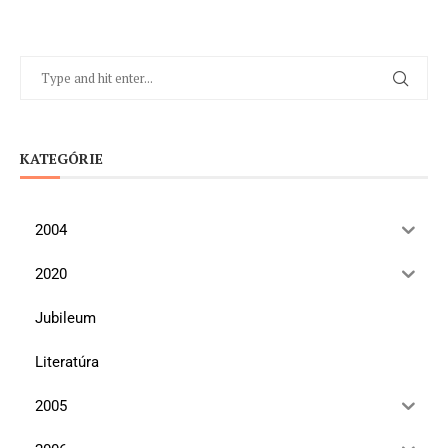
KATEGÓRIE
2004
2020
Jubileum
Literatúra
2005