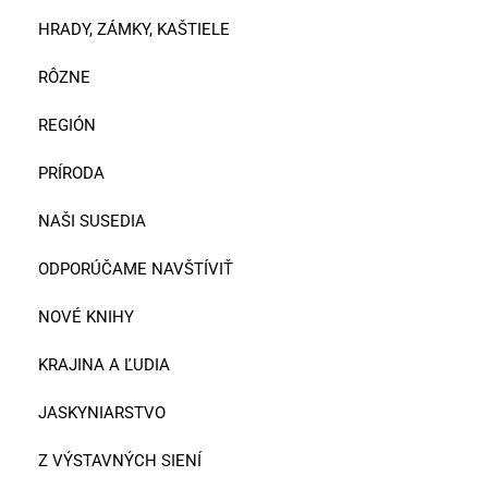
HRADY, ZÁMKY, KAŠTIELE
RÔZNE
REGIÓN
PRÍRODA
NAŠI SUSEDIA
ODPORÚČAME NAVŠTÍVIŤ
NOVÉ KNIHY
KRAJINA A ĽUDIA
JASKYNIARSTVO
Z VÝSTAVNÝCH SIENÍ