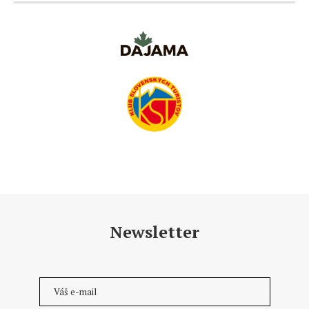
Newsletter