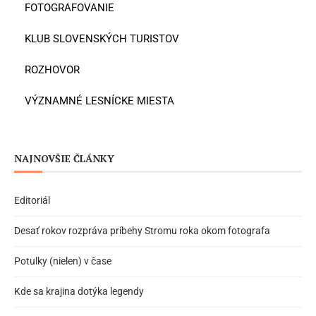
FOTOGRAFOVANIE
KLUB SLOVENSKÝCH TURISTOV
ROZHOVOR
VÝZNAMNÉ LESNÍCKE MIESTA
NAJNOVŠIE ČLÁNKY
Editoriál
Desať rokov rozpráva príbehy Stromu roka okom fotografa
Potulky (nielen) v čase
Kde sa krajina dotýka legendy