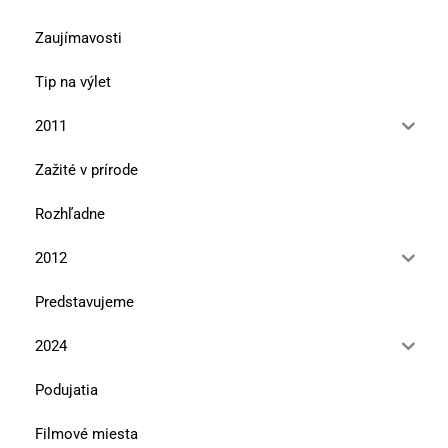
Zaujímavosti
Tip na výlet
2011
Zažité v prírode
Rozhľadne
2012
Predstavujeme
2024
Podujatia
Filmové miesta