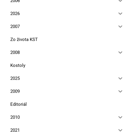
2006
2026
2007
Zo života KST
2008
Kostoly
2025
2009
Editoriál
2010
2021