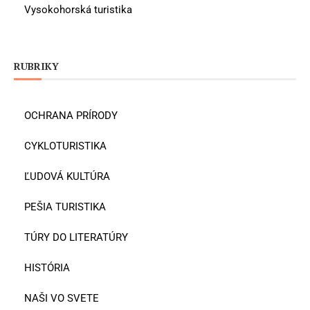
Vysokohorská turistika
RUBRIKY
OCHRANA PRÍRODY
CYKLOTURISTIKA
ĽUDOVÁ KULTÚRA
PEŠIA TURISTIKA
TÚRY DO LITERATÚRY
HISTÓRIA
NAŠI VO SVETE