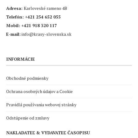
Adresa:
Karloveské rameno 4B
Telefón:
+421 254 652 055
Mobil:
+421 918 320 117
E-mail:
info@krasy-slovenska.sk
INFORMÁCIE
Obchodné podmienky
Ochrana osobných údajov a Cookie
Pravidlá používania webovej stránky
Odstúpenie od zmluvy
NAKLADATEĽ & VYDAVATEĽ ČASOPISU