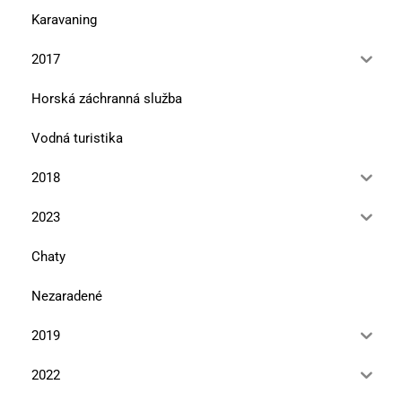
Karavaning
2017
Horská záchranná služba
Vodná turistika
2018
2023
Chaty
Nezaradené
2019
2022