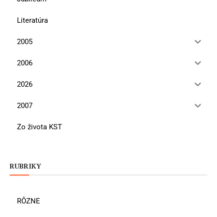
Literatúra
2005
2006
2026
2007
Zo života KST
RUBRIKY
RÔZNE