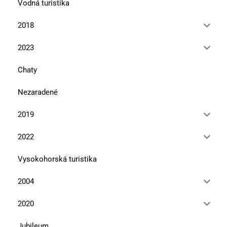
Vodná turistika
2018
2023
Chaty
Nezaradené
2019
2022
Vysokohorská turistika
2004
2020
Jubileum