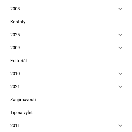
2008
Kostoly
2025
2009
Editoriál
2010
2021
Zaujímavosti
Tip na výlet
2011