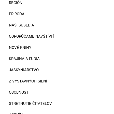
REGIÓN
PRÍRODA
NAŠI SUSEDIA
ODPORÚČAME NAVŠTÍVIŤ
NOVÉ KNIHY
KRAJINA A ĽUDIA
JASKYNIARSTVO
Z VÝSTAVNÝCH SIENÍ
OSOBNOSTI
STRETNUTIE ČITATEĽOV