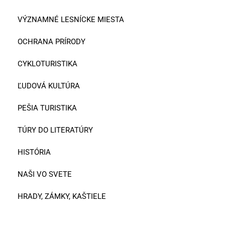
VÝZNAMNÉ LESNÍCKE MIESTA
OCHRANA PRÍRODY
CYKLOTURISTIKA
ĽUDOVÁ KULTÚRA
PEŠIA TURISTIKA
TÚRY DO LITERATÚRY
HISTÓRIA
NAŠI VO SVETE
HRADY, ZÁMKY, KAŠTIELE