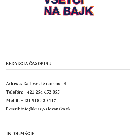
REDAKCIA ČASOPISU
Adresa:
Karloveské rameno 4B
Telefón:
+421 254 652 055
Mobil:
+421 918 320 117
E-mail:
info@krasy-slovenska.sk
INFORMÁCIE