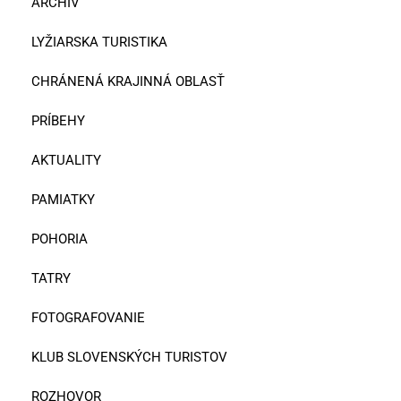
ARCHÍV
LYŽIARSKA TURISTIKA
CHRÁNENÁ KRAJINNÁ OBLASŤ
PRÍBEHY
AKTUALITY
PAMIATKY
POHORIA
TATRY
FOTOGRAFOVANIE
KLUB SLOVENSKÝCH TURISTOV
ROZHOVOR