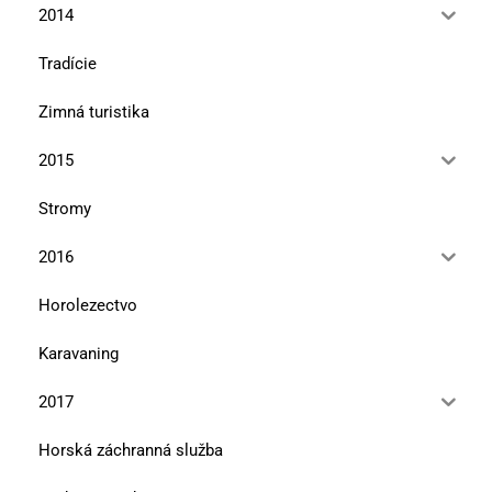
2014
Tradície
Zimná turistika
2015
Stromy
2016
Horolezectvo
Karavaning
2017
Horská záchranná služba