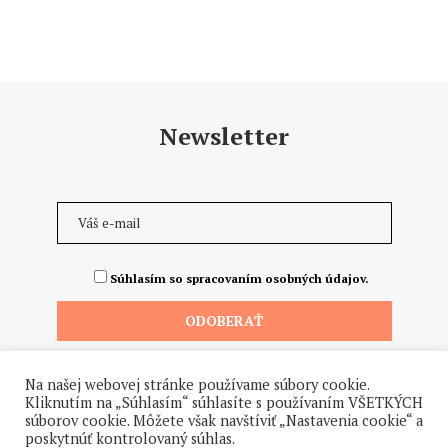
Newsletter
Súhlasím so spracovaním osobných údajov.
Na našej webovej stránke používame súbory cookie.
Kliknutím na „Súhlasím“ súhlasíte s používaním VŠETKÝCH
súborov cookie. Môžete však navštíviť „Nastavenia cookie“ a
poskytnúť kontrolovaný súhlas.