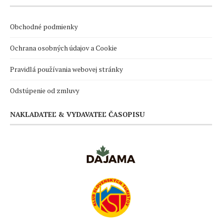
Obchodné podmienky
Ochrana osobných údajov a Cookie
Pravidlá používania webovej stránky
Odstúpenie od zmluvy
NAKLADATEĽ & VYDAVATEĽ ČASOPISU