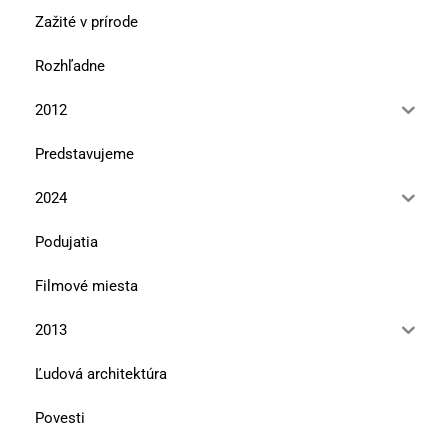
Zažité v prírode
Rozhľadne
2012
Predstavujeme
2024
Podujatia
Filmové miesta
2013
Ľudová architektúra
Povesti