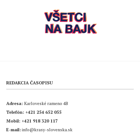
REDAKCIA ČASOPISU
Adresa:
Karloveské rameno 4B
Telefón:
+421 254 652 055
Mobil:
+421 918 320 117
E-mail:
info@krasy-slovenska.sk