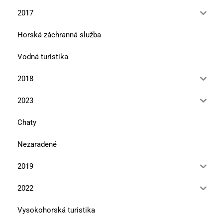
2017
Horská záchranná služba
Vodná turistika
2018
2023
Chaty
Nezaradené
2019
2022
Vysokohorská turistika