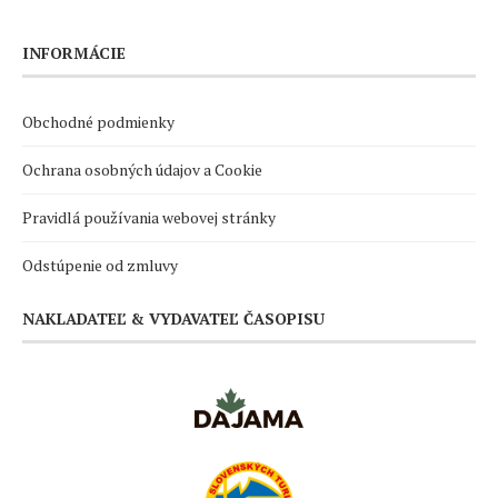
INFORMÁCIE
Obchodné podmienky
Ochrana osobných údajov a Cookie
Pravidlá používania webovej stránky
Odstúpenie od zmluvy
NAKLADATEĽ & VYDAVATEĽ ČASOPISU