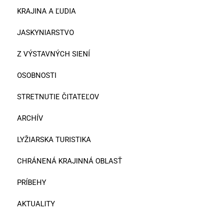
KRAJINA A ĽUDIA
JASKYNIARSTVO
Z VÝSTAVNÝCH SIENÍ
OSOBNOSTI
STRETNUTIE ČITATEĽOV
ARCHÍV
LYŽIARSKA TURISTIKA
CHRÁNENÁ KRAJINNÁ OBLASŤ
PRÍBEHY
AKTUALITY