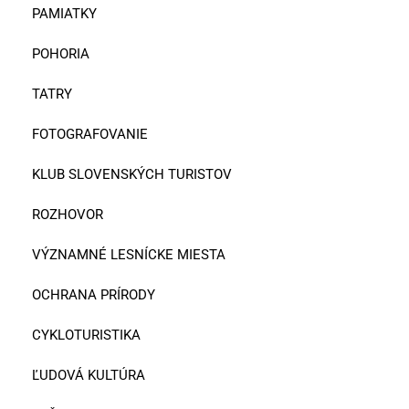
PAMIATKY
POHORIA
TATRY
FOTOGRAFOVANIE
KLUB SLOVENSKÝCH TURISTOV
ROZHOVOR
VÝZNAMNÉ LESNÍCKE MIESTA
OCHRANA PRÍRODY
CYKLOTURISTIKA
ĽUDOVÁ KULTÚRA