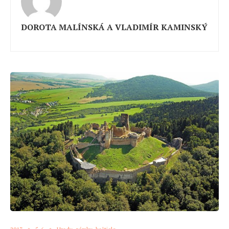
DOROTA MALÍNSKÁ A VLADIMÍR KAMINSKÝ