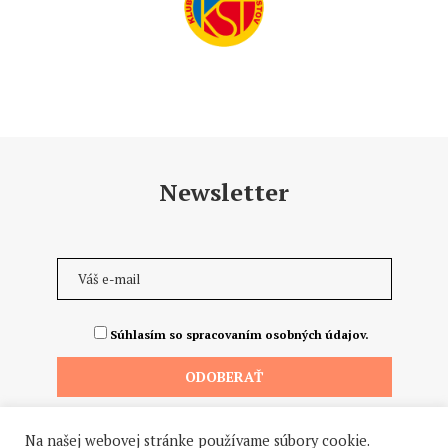
Newsletter
Súhlasím so spracovaním osobných údajov.
Na našej webovej stránke používame súbory cookie.