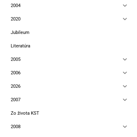
2004
2020
Jubileum
Literatúra
2005
2006
2026
2007
Zo života KST
2008