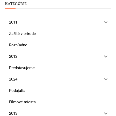
KATEGÓRIE
2011
Zažité v prírode
Rozhľadne
2012
Predstavujeme
2024
Podujatia
Filmové miesta
2013