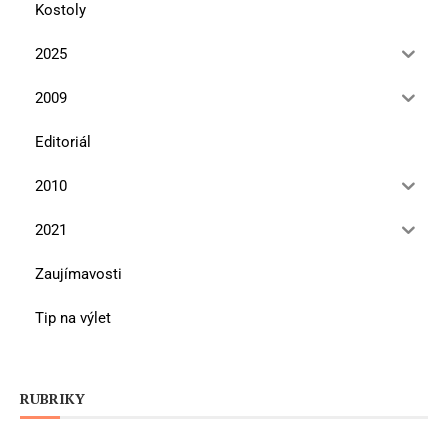
Kostoly
2025
2009
Editoriál
2010
2021
Zaujímavosti
Tip na výlet
RUBRIKY