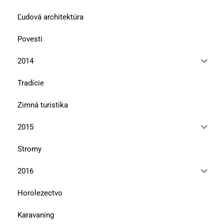
Ľudová architektúra
Povesti
2014
Tradície
Zimná turistika
2015
Stromy
2016
Horolezectvo
Karavaning