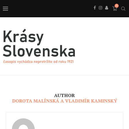
0
AUTHOR
DOROTA MALÍNSKÁ A VLADIMÍR KAMINSKÝ