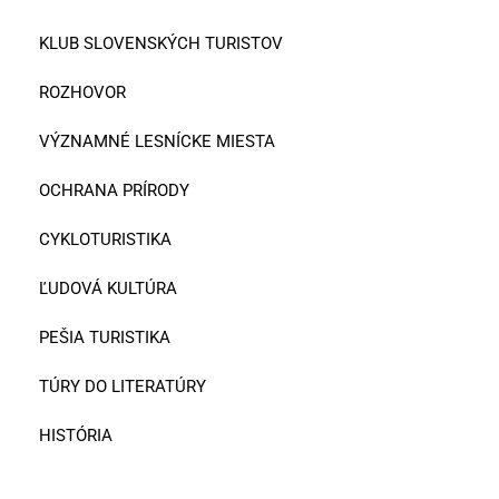
KLUB SLOVENSKÝCH TURISTOV
ROZHOVOR
VÝZNAMNÉ LESNÍCKE MIESTA
OCHRANA PRÍRODY
CYKLOTURISTIKA
ĽUDOVÁ KULTÚRA
PEŠIA TURISTIKA
TÚRY DO LITERATÚRY
HISTÓRIA