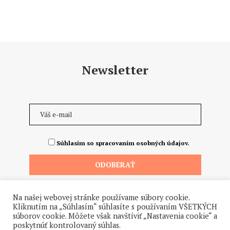
Newsletter
Súhlasím so spracovaním osobných údajov.
Na našej webovej stránke používame súbory cookie.
Kliknutím na „Súhlasím“ súhlasíte s používaním VŠETKÝCH
súborov cookie. Môžete však navštíviť „Nastavenia cookie“ a
poskytnúť kontrolovaný súhlas.