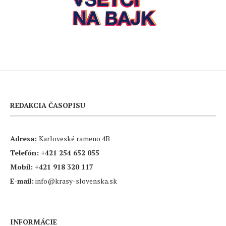
REDAKCIA ČASOPISU
Adresa:
Karloveské rameno 4B
Telefón:
+421 254 652 055
Mobil:
+421 918 320 117
E-mail:
info@krasy-slovenska.sk
INFORMÁCIE