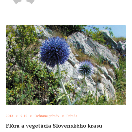
2012
9-10
Ochrana prírody
Príroda
Flóra a vegetácia Slovenského krasu