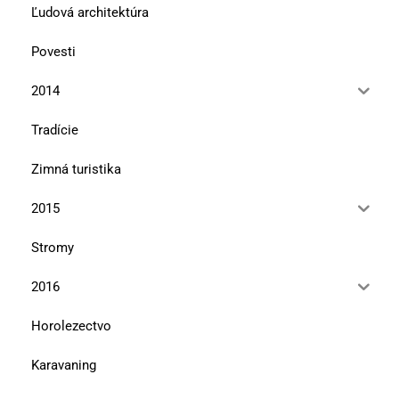
Ľudová architektúra
Povesti
2014
Tradície
Zimná turistika
2015
Stromy
2016
Horolezectvo
Karavaning