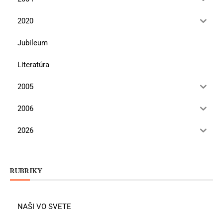
2020
Jubileum
Literatúra
2005
2006
2026
RUBRIKY
NAŠI VO SVETE