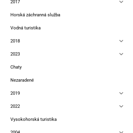
2017
Horská záchranná služba
Vodná turistika
2018
2023
Chaty
Nezaradené
2019
2022
Vysokohorská turistika
2004