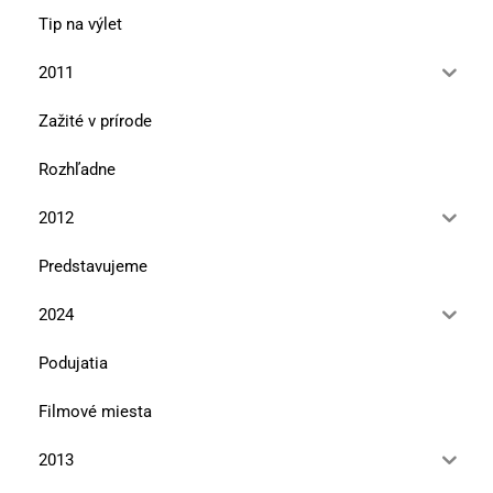
Tip na výlet
2011
Zažité v prírode
Rozhľadne
2012
Predstavujeme
2024
Podujatia
Filmové miesta
2013