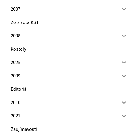
2007
Zo života KST
2008
Kostoly
2025
2009
Editoriál
2010
2021
Zaujímavosti