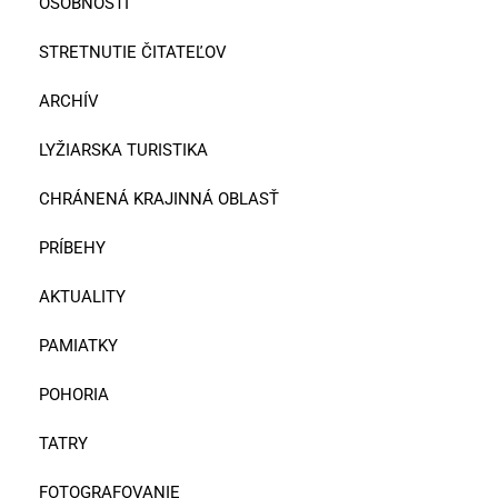
OSOBNOSTI
STRETNUTIE ČITATEĽOV
ARCHÍV
LYŽIARSKA TURISTIKA
CHRÁNENÁ KRAJINNÁ OBLASŤ
PRÍBEHY
AKTUALITY
PAMIATKY
POHORIA
TATRY
FOTOGRAFOVANIE