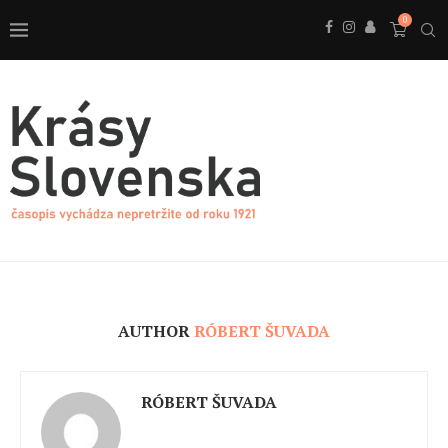
0
AUTHOR
RÓBERT ŠUVADA
RÓBERT ŠUVADA