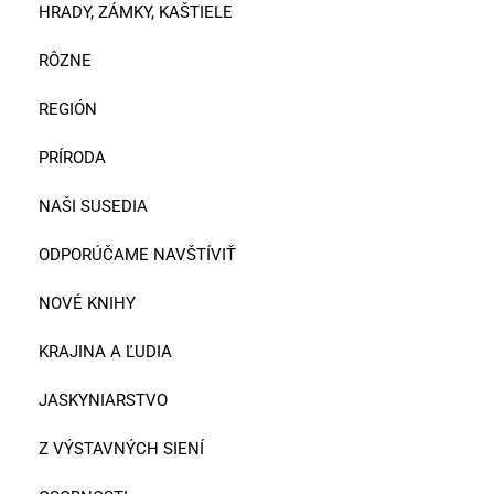
HRADY, ZÁMKY, KAŠTIELE
RÔZNE
REGIÓN
PRÍRODA
NAŠI SUSEDIA
ODPORÚČAME NAVŠTÍVIŤ
NOVÉ KNIHY
KRAJINA A ĽUDIA
JASKYNIARSTVO
Z VÝSTAVNÝCH SIENÍ