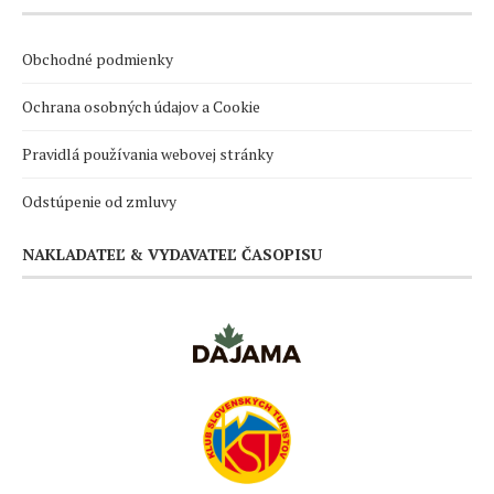
Obchodné podmienky
Ochrana osobných údajov a Cookie
Pravidlá používania webovej stránky
Odstúpenie od zmluvy
NAKLADATEĽ & VYDAVATEĽ ČASOPISU