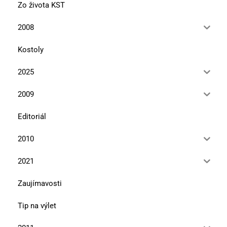
Zo života KST
2008
Kostoly
2025
2009
Editoriál
2010
2021
Zaujímavosti
Tip na výlet