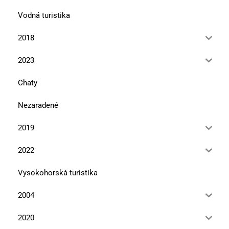
Vodná turistika
2018
2023
Chaty
Nezaradené
2019
2022
Vysokohorská turistika
2004
2020