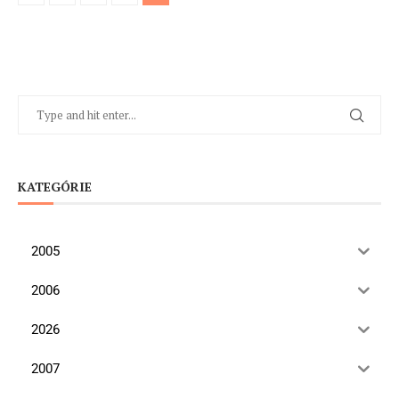
KATEGÓRIE
2005
2006
2026
2007