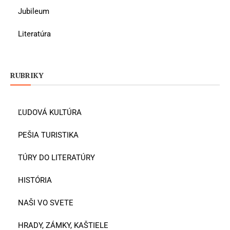
Jubileum
Literatúra
RUBRIKY
ĽUDOVÁ KULTÚRA
PEŠIA TURISTIKA
TÚRY DO LITERATÚRY
HISTÓRIA
NAŠI VO SVETE
HRADY, ZÁMKY, KAŠTIELE