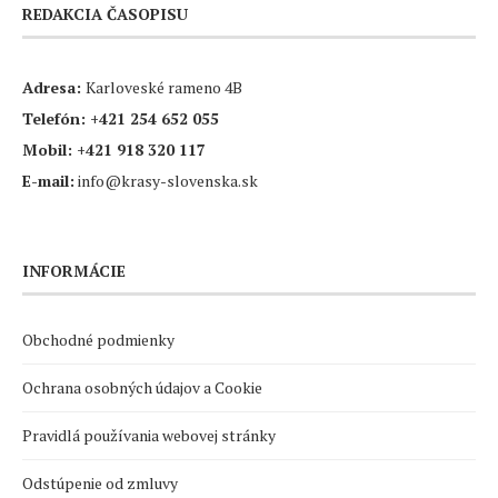
REDAKCIA ČASOPISU
Adresa:
Karloveské rameno 4B
Telefón:
+421 254 652 055
Mobil:
+421 918 320 117
E-mail:
info@krasy-slovenska.sk
INFORMÁCIE
Obchodné podmienky
Ochrana osobných údajov a Cookie
Pravidlá používania webovej stránky
Odstúpenie od zmluvy