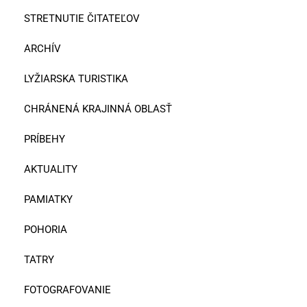
STRETNUTIE ČITATEĽOV
ARCHÍV
LYŽIARSKA TURISTIKA
CHRÁNENÁ KRAJINNÁ OBLASŤ
PRÍBEHY
AKTUALITY
PAMIATKY
POHORIA
TATRY
FOTOGRAFOVANIE