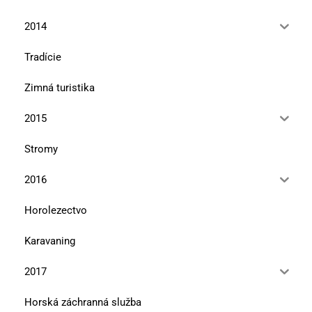
2014
Tradície
Zimná turistika
2015
Stromy
2016
Horolezectvo
Karavaning
2017
Horská záchranná služba