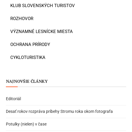
KLUB SLOVENSKÝCH TURISTOV
ROZHOVOR
VÝZNAMNÉ LESNÍCKE MIESTA
OCHRANA PRÍRODY
CYKLOTURISTIKA
NAJNOVŠIE ČLÁNKY
Editoriál
Desať rokov rozpráva príbehy Stromu roka okom fotografa
Potulky (nielen) v čase