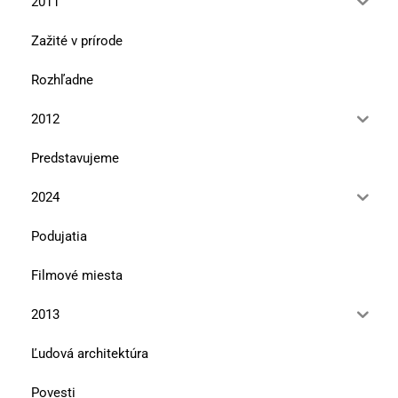
2011
Zažité v prírode
Rozhľadne
2012
Predstavujeme
2024
Podujatia
Filmové miesta
2013
Ľudová architektúra
Povesti