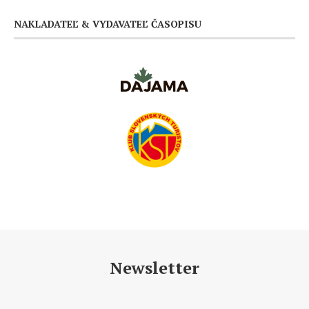
NAKLADATEĽ & VYDAVATEĽ ČASOPISU
Newsletter