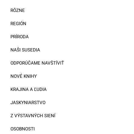
RÔZNE
REGIÓN
PRÍRODA
NAŠI SUSEDIA
ODPORÚČAME NAVŠTÍVIŤ
NOVÉ KNIHY
KRAJINA A ĽUDIA
JASKYNIARSTVO
Z VÝSTAVNÝCH SIENÍ
OSOBNOSTI