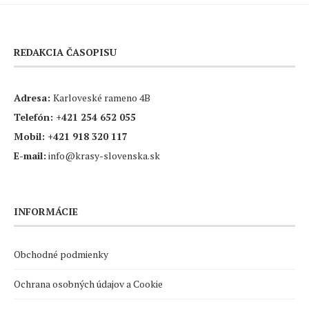
REDAKCIA ČASOPISU
Adresa:
Karloveské rameno 4B
Telefón:
+421 254 652 055
Mobil:
+421 918 320 117
E-mail:
info@krasy-slovenska.sk
INFORMÁCIE
Obchodné podmienky
Ochrana osobných údajov a Cookie