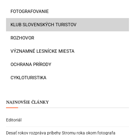
FOTOGRAFOVANIE
KLUB SLOVENSKÝCH TURISTOV
ROZHOVOR
VÝZNAMNÉ LESNÍCKE MIESTA
OCHRANA PRÍRODY
CYKLOTURISTIKA
NAJNOVŠIE ČLÁNKY
Editoriál
Desať rokov rozpráva príbehy Stromu roka okom fotografa