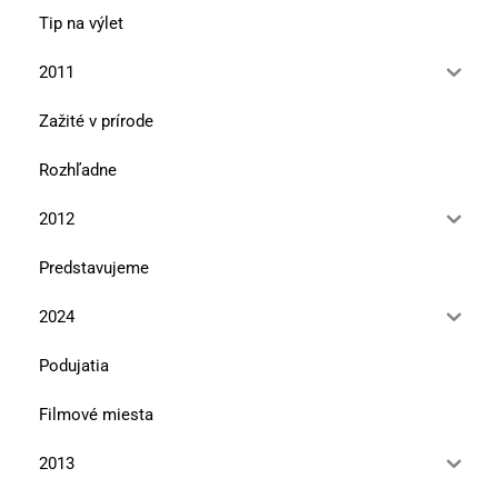
Tip na výlet
2011
Zažité v prírode
Rozhľadne
2012
Predstavujeme
2024
Podujatia
Filmové miesta
2013