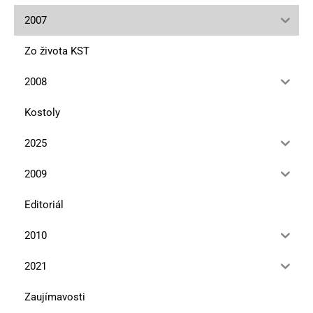
2007
Zo života KST
2008
Kostoly
2025
2009
Editoriál
2010
2021
Zaujímavosti