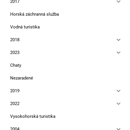
2017
Horská záchranná služba
Vodná turistika
2018
2023
Chaty
Nezaradené
2019
2022
Vysokohorská turistika
2004