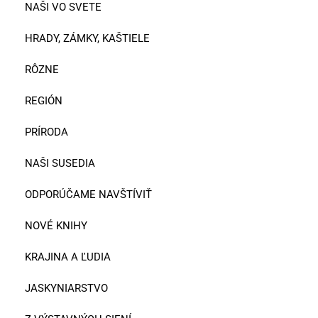
NAŠI VO SVETE
HRADY, ZÁMKY, KAŠTIELE
RÔZNE
REGIÓN
PRÍRODA
NAŠI SUSEDIA
ODPORÚČAME NAVŠTÍVIŤ
NOVÉ KNIHY
KRAJINA A ĽUDIA
JASKYNIARSTVO