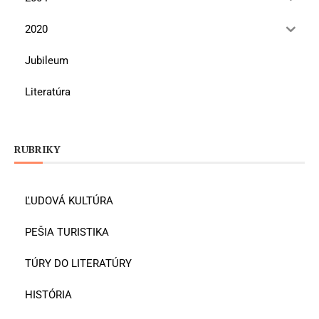
2020
Jubileum
Literatúra
RUBRIKY
ĽUDOVÁ KULTÚRA
PEŠIA TURISTIKA
TÚRY DO LITERATÚRY
HISTÓRIA