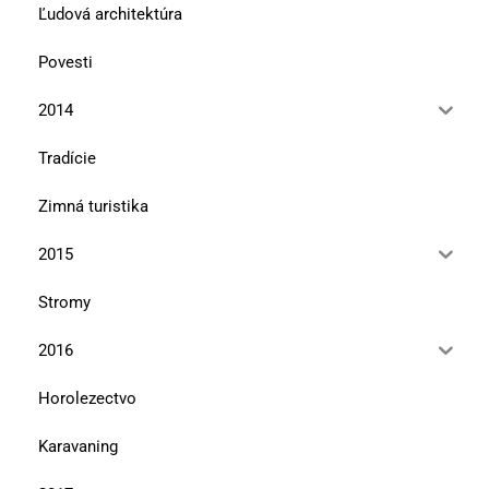
Ľudová architektúra
Povesti
2014
Tradície
Zimná turistika
2015
Stromy
2016
Horolezectvo
Karavaning