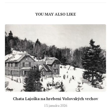
YOU MAY ALSO LIKE
Chata Lajoška na hrebeni Volovských vrchov
13. januára 2026