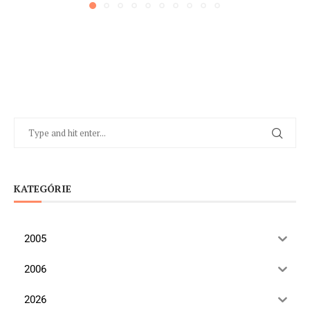
KATEGÓRIE
2005
2006
2026