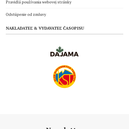
Pravidlá používania webovej stránky
Odstúpenie od zmluvy
NAKLADATEĽ & VYDAVATEĽ ČASOPISU