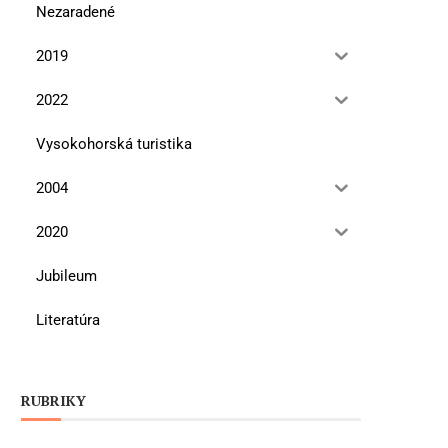
Nezaradené
2019
2022
Vysokohorská turistika
2004
2020
Jubileum
Literatúra
RUBRIKY