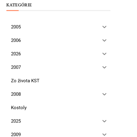
KATEGÓRIE
2005
2006
2026
2007
Zo života KST
2008
Kostoly
2025
2009