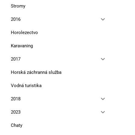
Stromy
2016
Horolezectvo
Karavaning
2017
Horská záchranná služba
Vodná turistika
2018
2023
Chaty