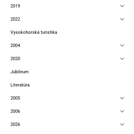
2019
2022
Vysokohorská turistika
2004
2020
Jubileum
Literatúra
2005
2006
2026