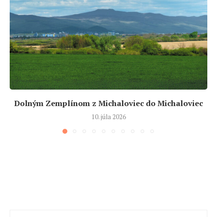
Dolným Zemplínom z Michaloviec do Michaloviec
10. júla 2026