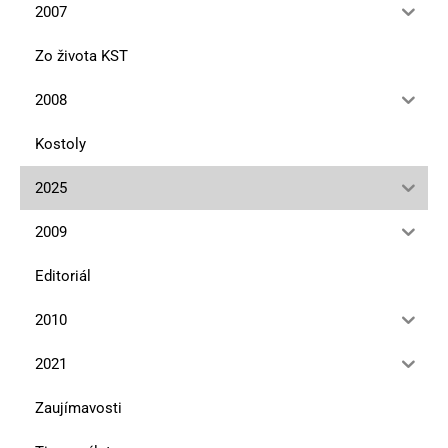
2007
Zo života KST
2008
Kostoly
2025
2009
Editoriál
2010
2021
Zaujímavosti