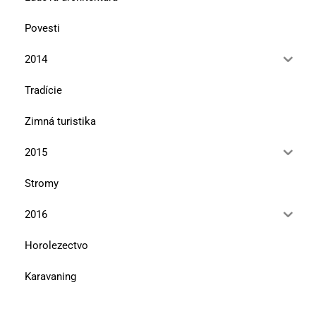
Povesti
2014
Tradície
Zimná turistika
2015
Stromy
2016
Horolezectvo
Karavaning