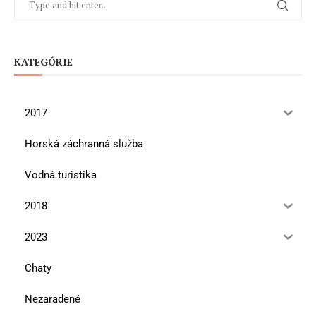
KATEGÓRIE
2017
Horská záchranná služba
Vodná turistika
2018
2023
Chaty
Nezaradené