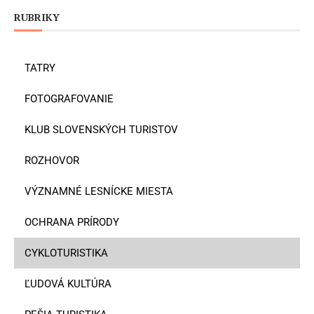
RUBRIKY
TATRY
FOTOGRAFOVANIE
KLUB SLOVENSKÝCH TURISTOV
ROZHOVOR
VÝZNAMNÉ LESNÍCKE MIESTA
OCHRANA PRÍRODY
CYKLOTURISTIKA
ĽUDOVÁ KULTÚRA