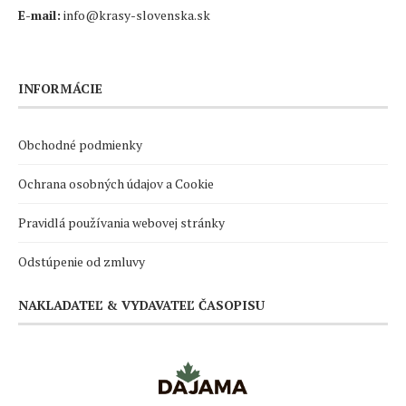
E-mail:
info@krasy-slovenska.sk
INFORMÁCIE
Obchodné podmienky
Ochrana osobných údajov a Cookie
Pravidlá používania webovej stránky
Odstúpenie od zmluvy
NAKLADATEĽ & VYDAVATEĽ ČASOPISU