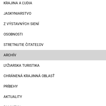
KRAJINA A ĽUDIA
JASKYNIARSTVO
Z VÝSTAVNÝCH SIENÍ
OSOBNOSTI
STRETNUTIE ČITATEĽOV
ARCHÍV
LYŽIARSKA TURISTIKA
CHRÁNENÁ KRAJINNÁ OBLASŤ
PRÍBEHY
AKTUALITY