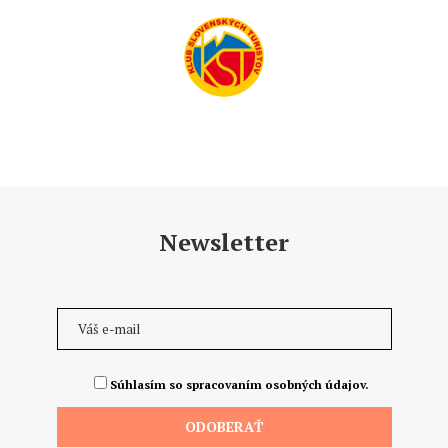
Newsletter
Súhlasím so spracovaním osobných údajov.