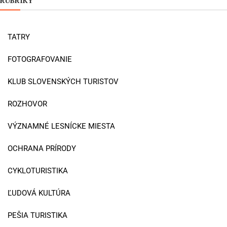
RUBRIKY
TATRY
FOTOGRAFOVANIE
KLUB SLOVENSKÝCH TURISTOV
ROZHOVOR
VÝZNAMNÉ LESNÍCKE MIESTA
OCHRANA PRÍRODY
CYKLOTURISTIKA
ĽUDOVÁ KULTÚRA
PEŠIA TURISTIKA