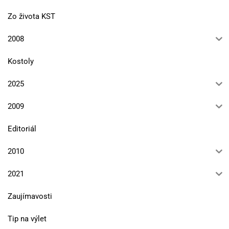
Zo života KST
2008
Kostoly
2025
2009
Editoriál
2010
2021
Zaujímavosti
Tip na výlet