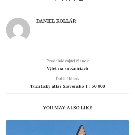
DANIEL KOLLÁR
Predchádzajúci článok
Výlet na snežniciach
Ďalší článok
Turistický atlas Slovensko 1 : 50 000
YOU MAY ALSO LIKE