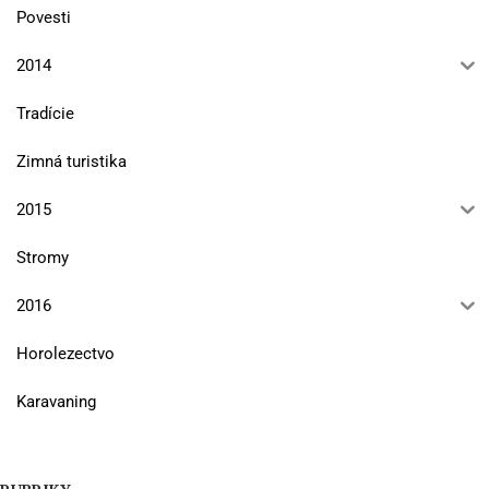
Povesti
2014
Tradície
Zimná turistika
2015
Stromy
2016
Horolezectvo
Karavaning