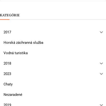
KATEGÓRIE
2017
Horská záchranná služba
Vodná turistika
2018
2023
Chaty
Nezaradené
2019