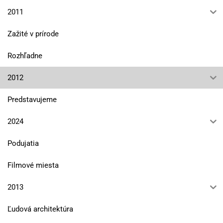
2011
Zažité v prírode
Rozhľadne
2012
Predstavujeme
2024
Podujatia
Filmové miesta
2013
Ľudová architektúra