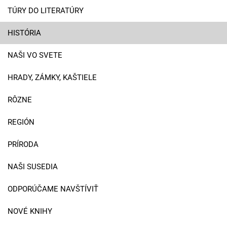
TÚRY DO LITERATÚRY
HISTÓRIA
NAŠI VO SVETE
HRADY, ZÁMKY, KAŠTIELE
RÔZNE
REGIÓN
PRÍRODA
NAŠI SUSEDIA
ODPORÚČAME NAVŠTÍVIŤ
NOVÉ KNIHY