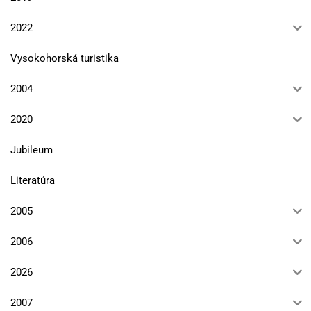
2022
Vysokohorská turistika
2004
2020
Jubileum
Literatúra
2005
2006
2026
2007