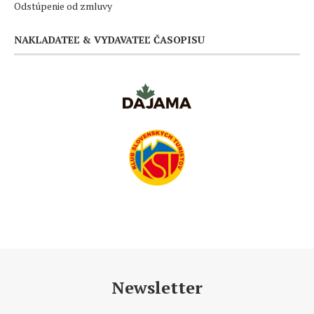
Odstúpenie od zmluvy
NAKLADATEĽ & VYDAVATEĽ ČASOPISU
Newsletter