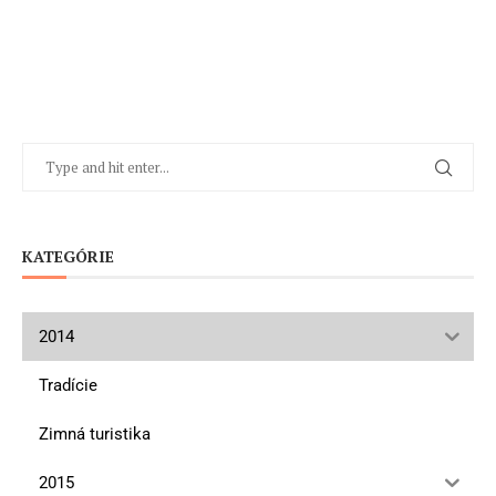
KATEGÓRIE
2014
Tradície
Zimná turistika
2015