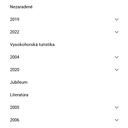
Nezaradené
2019
2022
Vysokohorská turistika
2004
2020
Jubileum
Literatúra
2005
2006