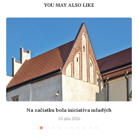
YOU MAY ALSO LIKE
Na začiatku bola iniciatíva mladých
10. júla 2026