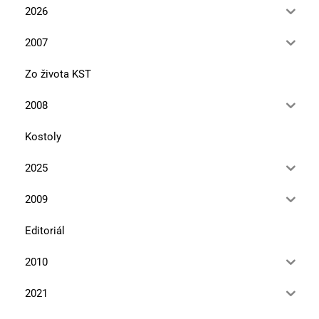
2026
2007
Zo života KST
2008
Kostoly
2025
2009
Editoriál
2010
2021