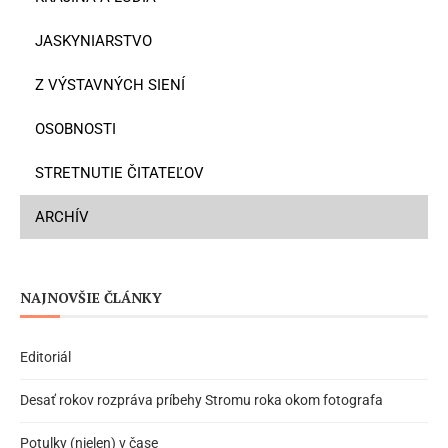
JASKYNIARSTVO
Z VÝSTAVNÝCH SIENÍ
OSOBNOSTI
STRETNUTIE ČITATEĽOV
ARCHÍV
NAJNOVŠIE ČLÁNKY
Editoriál
Desať rokov rozpráva príbehy Stromu roka okom fotografa
Potulky (nielen) v čase