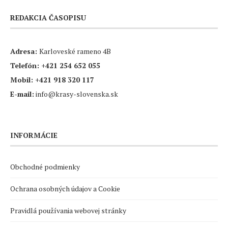
REDAKCIA ČASOPISU
Adresa:
Karloveské rameno 4B
Telefón:
+421 254 652 055
Mobil:
+421 918 320 117
E-mail:
info@krasy-slovenska.sk
INFORMÁCIE
Obchodné podmienky
Ochrana osobných údajov a Cookie
Pravidlá používania webovej stránky