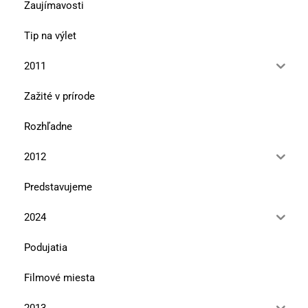
Zaujímavosti
Tip na výlet
2011
Zažité v prírode
Rozhľadne
2012
Predstavujeme
2024
Podujatia
Filmové miesta
2013