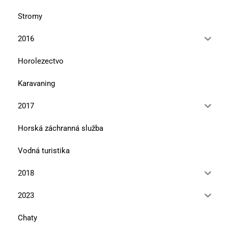
Stromy
2016
Horolezectvo
Karavaning
2017
Horská záchranná služba
Vodná turistika
2018
2023
Chaty