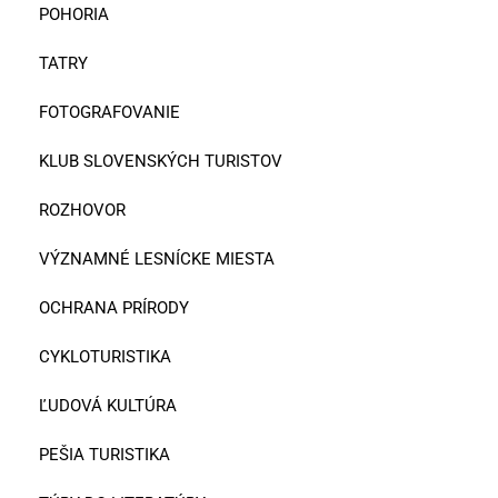
POHORIA
TATRY
FOTOGRAFOVANIE
KLUB SLOVENSKÝCH TURISTOV
ROZHOVOR
VÝZNAMNÉ LESNÍCKE MIESTA
OCHRANA PRÍRODY
CYKLOTURISTIKA
ĽUDOVÁ KULTÚRA
PEŠIA TURISTIKA