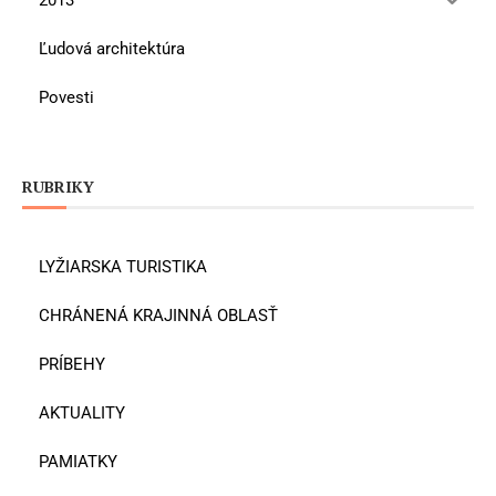
Ľudová architektúra
Povesti
RUBRIKY
LYŽIARSKA TURISTIKA
CHRÁNENÁ KRAJINNÁ OBLASŤ
PRÍBEHY
AKTUALITY
PAMIATKY