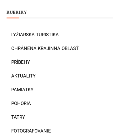
RUBRIKY
LYŽIARSKA TURISTIKA
CHRÁNENÁ KRAJINNÁ OBLASŤ
PRÍBEHY
AKTUALITY
PAMIATKY
POHORIA
TATRY
FOTOGRAFOVANIE