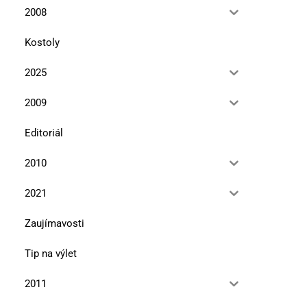
2008
Kostoly
2025
2009
Editoriál
2010
2021
Zaujímavosti
Tip na výlet
2011