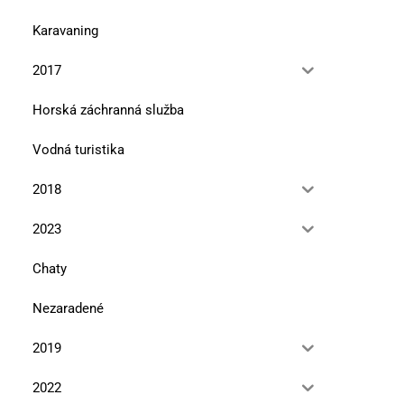
Karavaning
2017
Horská záchranná služba
Vodná turistika
2018
2023
Chaty
Nezaradené
2019
2022