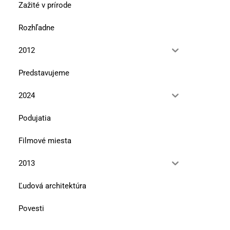
Zažité v prírode
Rozhľadne
2012
Predstavujeme
2024
Podujatia
Filmové miesta
2013
Ľudová architektúra
Povesti