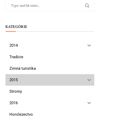
KATEGÓRIE
2014
Tradície
Zimná turistika
2015
Stromy
2016
Horolezectvo