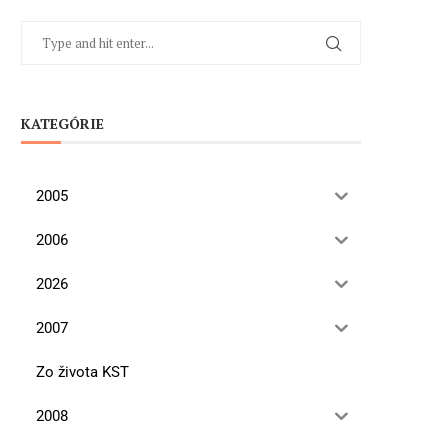
KATEGÓRIE
2005
2006
2026
2007
Zo života KST
2008