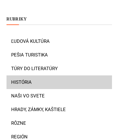
RUBRIKY
ĽUDOVÁ KULTÚRA
PEŠIA TURISTIKA
TÚRY DO LITERATÚRY
HISTÓRIA
NAŠI VO SVETE
HRADY, ZÁMKY, KAŠTIELE
RÔZNE
REGIÓN