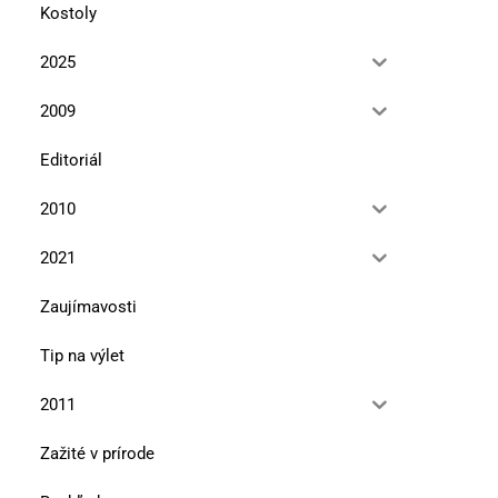
Kostoly
2025
2009
Editoriál
2010
2021
Zaujímavosti
Tip na výlet
2011
Zažité v prírode