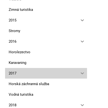
Zimná turistika
2015
Stromy
2016
Horolezectvo
Karavaning
2017
Horská záchranná služba
Vodná turistika
2018