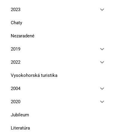
2023
Chaty
Nezaradené
2019
2022
Vysokohorská turistika
2004
2020
Jubileum
Literatúra