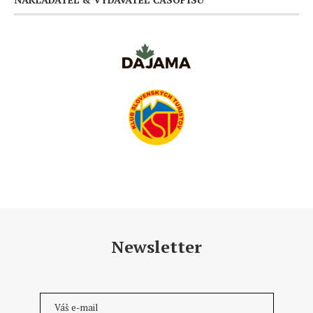
Newsletter