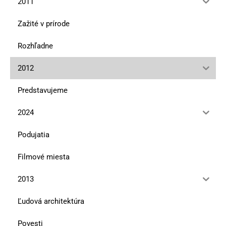
2011
Zažité v prírode
Rozhľadne
2012
Predstavujeme
2024
Podujatia
Filmové miesta
2013
Ľudová architektúra
Povesti