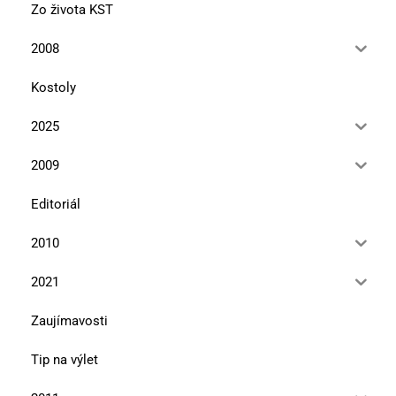
Zo života KST
2008
Kostoly
2025
2009
Editoriál
2010
2021
Zaujímavosti
Tip na výlet