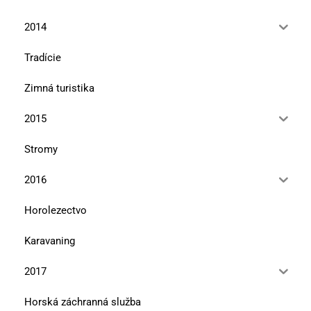
2014
Tradície
Zimná turistika
2015
Stromy
2016
Horolezectvo
Karavaning
2017
Horská záchranná služba