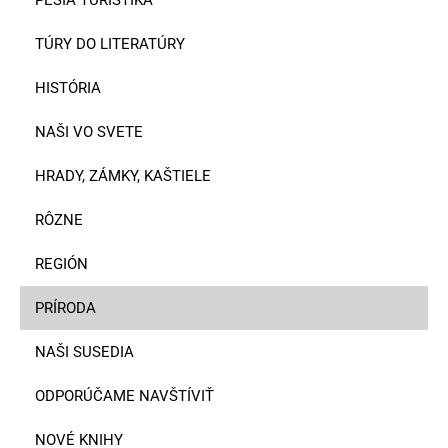
TÚRY DO LITERATÚRY
HISTÓRIA
NAŠI VO SVETE
HRADY, ZÁMKY, KAŠTIELE
RÔZNE
REGIÓN
PRÍRODA
NAŠI SUSEDIA
ODPORÚČAME NAVŠTÍVIŤ
NOVÉ KNIHY