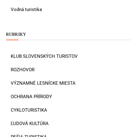
Vodná turistika
RUBRIKY
KLUB SLOVENSKÝCH TURISTOV
ROZHOVOR
VÝZNAMNÉ LESNÍCKE MIESTA
OCHRANA PRÍRODY
CYKLOTURISTIKA
ĽUDOVÁ KULTÚRA
PEŠIA TURISTIKA