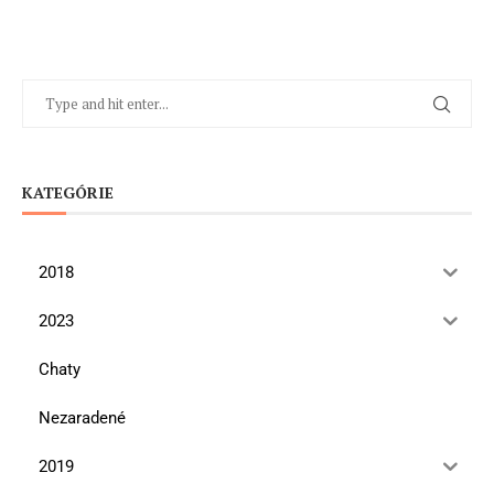
KATEGÓRIE
2018
2023
Chaty
Nezaradené
2019