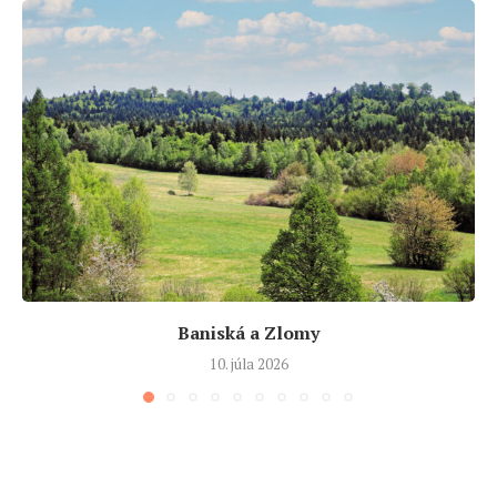
Baniská a Zlomy
10. júla 2026