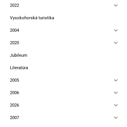
2022
Vysokohorská turistika
2004
2020
Jubileum
Literatúra
2005
2006
2026
2007