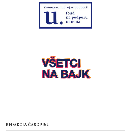
REDAKCIA ČASOPISU