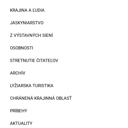
KRAJINA A ĽUDIA
JASKYNIARSTVO
Z VÝSTAVNÝCH SIENÍ
OSOBNOSTI
STRETNUTIE ČITATEĽOV
ARCHÍV
LYŽIARSKA TURISTIKA
CHRÁNENÁ KRAJINNÁ OBLASŤ
PRÍBEHY
AKTUALITY