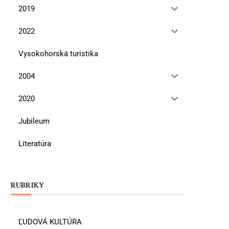
2019
2022
Vysokohorská turistika
2004
2020
Jubileum
Literatúra
RUBRIKY
ĽUDOVÁ KULTÚRA