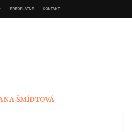
PREDPLATNÉ
KONTAKT
JANA ŠMÍDTOVÁ