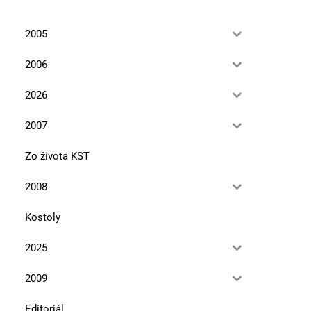
2005
2006
2026
2007
Zo života KST
2008
Kostoly
2025
2009
Editoriál