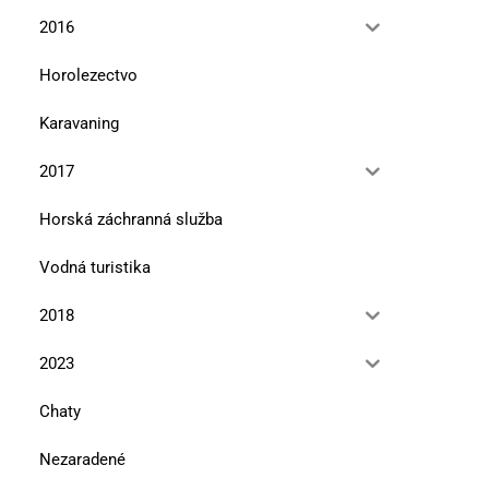
2016
Horolezectvo
Karavaning
2017
Horská záchranná služba
Vodná turistika
2018
2023
Chaty
Nezaradené