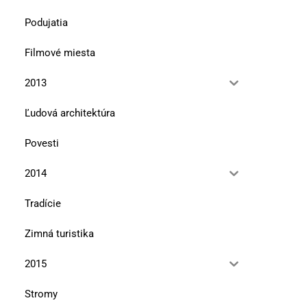
Podujatia
Filmové miesta
2013
Ľudová architektúra
Povesti
2014
Tradície
Zimná turistika
2015
Stromy