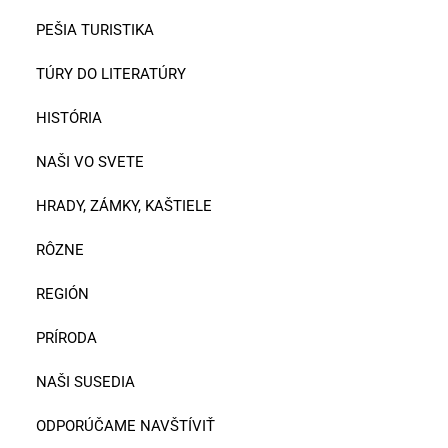
PEŠIA TURISTIKA
TÚRY DO LITERATÚRY
HISTÓRIA
NAŠI VO SVETE
HRADY, ZÁMKY, KAŠTIELE
RÔZNE
REGIÓN
PRÍRODA
NAŠI SUSEDIA
ODPORÚČAME NAVŠTÍVIŤ