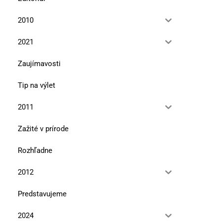
2010
2021
Zaujímavosti
Tip na výlet
2011
Zažité v prírode
Rozhľadne
2012
Predstavujeme
2024