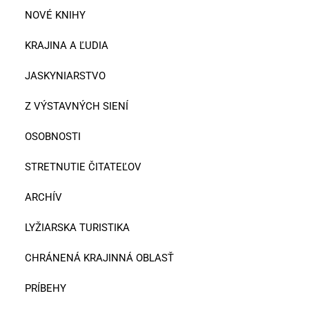
NOVÉ KNIHY
KRAJINA A ĽUDIA
JASKYNIARSTVO
Z VÝSTAVNÝCH SIENÍ
OSOBNOSTI
STRETNUTIE ČITATEĽOV
ARCHÍV
LYŽIARSKA TURISTIKA
CHRÁNENÁ KRAJINNÁ OBLASŤ
PRÍBEHY