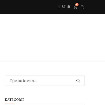
0
KATEGÓRIE