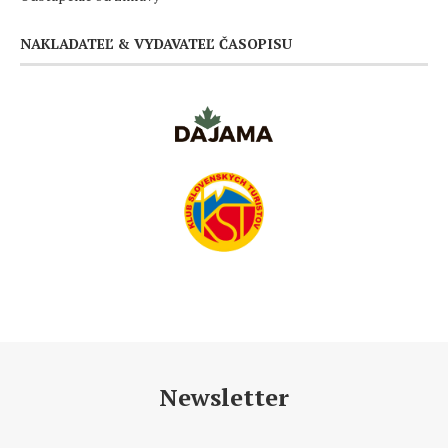
NAKLADATEĽ & VYDAVATEĽ ČASOPISU
Newsletter