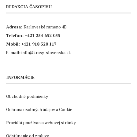
REDAKCIA ČASOPISU
Adresa:
Karloveské rameno 4B
Telefón:
+421 254 652 055
Mobil:
+421 918 320 117
E-mail:
info@krasy-slovenska.sk
INFORMÁCIE
Obchodné podmienky
Ochrana osobných údajov a Cookie
Pravidlá používania webovej stránky
Odstúpenie od zmluvy