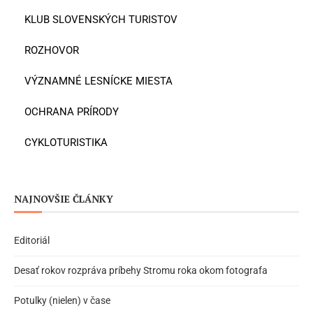
KLUB SLOVENSKÝCH TURISTOV
ROZHOVOR
VÝZNAMNÉ LESNÍCKE MIESTA
OCHRANA PRÍRODY
CYKLOTURISTIKA
NAJNOVŠIE ČLÁNKY
Editoriál
Desať rokov rozpráva príbehy Stromu roka okom fotografa
Potulky (nielen) v čase