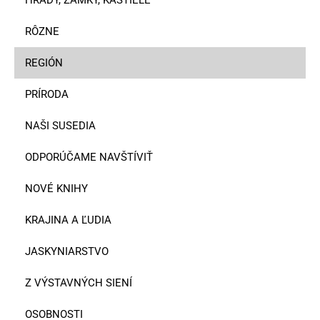
RÔZNE
REGIÓN
PRÍRODA
NAŠI SUSEDIA
ODPORÚČAME NAVŠTÍVIŤ
NOVÉ KNIHY
KRAJINA A ĽUDIA
JASKYNIARSTVO
Z VÝSTAVNÝCH SIENÍ
OSOBNOSTI