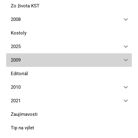
Zo života KST
2008
Kostoly
2025
2009
Editoriál
2010
2021
Zaujímavosti
Tip na výlet