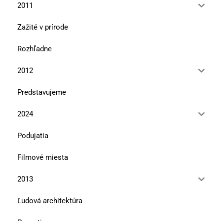
2011
Zažité v prírode
Rozhľadne
2012
Predstavujeme
2024
Podujatia
Filmové miesta
2013
Ľudová architektúra