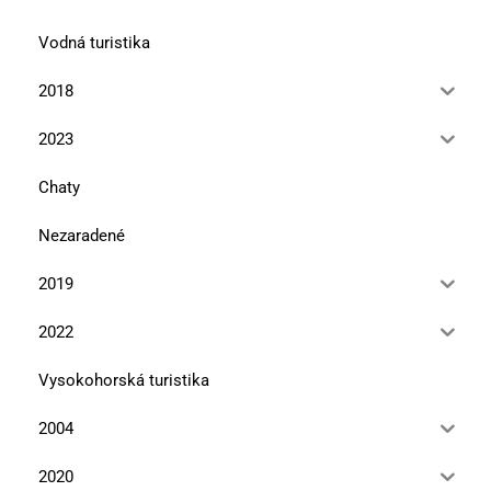
Vodná turistika
2018
2023
Chaty
Nezaradené
2019
2022
Vysokohorská turistika
2004
2020