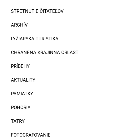
STRETNUTIE ČITATEĽOV
ARCHÍV
LYŽIARSKA TURISTIKA
CHRÁNENÁ KRAJINNÁ OBLASŤ
PRÍBEHY
AKTUALITY
PAMIATKY
POHORIA
TATRY
FOTOGRAFOVANIE