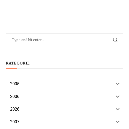
KATEGÓRIE
2005
2006
2026
2007