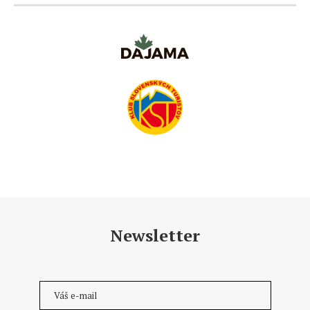
Newsletter