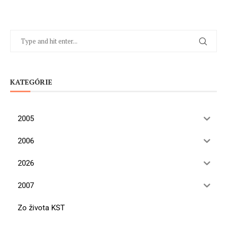
KATEGÓRIE
2005
2006
2026
2007
Zo života KST