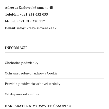
Adresa:
Karloveské rameno 4B
Telefón:
+421 254 652 055
Mobil:
+421 918 320 117
E-mail:
info@krasy-slovenska.sk
INFORMÁCIE
Obchodné podmienky
Ochrana osobných údajov a Cookie
Pravidlá používania webovej stránky
Odstúpenie od zmluvy
NAKLADATEĽ & VYDAVATEĽ ČASOPISU