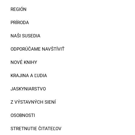
REGIÓN
PRÍRODA
NAŠI SUSEDIA
ODPORÚČAME NAVŠTÍVIŤ
NOVÉ KNIHY
KRAJINA A ĽUDIA
JASKYNIARSTVO
Z VÝSTAVNÝCH SIENÍ
OSOBNOSTI
STRETNUTIE ČITATEĽOV