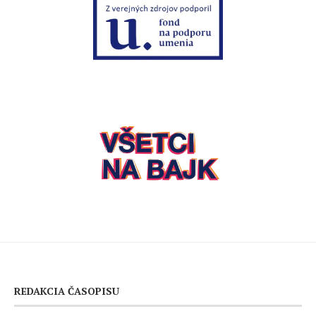
REDAKCIA ČASOPISU