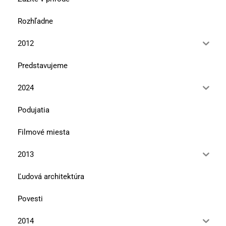
Rozhľadne
2012
Predstavujeme
2024
Podujatia
Filmové miesta
2013
Ľudová architektúra
Povesti
2014