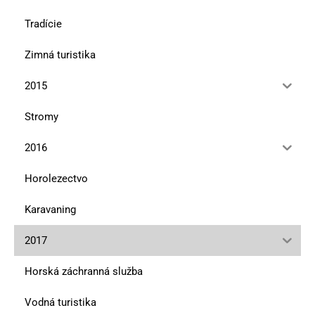
Tradície
Zimná turistika
2015
Stromy
2016
Horolezectvo
Karavaning
2017
Horská záchranná služba
Vodná turistika