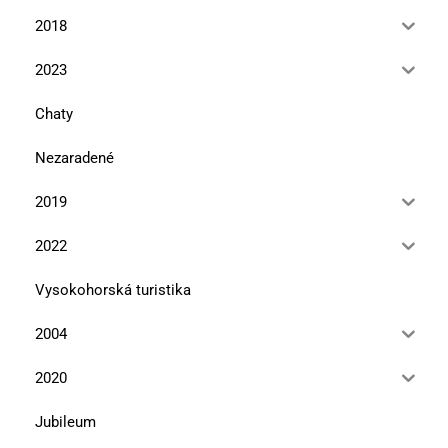
2018
2023
Chaty
Nezaradené
2019
2022
Vysokohorská turistika
2004
2020
Jubileum