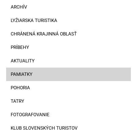
ARCHÍV
LYŽIARSKA TURISTIKA
CHRÁNENÁ KRAJINNÁ OBLASŤ
PRÍBEHY
AKTUALITY
PAMIATKY
POHORIA
TATRY
FOTOGRAFOVANIE
KLUB SLOVENSKÝCH TURISTOV