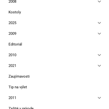
2008
Kostoly
2025
2009
Editoriál
2010
2021
Zaujímavosti
Tip na výlet
2011
Zažité v prírode