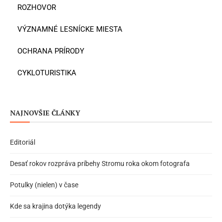
ROZHOVOR
VÝZNAMNÉ LESNÍCKE MIESTA
OCHRANA PRÍRODY
CYKLOTURISTIKA
NAJNOVŠIE ČLÁNKY
Editoriál
Desať rokov rozpráva príbehy Stromu roka okom fotografa
Potulky (nielen) v čase
Kde sa krajina dotýka legendy