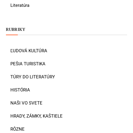
Literatúra
RUBRIKY
ĽUDOVÁ KULTÚRA
PEŠIA TURISTIKA
TÚRY DO LITERATÚRY
HISTÓRIA
NAŠI VO SVETE
HRADY, ZÁMKY, KAŠTIELE
RÔZNE