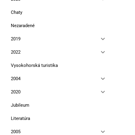
Chaty
Nezaradené
2019
2022
Vysokohorská turistika
2004
2020
Jubileum
Literatúra
2005