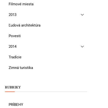
Filmové miesta
2013
Ľudová architektúra
Povesti
2014
Tradície
Zimná turistika
RUBRIKY
PRÍBEHY