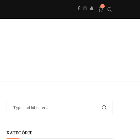
0
KATEGÓRIE