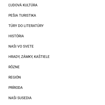
ĽUDOVÁ KULTÚRA
PEŠIA TURISTIKA
TÚRY DO LITERATÚRY
HISTÓRIA
NAŠI VO SVETE
HRADY, ZÁMKY, KAŠTIELE
RÔZNE
REGIÓN
PRÍRODA
NAŠI SUSEDIA