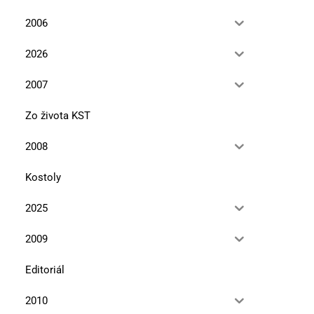
2006
2026
2007
Zo života KST
2008
Kostoly
2025
2009
Editoriál
2010