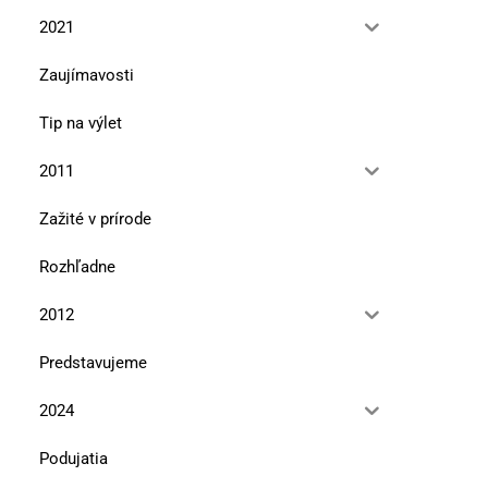
2021
Zaujímavosti
Tip na výlet
2011
Zažité v prírode
Rozhľadne
2012
Predstavujeme
2024
Podujatia