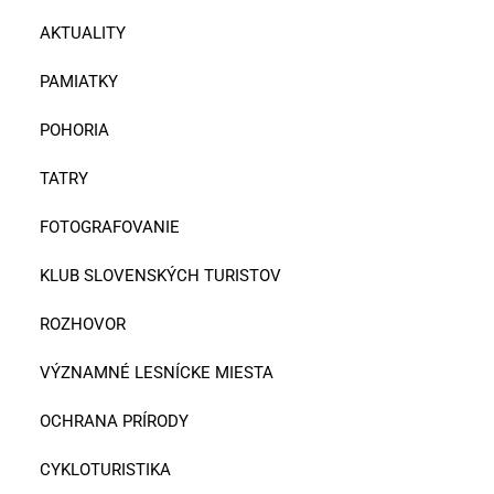
AKTUALITY
PAMIATKY
POHORIA
TATRY
FOTOGRAFOVANIE
KLUB SLOVENSKÝCH TURISTOV
ROZHOVOR
VÝZNAMNÉ LESNÍCKE MIESTA
OCHRANA PRÍRODY
CYKLOTURISTIKA