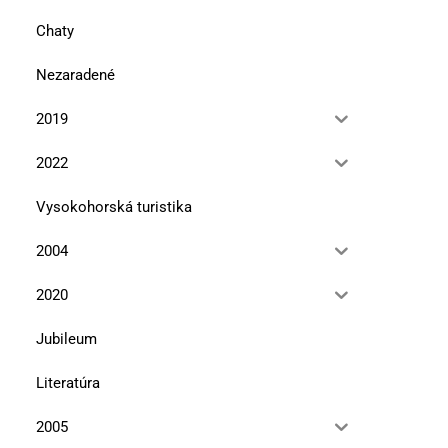
Chaty
Nezaradené
2019
2022
Vysokohorská turistika
2004
2020
Jubileum
Literatúra
2005