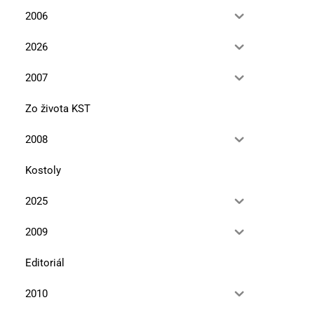
2006
2026
2007
Zo života KST
2008
Kostoly
2025
2009
Editoriál
2010