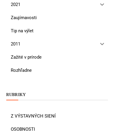
2021
Zaujímavosti
Tip na výlet
2011
Zažité v prírode
Rozhľadne
RUBRIKY
Z VÝSTAVNÝCH SIENÍ
OSOBNOSTI