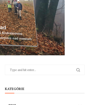
KATEGÓRIE