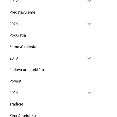
2012
Predstavujeme
2024
Podujatia
Filmové miesta
2013
Ľudová architektúra
Povesti
2014
Tradície
Zimná turistika