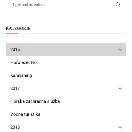
KATEGÓRIE
2016
Horolezectvo
Karavaning
2017
Horská záchranná služba
Vodná turistika
2018