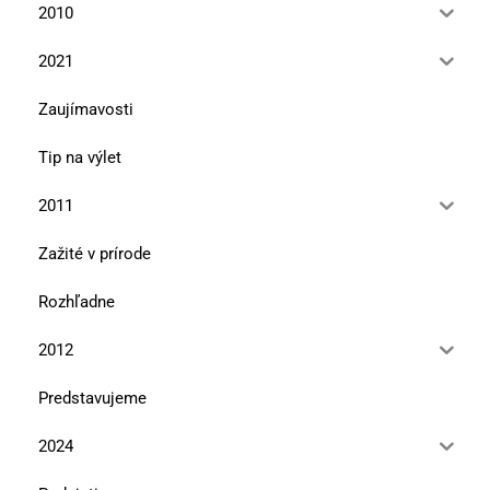
2010
2021
Zaujímavosti
Tip na výlet
2011
Zažité v prírode
Rozhľadne
2012
Predstavujeme
2024