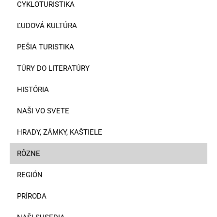
CYKLOTURISTIKA
ĽUDOVÁ KULTÚRA
PEŠIA TURISTIKA
TÚRY DO LITERATÚRY
HISTÓRIA
NAŠI VO SVETE
HRADY, ZÁMKY, KAŠTIELE
RÔZNE
REGIÓN
PRÍRODA