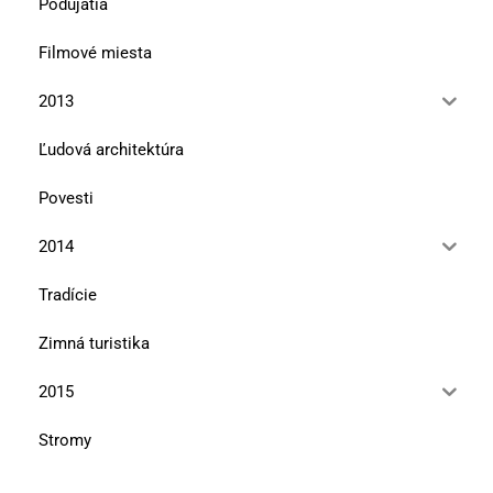
Podujatia
Filmové miesta
2013
Ľudová architektúra
Povesti
2014
Tradície
Zimná turistika
2015
Stromy