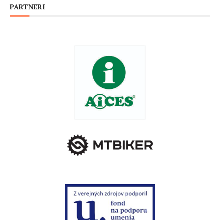
PARTNERI