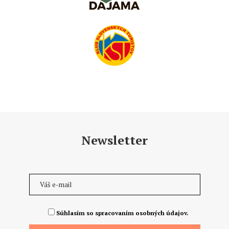
Newsletter
Súhlasím so spracovaním osobných údajov.