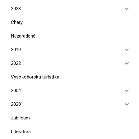
2023
Chaty
Nezaradené
2019
2022
Vysokohorská turistika
2004
2020
Jubileum
Literatúra