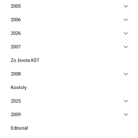
2005
2006
2026
2007
Zo života KST
2008
Kostoly
2025
2009
Editoriál