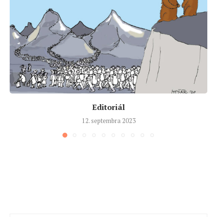
Editoriál
12. septembra 2023