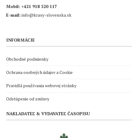
Mobil:
+421 918 320 117
E-mail:
info@krasy-slovenska.sk
INFORMÁCIE
Obchodné podmienky
Ochrana osobných údajov a Cookie
Pravidlá používania webovej stránky
Odstúpenie od zmluvy
NAKLADATEĽ & VYDAVATEĽ ČASOPISU