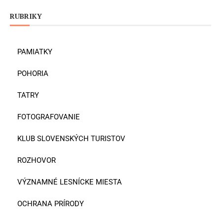
RUBRIKY
PAMIATKY
POHORIA
TATRY
FOTOGRAFOVANIE
KLUB SLOVENSKÝCH TURISTOV
ROZHOVOR
VÝZNAMNÉ LESNÍCKE MIESTA
OCHRANA PRÍRODY