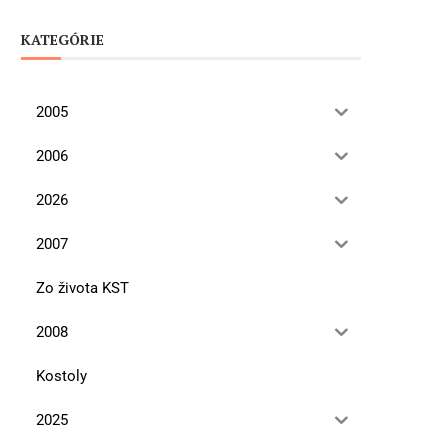
KATEGÓRIE
2005
2006
2026
2007
Zo života KST
2008
Kostoly
2025