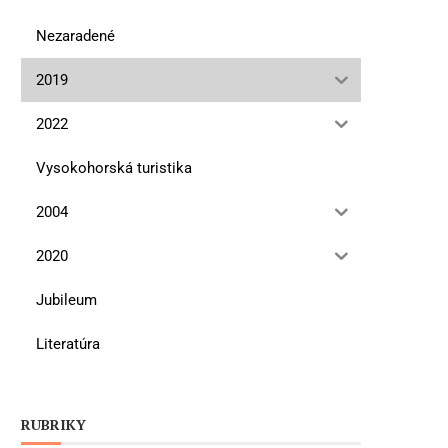
Nezaradené
2019
2022
Vysokohorská turistika
2004
2020
Jubileum
Literatúra
RUBRIKY