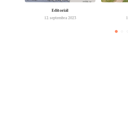
Editoriál
12. septembra 2023
1