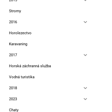
Stromy
2016
Horolezectvo
Karavaning
2017
Horská záchranná služba
Vodná turistika
2018
2023
Chaty