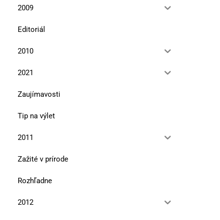
2009
Editoriál
2010
2021
Zaujímavosti
Tip na výlet
2011
Zažité v prírode
Rozhľadne
2012