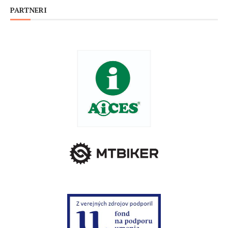
PARTNERI