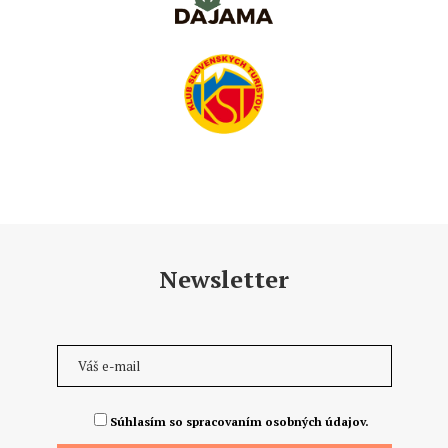
Newsletter
Súhlasím so spracovaním osobných údajov.