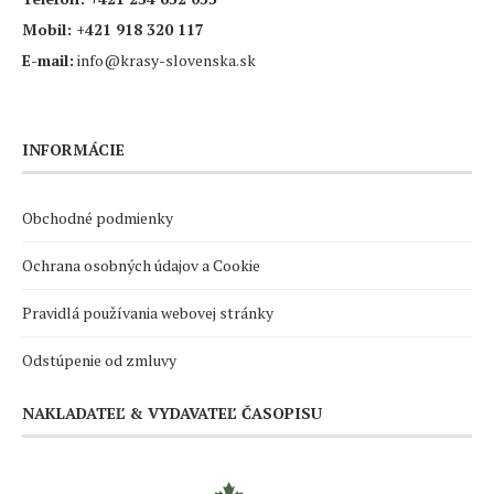
Mobil:
+421 918 320 117
E-mail:
info@krasy-slovenska.sk
INFORMÁCIE
Obchodné podmienky
Ochrana osobných údajov a Cookie
Pravidlá používania webovej stránky
Odstúpenie od zmluvy
NAKLADATEĽ & VYDAVATEĽ ČASOPISU