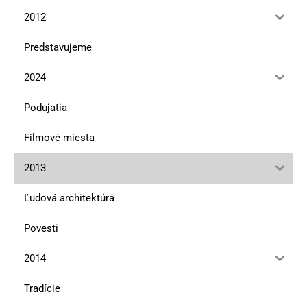
2012
Predstavujeme
2024
Podujatia
Filmové miesta
2013
Ľudová architektúra
Povesti
2014
Tradície