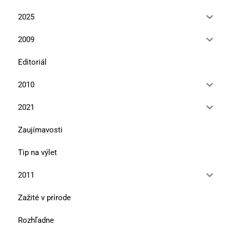
2025
2009
Editoriál
2010
2021
Zaujímavosti
Tip na výlet
2011
Zažité v prírode
Rozhľadne