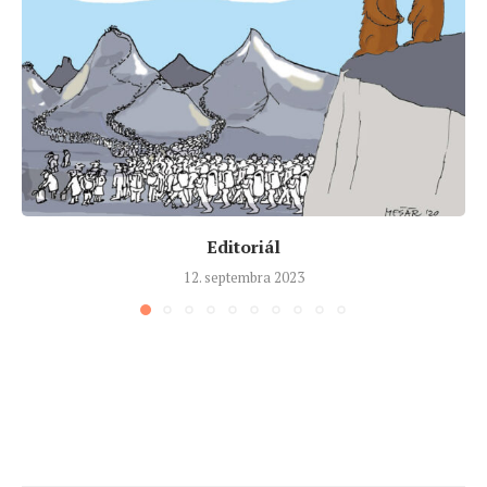
Editoriál
12. septembra 2023