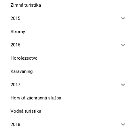
Zimná turistika
2015
Stromy
2016
Horolezectvo
Karavaning
2017
Horská záchranná služba
Vodná turistika
2018