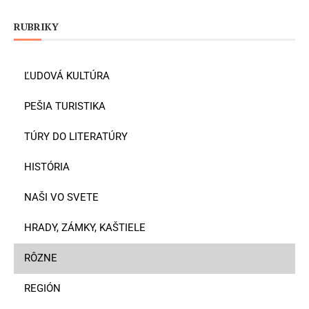
RUBRIKY
ĽUDOVÁ KULTÚRA
PEŠIA TURISTIKA
TÚRY DO LITERATÚRY
HISTÓRIA
NAŠI VO SVETE
HRADY, ZÁMKY, KAŠTIELE
RÔZNE
REGIÓN