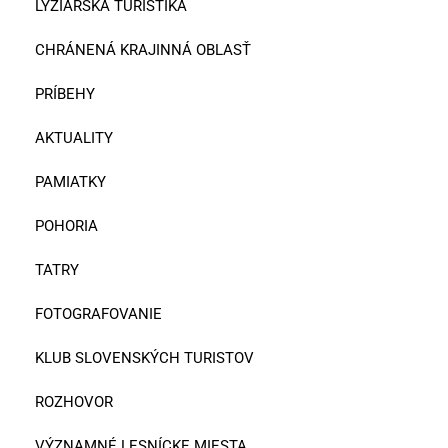
LYŽIARSKA TURISTIKA
CHRÁNENÁ KRAJINNÁ OBLASŤ
PRÍBEHY
AKTUALITY
PAMIATKY
POHORIA
TATRY
FOTOGRAFOVANIE
KLUB SLOVENSKÝCH TURISTOV
ROZHOVOR
VÝZNAMNÉ LESNÍCKE MIESTA