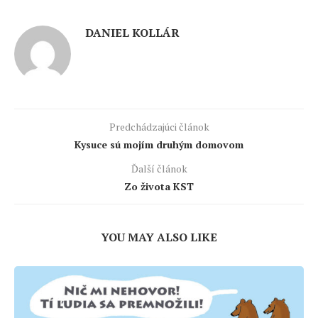
DANIEL KOLLÁR
Predchádzajúci článok
Kysuce sú mojím druhým domovom
Ďalší článok
Zo života KST
YOU MAY ALSO LIKE