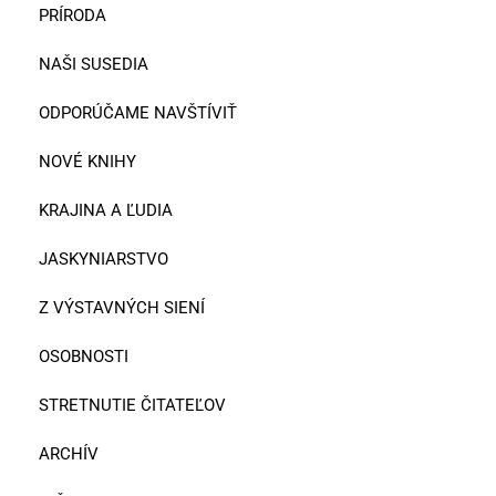
PRÍRODA
NAŠI SUSEDIA
ODPORÚČAME NAVŠTÍVIŤ
NOVÉ KNIHY
KRAJINA A ĽUDIA
JASKYNIARSTVO
Z VÝSTAVNÝCH SIENÍ
OSOBNOSTI
STRETNUTIE ČITATEĽOV
ARCHÍV