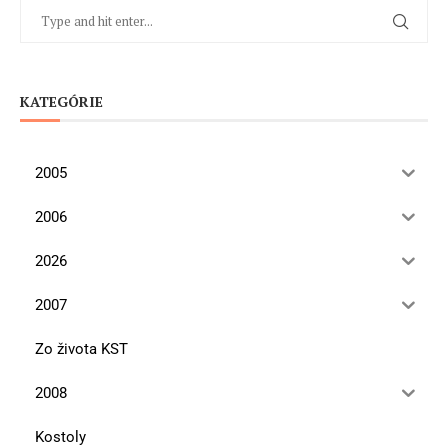
KATEGÓRIE
2005
2006
2026
2007
Zo života KST
2008
Kostoly