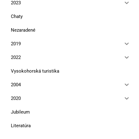
2023
Chaty
Nezaradené
2019
2022
Vysokohorská turistika
2004
2020
Jubileum
Literatúra