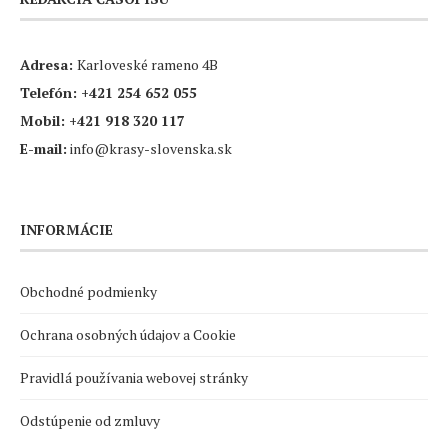
Adresa:
Karloveské rameno 4B
Telefón:
+421 254 652 055
Mobil:
+421 918 320 117
E-mail:
info@krasy-slovenska.sk
INFORMÁCIE
Obchodné podmienky
Ochrana osobných údajov a Cookie
Pravidlá používania webovej stránky
Odstúpenie od zmluvy