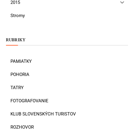
2015
Stromy
RUBRIKY
PAMIATKY
POHORIA
TATRY
FOTOGRAFOVANIE
KLUB SLOVENSKÝCH TURISTOV
ROZHOVOR