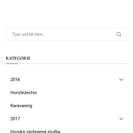
KATEGÓRIE
2016
Horolezectvo
Karavaning
2017
Horská záchranná služba