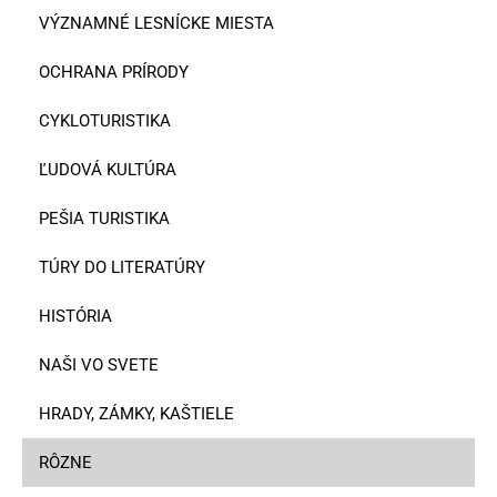
VÝZNAMNÉ LESNÍCKE MIESTA
OCHRANA PRÍRODY
CYKLOTURISTIKA
ĽUDOVÁ KULTÚRA
PEŠIA TURISTIKA
TÚRY DO LITERATÚRY
HISTÓRIA
NAŠI VO SVETE
HRADY, ZÁMKY, KAŠTIELE
RÔZNE