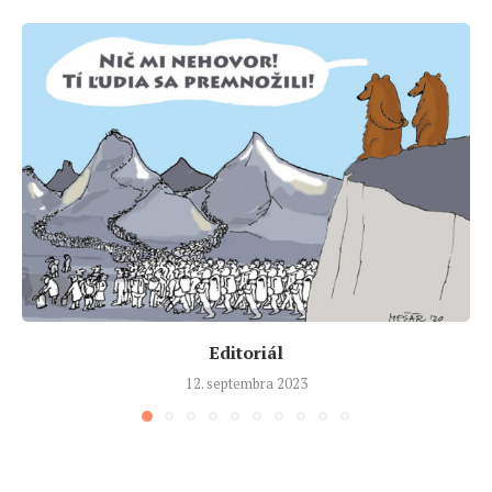
Editoriál
12. septembra 2023