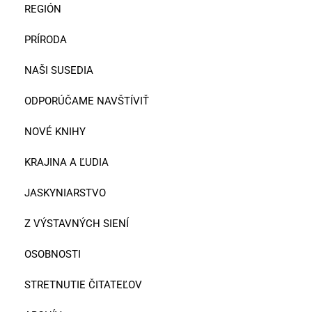
REGIÓN
PRÍRODA
NAŠI SUSEDIA
ODPORÚČAME NAVŠTÍVIŤ
NOVÉ KNIHY
KRAJINA A ĽUDIA
JASKYNIARSTVO
Z VÝSTAVNÝCH SIENÍ
OSOBNOSTI
STRETNUTIE ČITATEĽOV