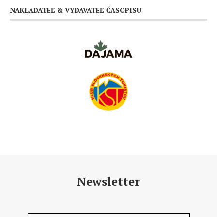
NAKLADATEĽ & VYDAVATEĽ ČASOPISU
Newsletter