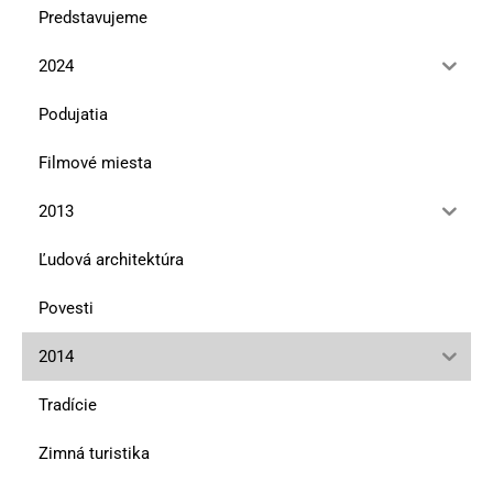
Predstavujeme
2024
Podujatia
Filmové miesta
2013
Ľudová architektúra
Povesti
2014
Tradície
Zimná turistika