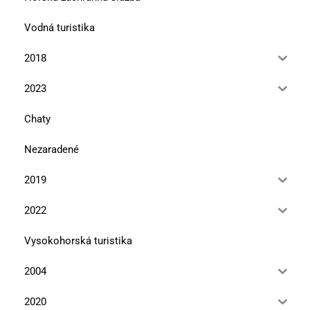
Vodná turistika
2018
2023
Chaty
Nezaradené
2019
2022
Vysokohorská turistika
2004
2020