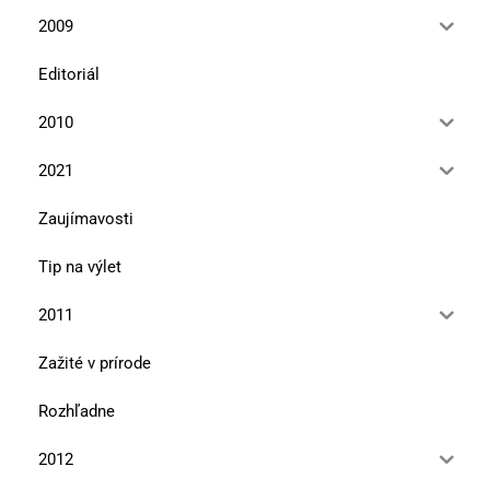
2009
Editoriál
2010
2021
Zaujímavosti
Tip na výlet
2011
Zažité v prírode
Rozhľadne
2012