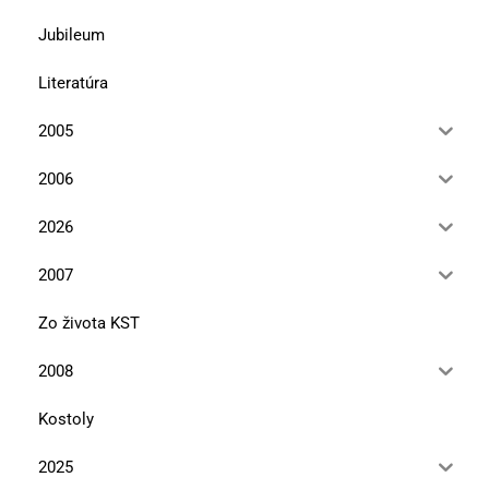
Jubileum
Literatúra
2005
2006
2026
2007
Zo života KST
2008
Kostoly
2025