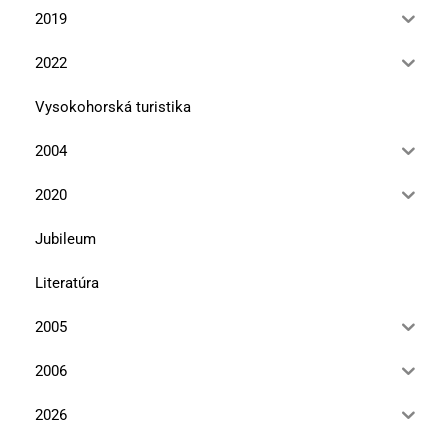
2019
2022
Vysokohorská turistika
2004
2020
Jubileum
Literatúra
2005
2006
2026