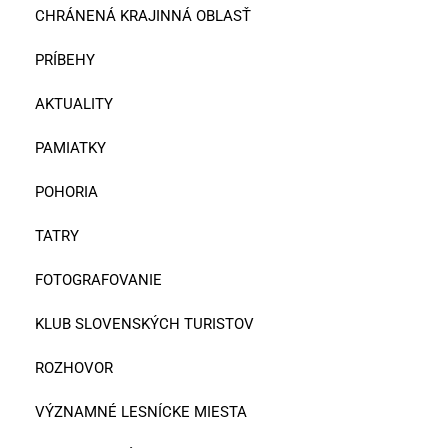
CHRÁNENÁ KRAJINNÁ OBLASŤ
PRÍBEHY
AKTUALITY
PAMIATKY
POHORIA
TATRY
FOTOGRAFOVANIE
KLUB SLOVENSKÝCH TURISTOV
ROZHOVOR
VÝZNAMNÉ LESNÍCKE MIESTA