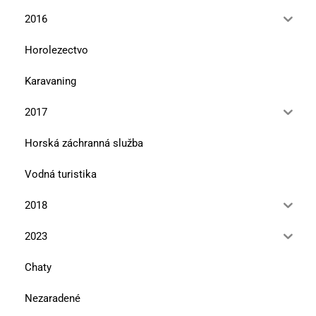
2016
Horolezectvo
Karavaning
2017
Horská záchranná služba
Vodná turistika
2018
2023
Chaty
Nezaradené