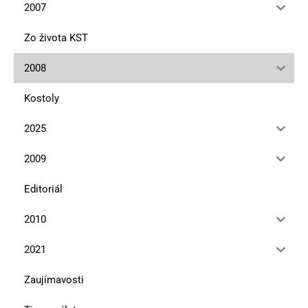
2007
Zo života KST
2008
Kostoly
2025
2009
Editoriál
2010
2021
Zaujímavosti