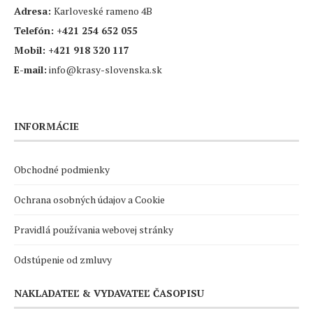
Adresa:
Karloveské rameno 4B
Telefón:
+421 254 652 055
Mobil:
+421 918 320 117
E-mail:
info@krasy-slovenska.sk
INFORMÁCIE
Obchodné podmienky
Ochrana osobných údajov a Cookie
Pravidlá používania webovej stránky
Odstúpenie od zmluvy
NAKLADATEĽ & VYDAVATEĽ ČASOPISU