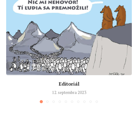
Editoriál
12. septembra 2023