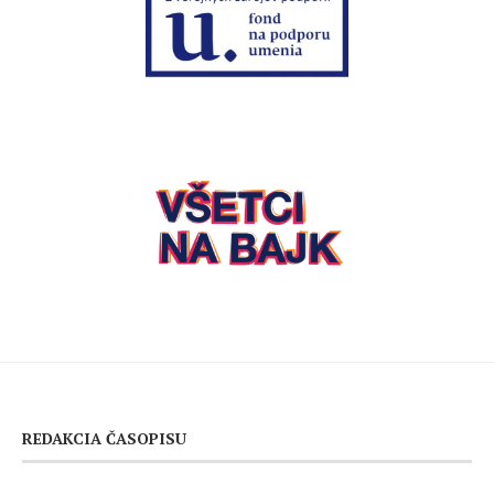
REDAKCIA ČASOPISU