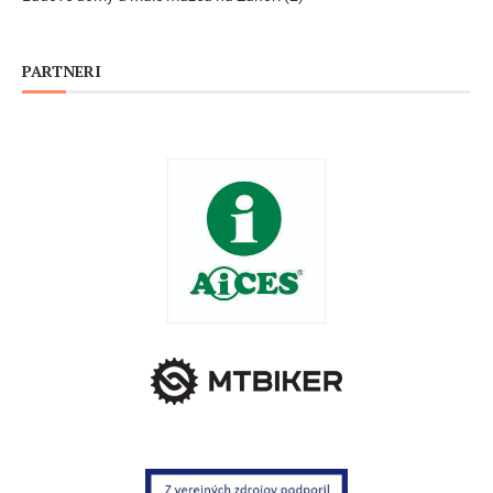
PARTNERI