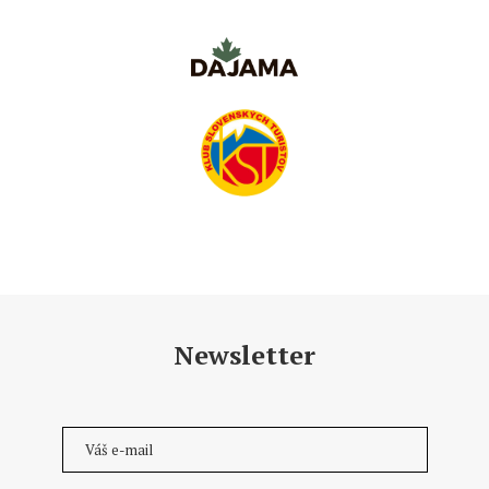
Newsletter