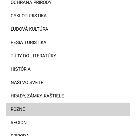
OCHRANA PRÍRODY
CYKLOTURISTIKA
ĽUDOVÁ KULTÚRA
PEŠIA TURISTIKA
TÚRY DO LITERATÚRY
HISTÓRIA
NAŠI VO SVETE
HRADY, ZÁMKY, KAŠTIELE
RÔZNE
REGIÓN
PRÍRODA