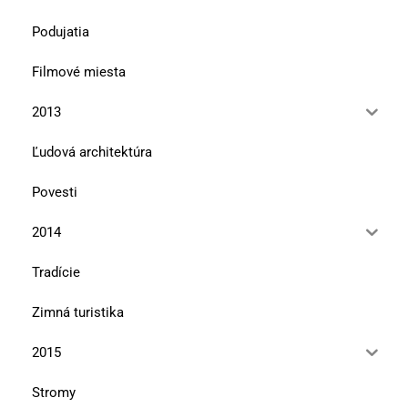
Podujatia
Filmové miesta
2013
Ľudová architektúra
Povesti
2014
Tradície
Zimná turistika
2015
Stromy