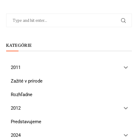
KATEGÓRIE
2011
Zažité v prírode
Rozhľadne
2012
Predstavujeme
2024