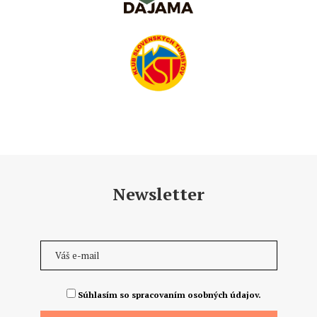
Newsletter
Súhlasím so spracovaním osobných údajov.