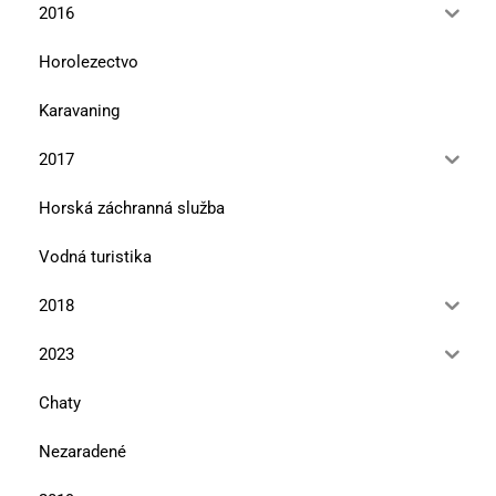
2016
Horolezectvo
Karavaning
2017
Horská záchranná služba
Vodná turistika
2018
2023
Chaty
Nezaradené