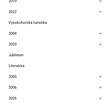
2019
2022
Vysokohorská turistika
2004
2020
Jubileum
Literatúra
2005
2006
2026