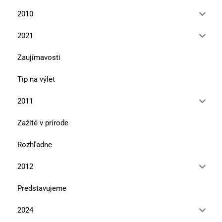
2010
2021
Zaujímavosti
Tip na výlet
2011
Zažité v prírode
Rozhľadne
2012
Predstavujeme
2024