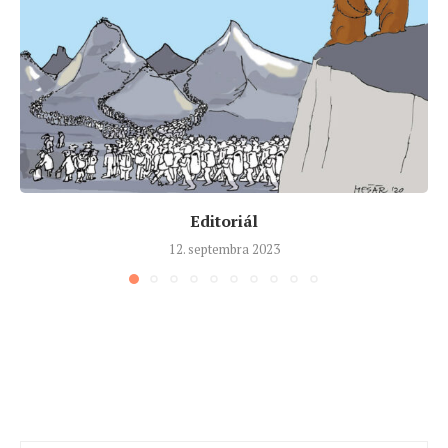
Editoriál
12. septembra 2023