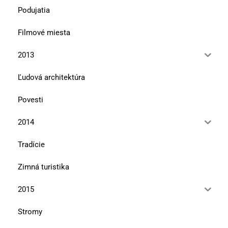
Podujatia
Filmové miesta
2013
Ľudová architektúra
Povesti
2014
Tradície
Zimná turistika
2015
Stromy