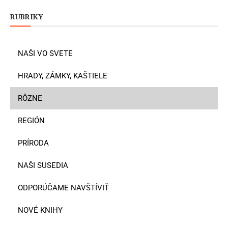
RUBRIKY
NAŠI VO SVETE
HRADY, ZÁMKY, KAŠTIELE
RÔZNE
REGIÓN
PRÍRODA
NAŠI SUSEDIA
ODPORÚČAME NAVŠTÍVIŤ
NOVÉ KNIHY