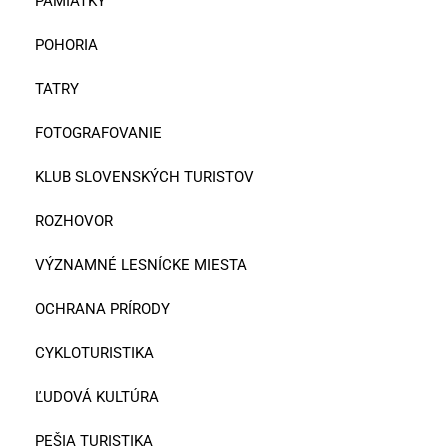
PAMIATKY
POHORIA
TATRY
FOTOGRAFOVANIE
KLUB SLOVENSKÝCH TURISTOV
ROZHOVOR
VÝZNAMNÉ LESNÍCKE MIESTA
OCHRANA PRÍRODY
CYKLOTURISTIKA
ĽUDOVÁ KULTÚRA
PEŠIA TURISTIKA