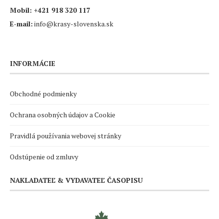
Mobil:
+421 918 320 117
E-mail:
info@krasy-slovenska.sk
INFORMÁCIE
Obchodné podmienky
Ochrana osobných údajov a Cookie
Pravidlá používania webovej stránky
Odstúpenie od zmluvy
NAKLADATEĽ & VYDAVATEĽ ČASOPISU