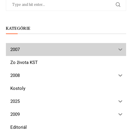
KATEGÓRIE
2007
Zo života KST
2008
Kostoly
2025
2009
Editoriál