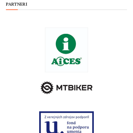
PARTNERI