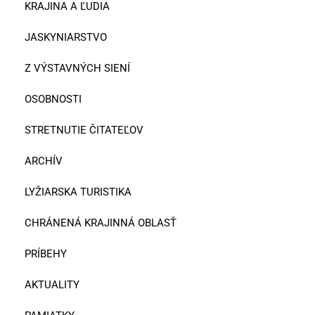
KRAJINA A ĽUDIA
JASKYNIARSTVO
Z VÝSTAVNÝCH SIENÍ
OSOBNOSTI
STRETNUTIE ČITATEĽOV
ARCHÍV
LYŽIARSKA TURISTIKA
CHRÁNENÁ KRAJINNÁ OBLASŤ
PRÍBEHY
AKTUALITY