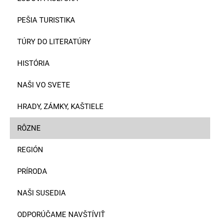
PEŠIA TURISTIKA
TÚRY DO LITERATÚRY
HISTÓRIA
NAŠI VO SVETE
HRADY, ZÁMKY, KAŠTIELE
RÔZNE
REGIÓN
PRÍRODA
NAŠI SUSEDIA
ODPORÚČAME NAVŠTÍVIŤ