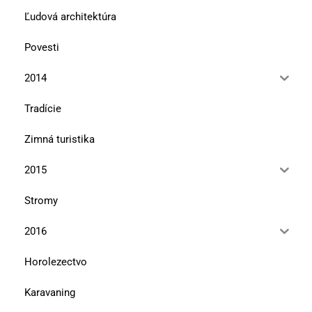
Ľudová architektúra
Povesti
2014
Tradície
Zimná turistika
2015
Stromy
2016
Horolezectvo
Karavaning