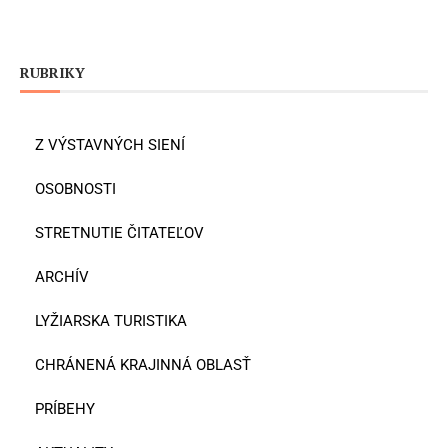
RUBRIKY
Z VÝSTAVNÝCH SIENÍ
OSOBNOSTI
STRETNUTIE ČITATEĽOV
ARCHÍV
LYŽIARSKA TURISTIKA
CHRÁNENÁ KRAJINNÁ OBLASŤ
PRÍBEHY