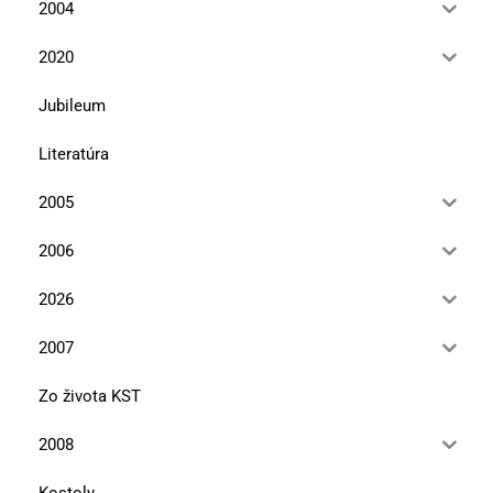
2004
2020
Jubileum
Literatúra
2005
2006
2026
2007
Zo života KST
2008
Kostoly