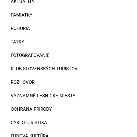
AKTUALITY
PAMIATKY
POHORIA
TATRY
FOTOGRAFOVANIE
KLUB SLOVENSKÝCH TURISTOV
ROZHOVOR
VÝZNAMNÉ LESNÍCKE MIESTA
OCHRANA PRÍRODY
CYKLOTURISTIKA
ĽUDOVÁ KULTÚRA