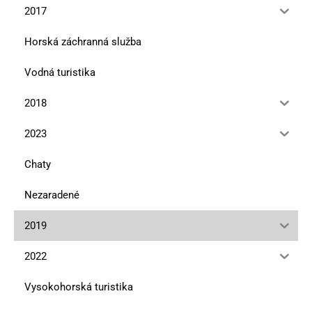
2017
Horská záchranná služba
Vodná turistika
2018
2023
Chaty
Nezaradené
2019
2022
Vysokohorská turistika