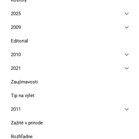
2025
2009
Editoriál
2010
2021
Zaujímavosti
Tip na výlet
2011
Zažité v prírode
Rozhľadne