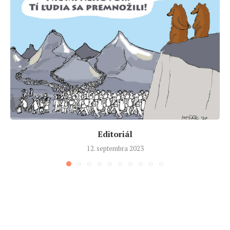
Editoriál
12. septembra 2023