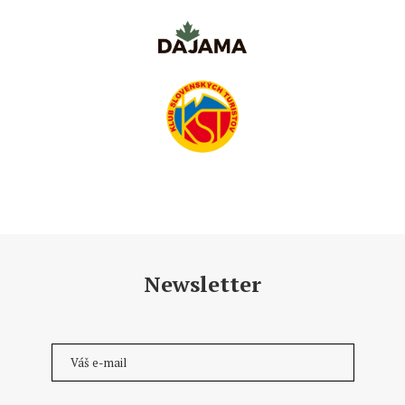
Newsletter