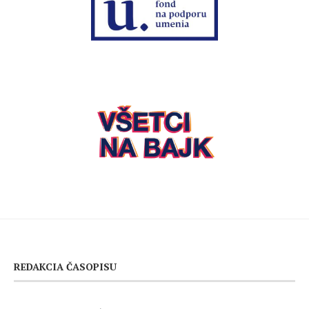
REDAKCIA ČASOPISU