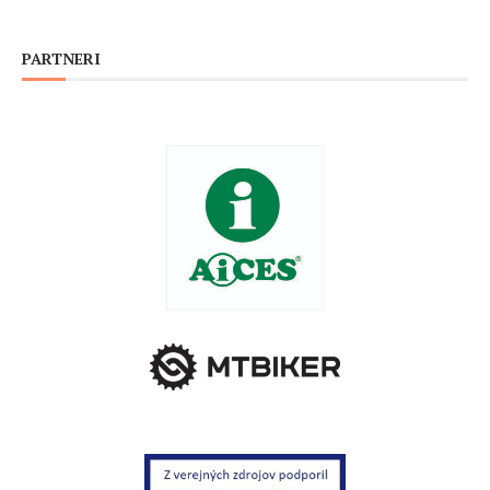
PARTNERI