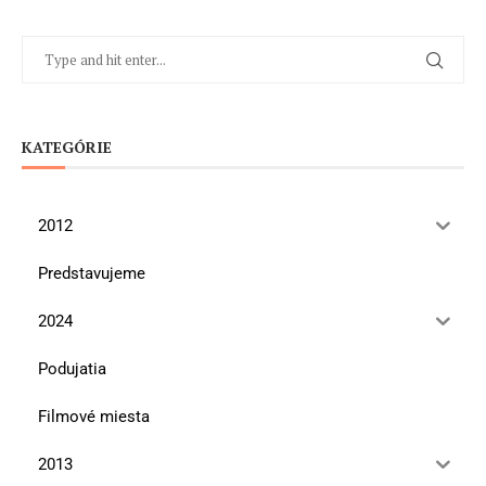
KATEGÓRIE
2012
Predstavujeme
2024
Podujatia
Filmové miesta
2013