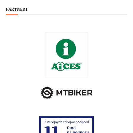
PARTNERI