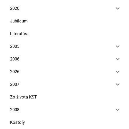
2020
Jubileum
Literatúra
2005
2006
2026
2007
Zo života KST
2008
Kostoly