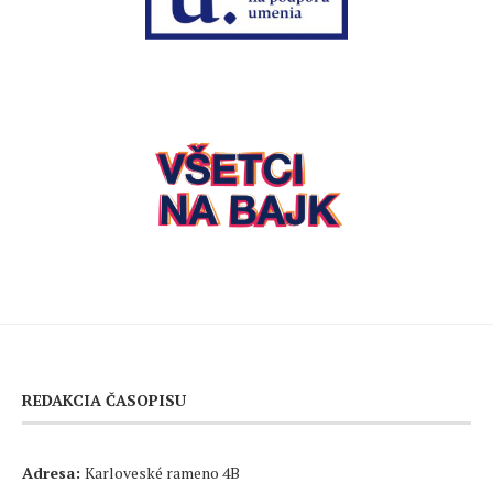
REDAKCIA ČASOPISU
Adresa:
Karloveské rameno 4B