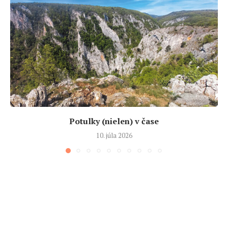
Potulky (nielen) v čase
10. júla 2026