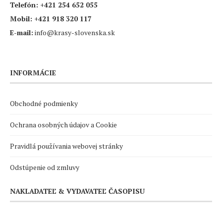
Telefón:
+421 254 652 055
Mobil:
+421 918 320 117
E-mail:
info@krasy-slovenska.sk
INFORMÁCIE
Obchodné podmienky
Ochrana osobných údajov a Cookie
Pravidlá používania webovej stránky
Odstúpenie od zmluvy
NAKLADATEĽ & VYDAVATEĽ ČASOPISU