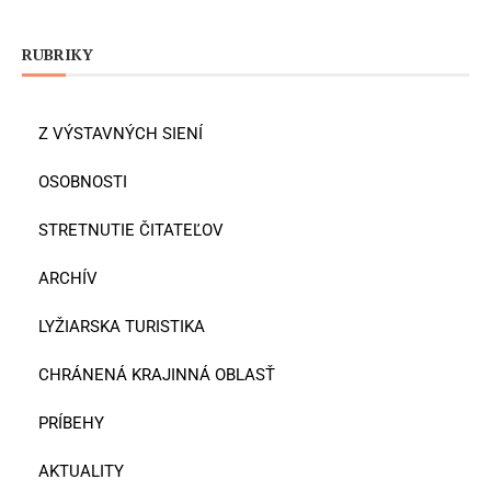
RUBRIKY
Z VÝSTAVNÝCH SIENÍ
OSOBNOSTI
STRETNUTIE ČITATEĽOV
ARCHÍV
LYŽIARSKA TURISTIKA
CHRÁNENÁ KRAJINNÁ OBLASŤ
PRÍBEHY
AKTUALITY