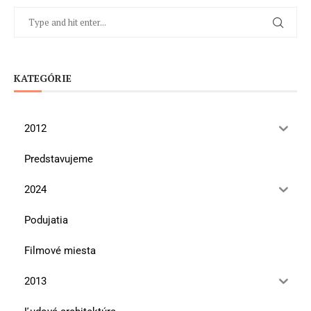
KATEGÓRIE
2012
Predstavujeme
2024
Podujatia
Filmové miesta
2013