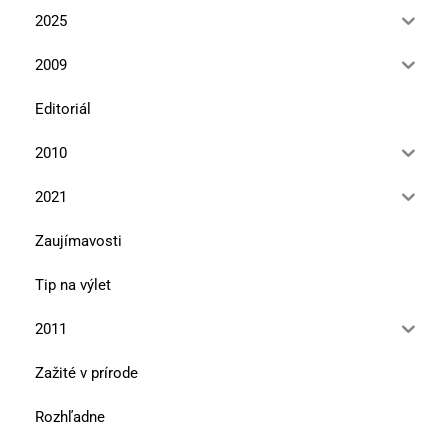
2025
2009
Editoriál
2010
2021
Zaujímavosti
Tip na výlet
2011
Zažité v prírode
Rozhľadne