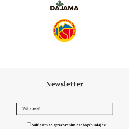
Newsletter
Súhlasím so spracovaním osobných údajov.