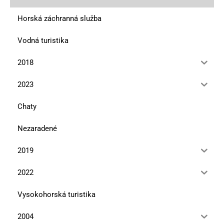
Horská záchranná služba
Vodná turistika
2018
2023
Chaty
Nezaradené
2019
2022
Vysokohorská turistika
2004