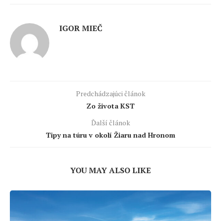
IGOR MIEČ
Predchádzajúci článok
Zo života KST
Ďalší článok
Tipy na túru v okolí Žiaru nad Hronom
YOU MAY ALSO LIKE