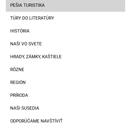
PEŠIA TURISTIKA
TÚRY DO LITERATÚRY
HISTÓRIA
NAŠI VO SVETE
HRADY, ZÁMKY, KAŠTIELE
RÔZNE
REGIÓN
PRÍRODA
NAŠI SUSEDIA
ODPORÚČAME NAVŠTÍVIŤ