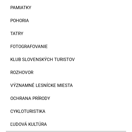
PAMIATKY
POHORIA
TATRY
FOTOGRAFOVANIE
KLUB SLOVENSKÝCH TURISTOV
ROZHOVOR
VÝZNAMNÉ LESNÍCKE MIESTA
OCHRANA PRÍRODY
CYKLOTURISTIKA
ĽUDOVÁ KULTÚRA