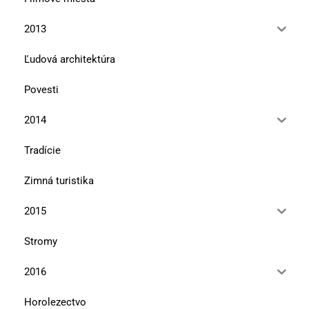
2013
Ľudová architektúra
Povesti
2014
Tradície
Zimná turistika
2015
Stromy
2016
Horolezectvo