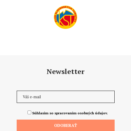
Newsletter
Súhlasím so spracovaním osobných údajov.