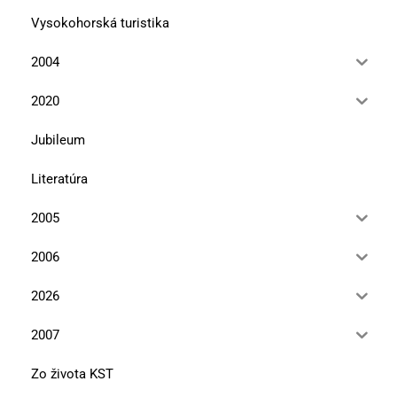
Vysokohorská turistika
2004
2020
Jubileum
Literatúra
2005
2006
2026
2007
Zo života KST