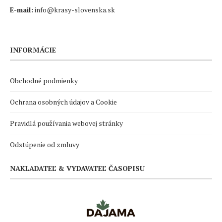
E-mail:
info@krasy-slovenska.sk
INFORMÁCIE
Obchodné podmienky
Ochrana osobných údajov a Cookie
Pravidlá používania webovej stránky
Odstúpenie od zmluvy
NAKLADATEĽ & VYDAVATEĽ ČASOPISU