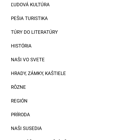
ĽUDOVÁ KULTÚRA
PEŠIA TURISTIKA
TÚRY DO LITERATÚRY
HISTÓRIA
NAŠI VO SVETE
HRADY, ZÁMKY, KAŠTIELE
RÔZNE
REGIÓN
PRÍRODA
NAŠI SUSEDIA