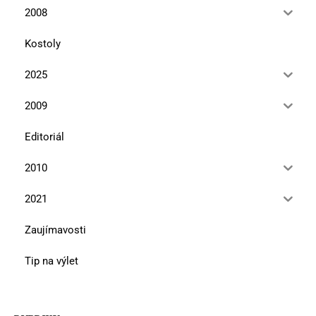
2008
Kostoly
2025
2009
Editoriál
2010
2021
Zaujímavosti
Tip na výlet