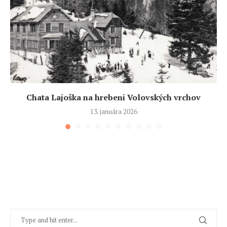
Chata Lajoška na hrebeni Volovských vrchov
13. januára 2026