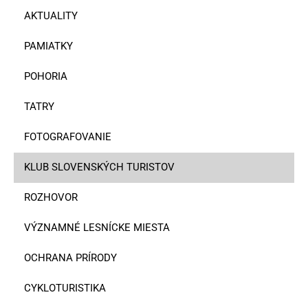
AKTUALITY
PAMIATKY
POHORIA
TATRY
FOTOGRAFOVANIE
KLUB SLOVENSKÝCH TURISTOV
ROZHOVOR
VÝZNAMNÉ LESNÍCKE MIESTA
OCHRANA PRÍRODY
CYKLOTURISTIKA