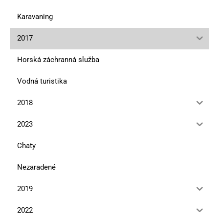
Karavaning
2017
Horská záchranná služba
Vodná turistika
2018
2023
Chaty
Nezaradené
2019
2022