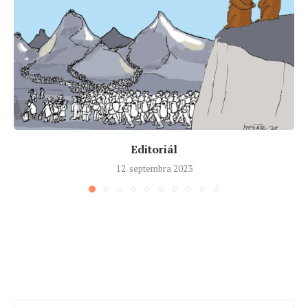
Editoriál
12. septembra 2023