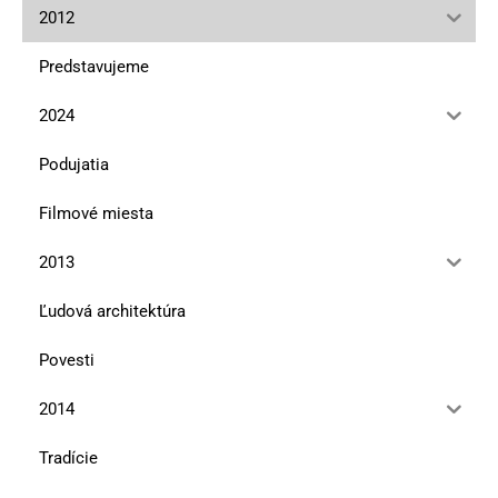
2012
Predstavujeme
2024
Podujatia
Filmové miesta
2013
Ľudová architektúra
Povesti
2014
Tradície