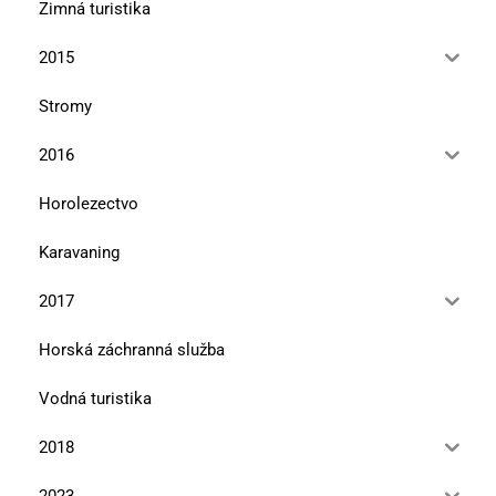
Zimná turistika
2015
Stromy
2016
Horolezectvo
Karavaning
2017
Horská záchranná služba
Vodná turistika
2018
2023