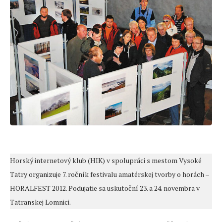
Horský internetový klub (HIK) v spolupráci s mestom Vysoké
Tatry organizuje 7. ročník festivalu amatérskej tvorby o horách –
HORALFEST 2012. Podujatie sa uskutoční 23. a 24. novembra v
Tatranskej Lomnici.