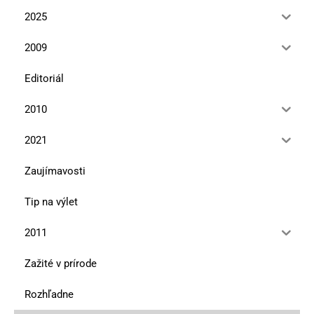
2025
2009
Editoriál
2010
2021
Zaujímavosti
Tip na výlet
2011
Zažité v prírode
Rozhľadne