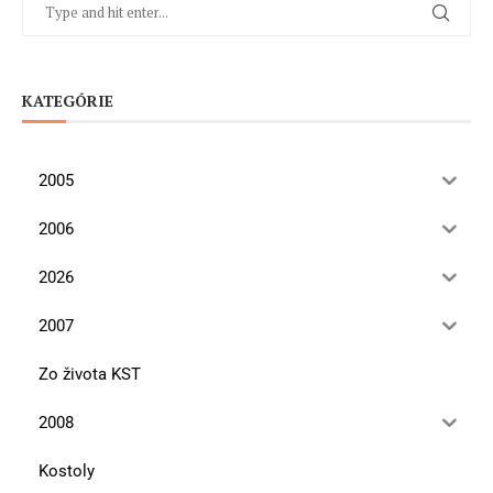
KATEGÓRIE
2005
2006
2026
2007
Zo života KST
2008
Kostoly