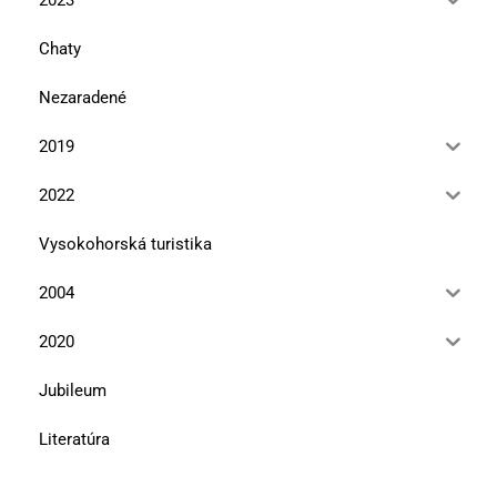
Chaty
Nezaradené
2019
2022
Vysokohorská turistika
2004
2020
Jubileum
Literatúra