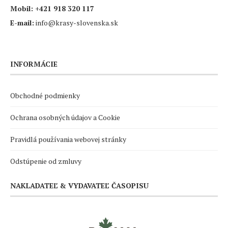
Mobil:
+421 918 320 117
E-mail:
info@krasy-slovenska.sk
INFORMÁCIE
Obchodné podmienky
Ochrana osobných údajov a Cookie
Pravidlá používania webovej stránky
Odstúpenie od zmluvy
NAKLADATEĽ & VYDAVATEĽ ČASOPISU