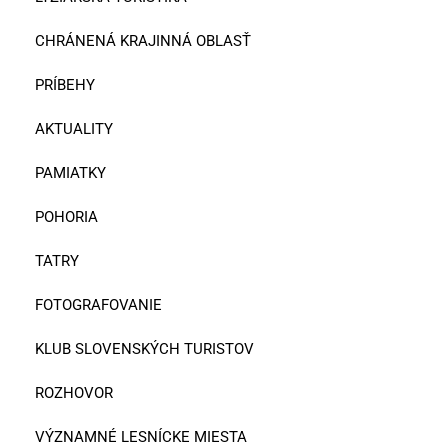
CHRÁNENÁ KRAJINNÁ OBLASŤ
PRÍBEHY
AKTUALITY
PAMIATKY
POHORIA
TATRY
FOTOGRAFOVANIE
KLUB SLOVENSKÝCH TURISTOV
ROZHOVOR
VÝZNAMNÉ LESNÍCKE MIESTA