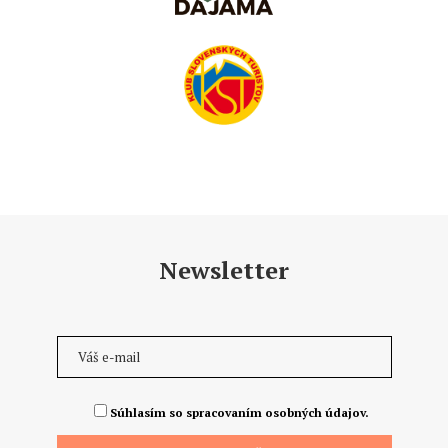
Newsletter
Súhlasím so spracovaním osobných údajov.