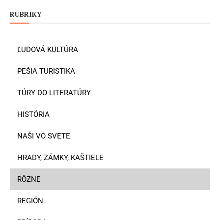
RUBRIKY
ĽUDOVÁ KULTÚRA
PEŠIA TURISTIKA
TÚRY DO LITERATÚRY
HISTÓRIA
NAŠI VO SVETE
HRADY, ZÁMKY, KAŠTIELE
RÔZNE
REGIÓN