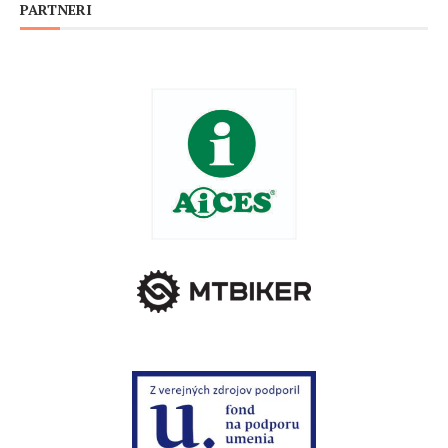
PARTNERI