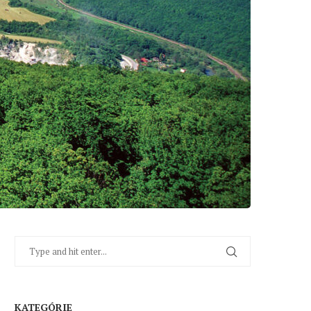
KATEGÓRIE