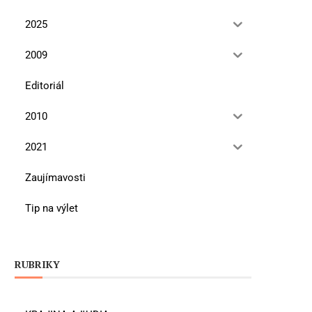
2025
2009
Editoriál
2010
2021
Zaujímavosti
Tip na výlet
RUBRIKY