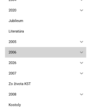
2020
Jubileum
Literatúra
2005
2006
2026
2007
Zo života KST
2008
Kostoly