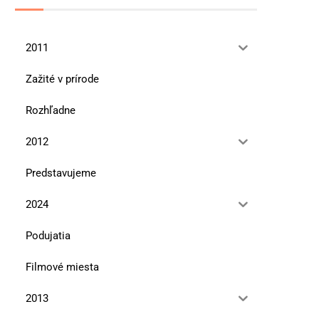
2011
Zažité v prírode
Rozhľadne
2012
Predstavujeme
2024
Podujatia
Filmové miesta
2013