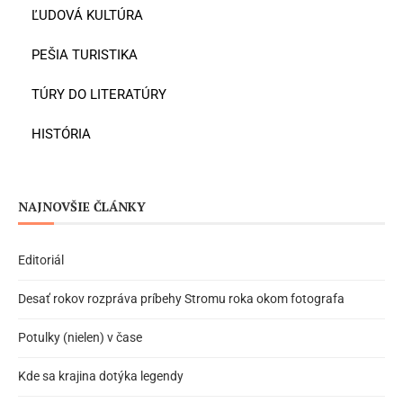
ĽUDOVÁ KULTÚRA
PEŠIA TURISTIKA
TÚRY DO LITERATÚRY
HISTÓRIA
NAJNOVŠIE ČLÁNKY
Editoriál
Desať rokov rozpráva príbehy Stromu roka okom fotografa
Potulky (nielen) v čase
Kde sa krajina dotýka legendy