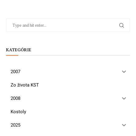
KATEGÓRIE
2007
Zo života KST
2008
Kostoly
2025