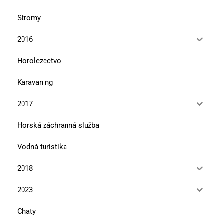
Stromy
2016
Horolezectvo
Karavaning
2017
Horská záchranná služba
Vodná turistika
2018
2023
Chaty