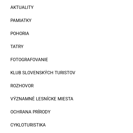
AKTUALITY
PAMIATKY
POHORIA
TATRY
FOTOGRAFOVANIE
KLUB SLOVENSKÝCH TURISTOV
ROZHOVOR
VÝZNAMNÉ LESNÍCKE MIESTA
OCHRANA PRÍRODY
CYKLOTURISTIKA