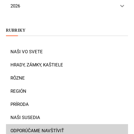
2026
RUBRIKY
NAŠI VO SVETE
HRADY, ZÁMKY, KAŠTIELE
RÔZNE
REGIÓN
PRÍRODA
NAŠI SUSEDIA
ODPORÚČAME NAVŠTÍVIŤ