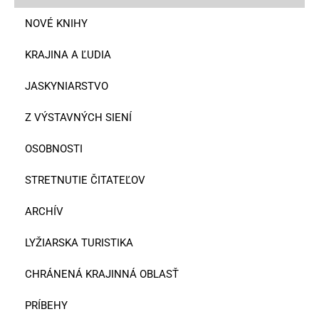
NOVÉ KNIHY
KRAJINA A ĽUDIA
JASKYNIARSTVO
Z VÝSTAVNÝCH SIENÍ
OSOBNOSTI
STRETNUTIE ČITATEĽOV
ARCHÍV
LYŽIARSKA TURISTIKA
CHRÁNENÁ KRAJINNÁ OBLASŤ
PRÍBEHY