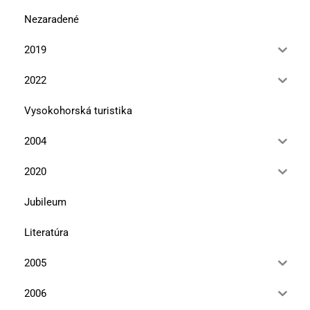
Nezaradené
2019
2022
Vysokohorská turistika
2004
2020
Jubileum
Literatúra
2005
2006