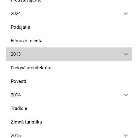
2024
Podujatia
Filmové miesta
2013
Ľudová architektúra
Povesti
2014
Tradície
Zimná turistika
2015