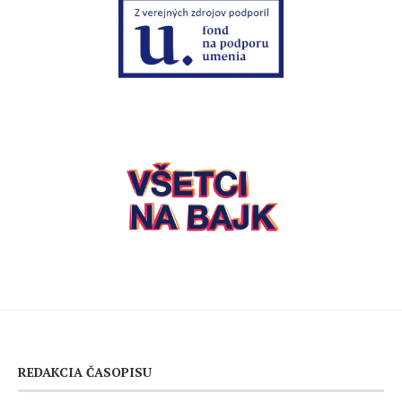
REDAKCIA ČASOPISU