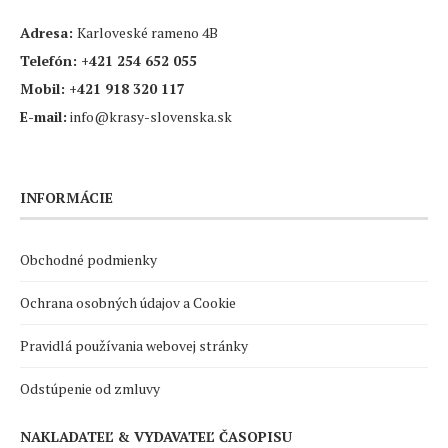
Adresa:
Karloveské rameno 4B
Telefón:
+421 254 652 055
Mobil:
+421 918 320 117
E-mail:
info@krasy-slovenska.sk
INFORMÁCIE
Obchodné podmienky
Ochrana osobných údajov a Cookie
Pravidlá používania webovej stránky
Odstúpenie od zmluvy
NAKLADATEĽ & VYDAVATEĽ ČASOPISU