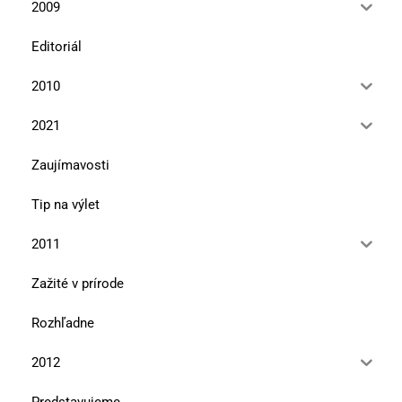
2009
Editoriál
2010
2021
Zaujímavosti
Tip na výlet
2011
Zažité v prírode
Rozhľadne
2012
Predstavujeme