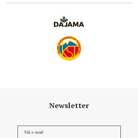
Newsletter