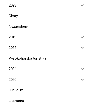
2023
Chaty
Nezaradené
2019
2022
Vysokohorská turistika
2004
2020
Jubileum
Literatúra