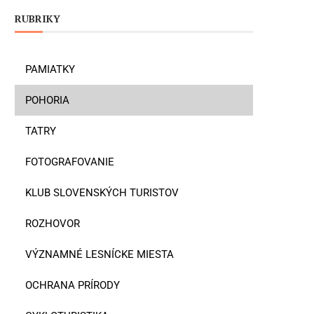
RUBRIKY
PAMIATKY
POHORIA
TATRY
FOTOGRAFOVANIE
KLUB SLOVENSKÝCH TURISTOV
ROZHOVOR
VÝZNAMNÉ LESNÍCKE MIESTA
OCHRANA PRÍRODY