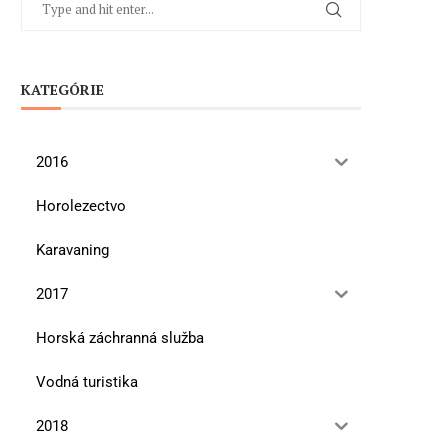
KATEGÓRIE
2016
Horolezectvo
Karavaning
2017
Horská záchranná služba
Vodná turistika
2018