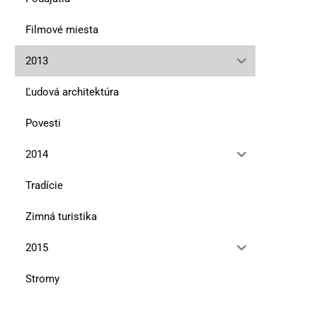
Filmové miesta
2013
Ľudová architektúra
Povesti
2014
Tradície
Zimná turistika
2015
Stromy