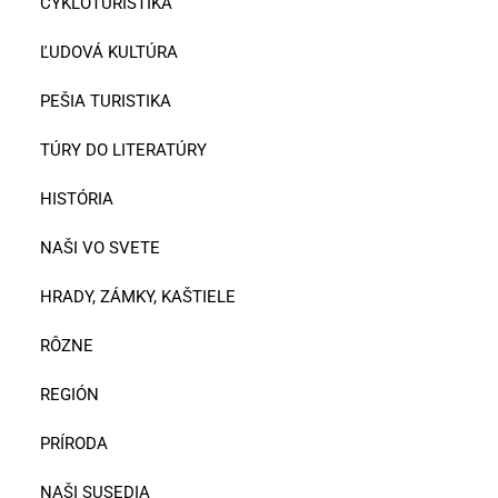
CYKLOTURISTIKA
ĽUDOVÁ KULTÚRA
PEŠIA TURISTIKA
TÚRY DO LITERATÚRY
HISTÓRIA
NAŠI VO SVETE
HRADY, ZÁMKY, KAŠTIELE
RÔZNE
REGIÓN
PRÍRODA
NAŠI SUSEDIA