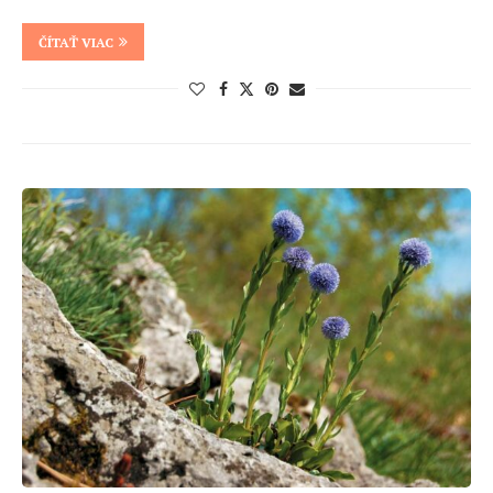
ČÍTAŤ VIAC