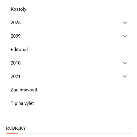
Kostoly
2025
2009
Editoriál
2010
2021
Zaujímavosti
Tip na výlet
RUBRIKY