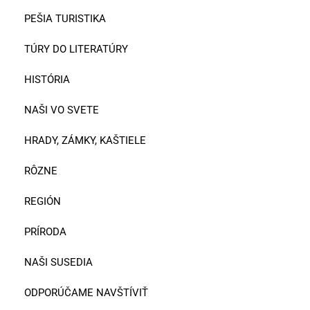
PEŠIA TURISTIKA
TÚRY DO LITERATÚRY
HISTÓRIA
NAŠI VO SVETE
HRADY, ZÁMKY, KAŠTIELE
RÔZNE
REGIÓN
PRÍRODA
NAŠI SUSEDIA
ODPORÚČAME NAVŠTÍVIŤ