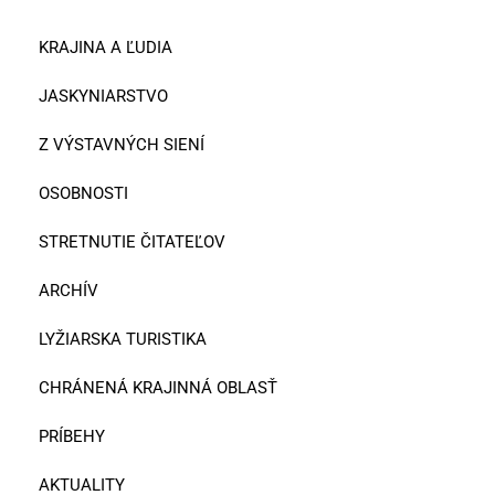
KRAJINA A ĽUDIA
JASKYNIARSTVO
Z VÝSTAVNÝCH SIENÍ
OSOBNOSTI
STRETNUTIE ČITATEĽOV
ARCHÍV
LYŽIARSKA TURISTIKA
CHRÁNENÁ KRAJINNÁ OBLASŤ
PRÍBEHY
AKTUALITY