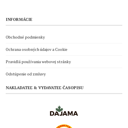
INFORMÁCIE
Obchodné podmienky
Ochrana osobných údajov a Cookie
Pravidlá používania webovej stránky
Odstúpenie od zmluvy
NAKLADATEĽ & VYDAVATEĽ ČASOPISU