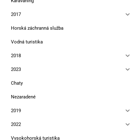
Karavaning
2017
Horská záchranná služba
Vodná turistika
2018
2023
Chaty
Nezaradené
2019
2022
Vysokohorská turistika