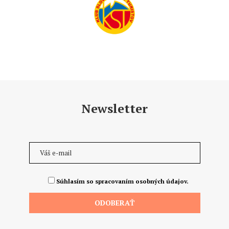
Newsletter
Súhlasím so spracovaním osobných údajov.