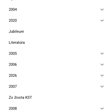
2004
2020
Jubileum
Literatúra
2005
2006
2026
2007
Zo života KST
2008