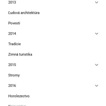
2013
Ľudová architektúra
Povesti
2014
Tradície
Zimná turistika
2015
Stromy
2016
Horolezectvo