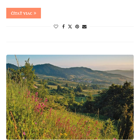
ČÍTAŤ VIAC