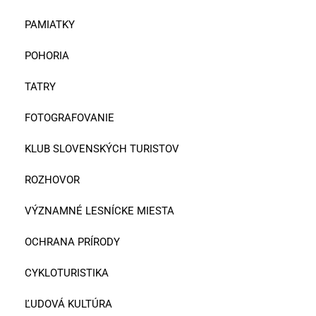
PAMIATKY
POHORIA
TATRY
FOTOGRAFOVANIE
KLUB SLOVENSKÝCH TURISTOV
ROZHOVOR
VÝZNAMNÉ LESNÍCKE MIESTA
OCHRANA PRÍRODY
CYKLOTURISTIKA
ĽUDOVÁ KULTÚRA