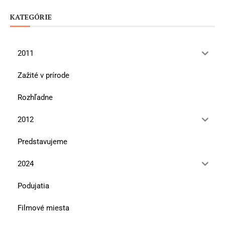
KATEGÓRIE
2011
Zažité v prírode
Rozhľadne
2012
Predstavujeme
2024
Podujatia
Filmové miesta