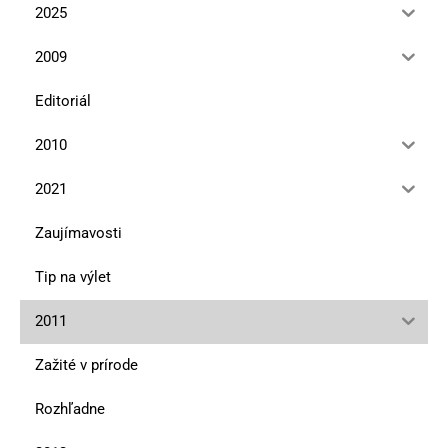
2025
2009
Editoriál
2010
2021
Zaujímavosti
Tip na výlet
2011
Zažité v prírode
Rozhľadne