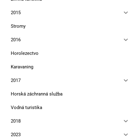
2015
Stromy
2016
Horolezectvo
Karavaning
2017
Horská záchranná služba
Vodná turistika
2018
2023