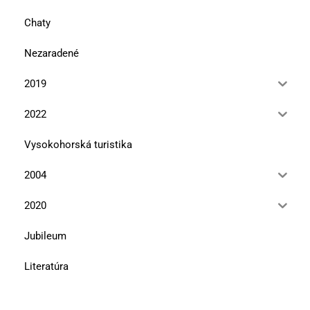
Chaty
Nezaradené
2019
2022
Vysokohorská turistika
2004
2020
Jubileum
Literatúra