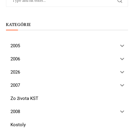
KATEGÓRIE
2005
2006
2026
2007
Zo života KST
2008
Kostoly