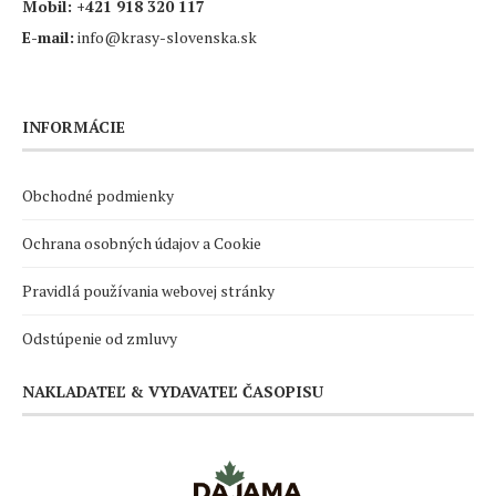
Mobil:
+421 918 320 117
E-mail:
info@krasy-slovenska.sk
INFORMÁCIE
Obchodné podmienky
Ochrana osobných údajov a Cookie
Pravidlá používania webovej stránky
Odstúpenie od zmluvy
NAKLADATEĽ & VYDAVATEĽ ČASOPISU