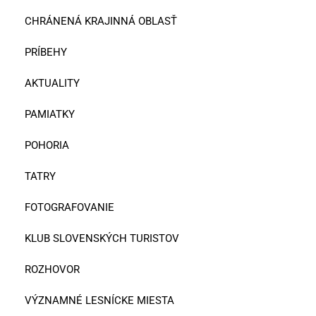
CHRÁNENÁ KRAJINNÁ OBLASŤ
PRÍBEHY
AKTUALITY
PAMIATKY
POHORIA
TATRY
FOTOGRAFOVANIE
KLUB SLOVENSKÝCH TURISTOV
ROZHOVOR
VÝZNAMNÉ LESNÍCKE MIESTA