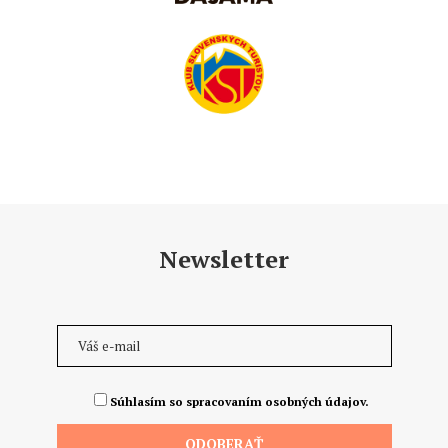
Newsletter
Súhlasím so spracovaním osobných údajov.