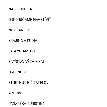
NAŠI SUSEDIA
ODPORÚČAME NAVŠTÍVIŤ
NOVÉ KNIHY
KRAJINA A ĽUDIA
JASKYNIARSTVO
Z VÝSTAVNÝCH SIENÍ
OSOBNOSTI
STRETNUTIE ČITATEĽOV
ARCHÍV
LYŽIARSKA TURISTIKA