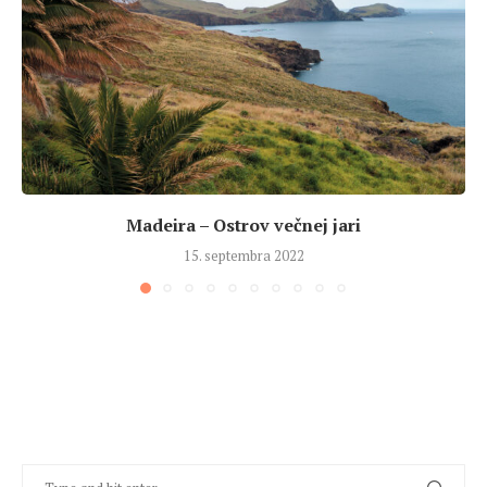
Madeira – Ostrov večnej jari
15. septembra 2022