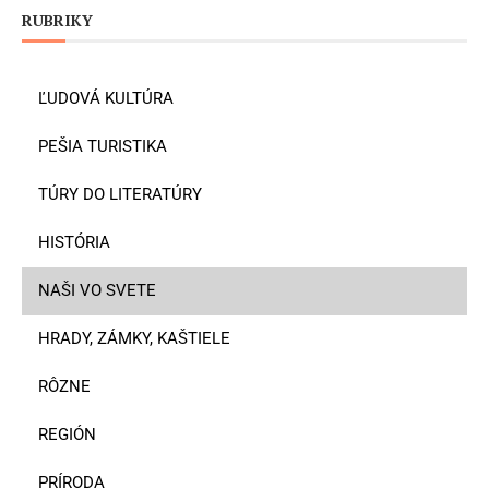
RUBRIKY
ĽUDOVÁ KULTÚRA
PEŠIA TURISTIKA
TÚRY DO LITERATÚRY
HISTÓRIA
NAŠI VO SVETE
HRADY, ZÁMKY, KAŠTIELE
RÔZNE
REGIÓN
PRÍRODA