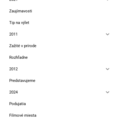
Zaujímavosti
Tip na výlet
2011
Zažité v prírode
Rozhľadne
2012
Predstavujeme
2024
Podujatia
Filmové miesta