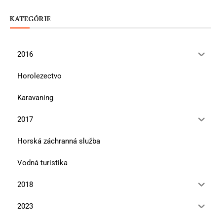
KATEGÓRIE
2016
Horolezectvo
Karavaning
2017
Horská záchranná služba
Vodná turistika
2018
2023