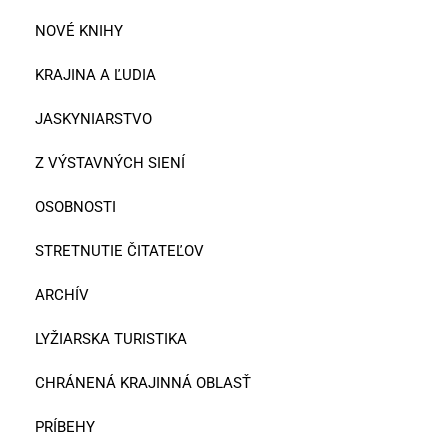
NOVÉ KNIHY
KRAJINA A ĽUDIA
JASKYNIARSTVO
Z VÝSTAVNÝCH SIENÍ
OSOBNOSTI
STRETNUTIE ČITATEĽOV
ARCHÍV
LYŽIARSKA TURISTIKA
CHRÁNENÁ KRAJINNÁ OBLASŤ
PRÍBEHY