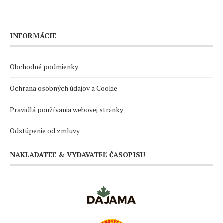
INFORMÁCIE
Obchodné podmienky
Ochrana osobných údajov a Cookie
Pravidlá používania webovej stránky
Odstúpenie od zmluvy
NAKLADATEĽ & VYDAVATEĽ ČASOPISU