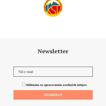
Newsletter
Súhlasím so spracovaním osobných údajov.