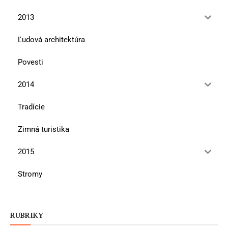
2013
Ľudová architektúra
Povesti
2014
Tradície
Zimná turistika
2015
Stromy
RUBRIKY