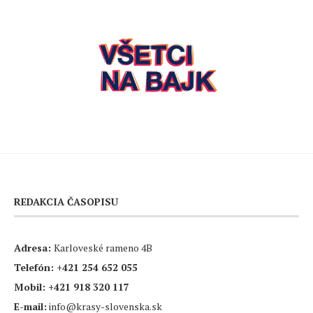
REDAKCIA ČASOPISU
Adresa:
Karloveské rameno 4B
Telefón:
+421 254 652 055
Mobil:
+421 918 320 117
E-mail:
info@krasy-slovenska.sk