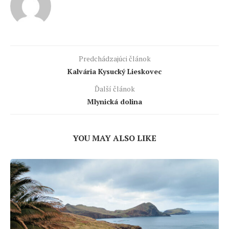
Predchádzajúci článok
Kalvária Kysucký Lieskovec
Ďalší článok
Mlynická dolina
YOU MAY ALSO LIKE