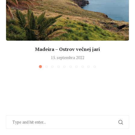
Madeira – Ostrov večnej jari
15. septembra 2022