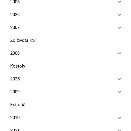
2006
2026
2007
Zo života KST
2008
Kostoly
2025
2009
Editoriál
2010
2021