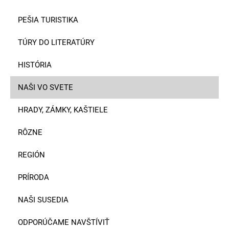
PEŠIA TURISTIKA
TÚRY DO LITERATÚRY
HISTÓRIA
NAŠI VO SVETE
HRADY, ZÁMKY, KAŠTIELE
RÔZNE
REGIÓN
PRÍRODA
NAŠI SUSEDIA
ODPORÚČAME NAVŠTÍVIŤ