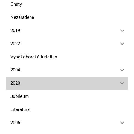
Chaty
Nezaradené
2019
2022
Vysokohorská turistika
2004
2020
Jubileum
Literatúra
2005