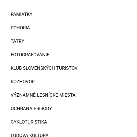
PAMIATKY
POHORIA
TATRY
FOTOGRAFOVANIE
KLUB SLOVENSKÝCH TURISTOV
ROZHOVOR
VÝZNAMNÉ LESNÍCKE MIESTA
OCHRANA PRÍRODY
CYKLOTURISTIKA
ĽUDOVÁ KULTÚRA