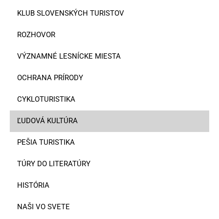
KLUB SLOVENSKÝCH TURISTOV
ROZHOVOR
VÝZNAMNÉ LESNÍCKE MIESTA
OCHRANA PRÍRODY
CYKLOTURISTIKA
ĽUDOVÁ KULTÚRA
PEŠIA TURISTIKA
TÚRY DO LITERATÚRY
HISTÓRIA
NAŠI VO SVETE