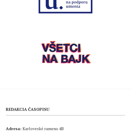
REDAKCIA ČASOPISU
Adresa:
Karloveské rameno 4B