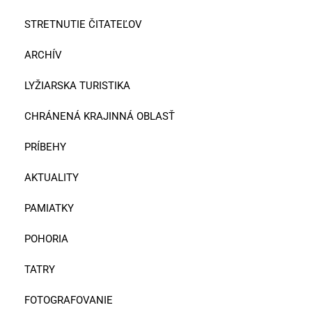
STRETNUTIE ČITATEĽOV
ARCHÍV
LYŽIARSKA TURISTIKA
CHRÁNENÁ KRAJINNÁ OBLASŤ
PRÍBEHY
AKTUALITY
PAMIATKY
POHORIA
TATRY
FOTOGRAFOVANIE