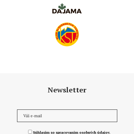
Newsletter
Súhlasím so spracovaním osobných údajov.