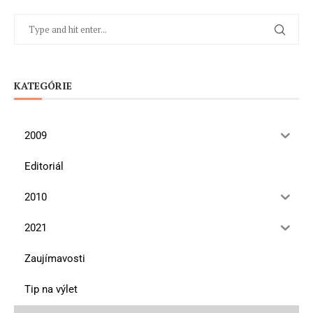
KATEGÓRIE
2009
Editoriál
2010
2021
Zaujímavosti
Tip na výlet