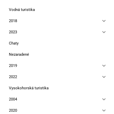
Vodná turistika
2018
2023
Chaty
Nezaradené
2019
2022
Vysokohorská turistika
2004
2020