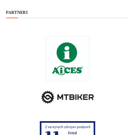
PARTNERI