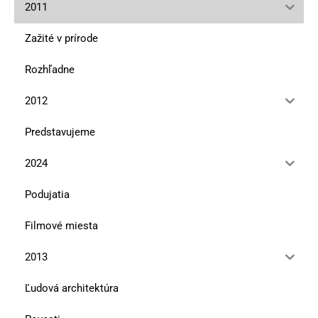
2011
Zažité v prírode
Rozhľadne
2012
Predstavujeme
2024
Podujatia
Filmové miesta
2013
Ľudová architektúra