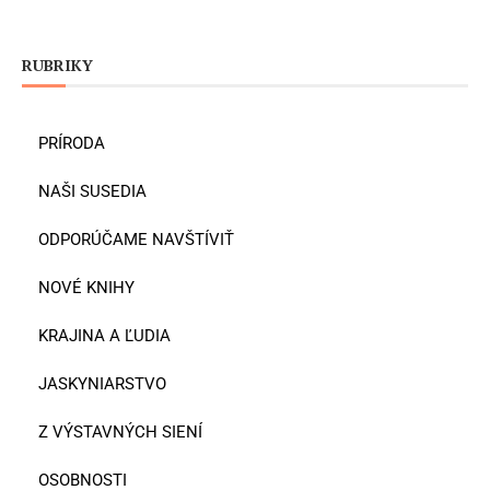
RUBRIKY
PRÍRODA
NAŠI SUSEDIA
ODPORÚČAME NAVŠTÍVIŤ
NOVÉ KNIHY
KRAJINA A ĽUDIA
JASKYNIARSTVO
Z VÝSTAVNÝCH SIENÍ
OSOBNOSTI