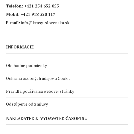
Telefón:
+421 254 652 055
Mobil:
+421 918 320 117
E-mail:
info@krasy-slovenska.sk
INFORMÁCIE
Obchodné podmienky
Ochrana osobných údajov a Cookie
Pravidlá používania webovej stránky
Odstúpenie od zmluvy
NAKLADATEĽ & VYDAVATEĽ ČASOPISU