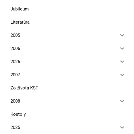
Jubileum
Literatúra
2005
2006
2026
2007
Zo života KST
2008
Kostoly
2025