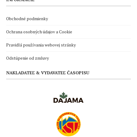
Obchodné podmienky
Ochrana osobných údajov a Cookie
Pravidlá používania webovej stránky
Odstúpenie od zmluvy
NAKLADATEĽ & VYDAVATEĽ ČASOPISU