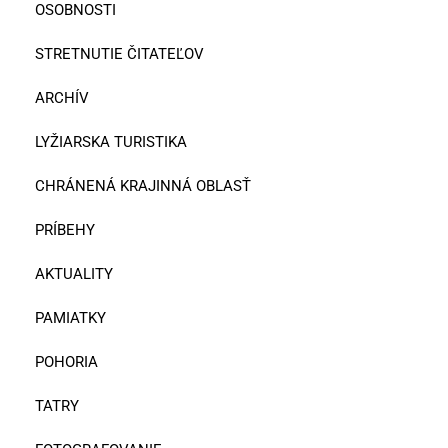
OSOBNOSTI
STRETNUTIE ČITATEĽOV
ARCHÍV
LYŽIARSKA TURISTIKA
CHRÁNENÁ KRAJINNÁ OBLASŤ
PRÍBEHY
AKTUALITY
PAMIATKY
POHORIA
TATRY