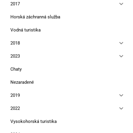
2017
Horská záchranná služba
Vodná turistika
2018
2023
Chaty
Nezaradené
2019
2022
Vysokohorská turistika