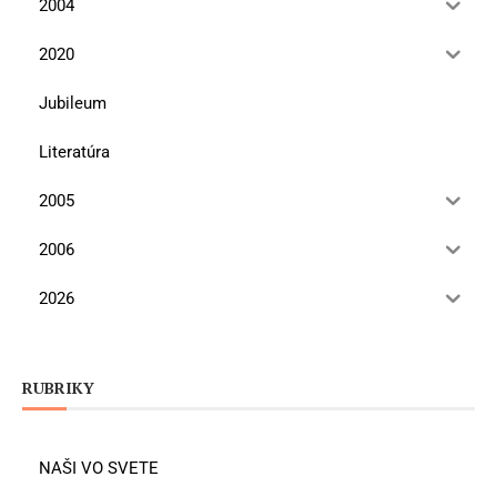
2004
2020
Jubileum
Literatúra
2005
2006
2026
RUBRIKY
NAŠI VO SVETE