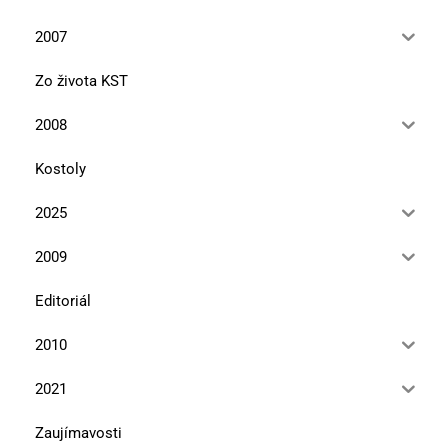
2007
Zo života KST
2008
Kostoly
2025
2009
Editoriál
2010
2021
Zaujímavosti