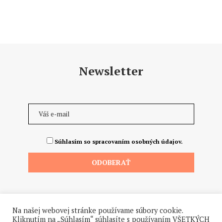
Newsletter
Súhlasím so spracovaním osobných údajov.
Na našej webovej stránke používame súbory cookie.
Kliknutím na „Súhlasím“ súhlasíte s používaním VŠETKÝCH