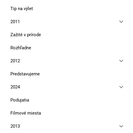
Tip na výlet
2011
Zažité v prírode
Rozhľadne
2012
Predstavujeme
2024
Podujatia
Filmové miesta
2013