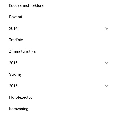
Ľudová architektúra
Povesti
2014
Tradície
Zimná turistika
2015
Stromy
2016
Horolezectvo
Karavaning