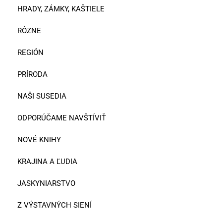
HRADY, ZÁMKY, KAŠTIELE
RÔZNE
REGIÓN
PRÍRODA
NAŠI SUSEDIA
ODPORÚČAME NAVŠTÍVIŤ
NOVÉ KNIHY
KRAJINA A ĽUDIA
JASKYNIARSTVO
Z VÝSTAVNÝCH SIENÍ