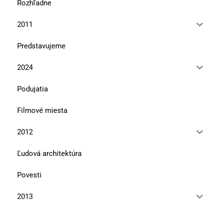
Rozhľadne
2011
Predstavujeme
2024
Podujatia
Filmové miesta
2012
Ľudová architektúra
Povesti
2013