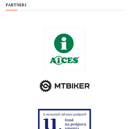
PARTNERI