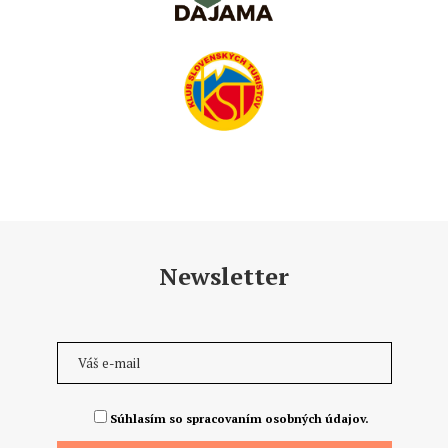
Newsletter
Súhlasím so spracovaním osobných údajov.