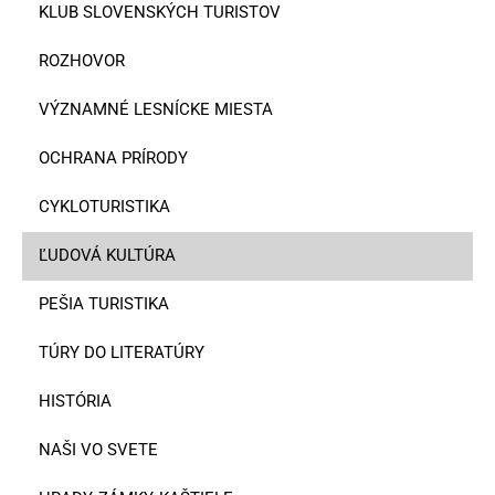
KLUB SLOVENSKÝCH TURISTOV
ROZHOVOR
VÝZNAMNÉ LESNÍCKE MIESTA
OCHRANA PRÍRODY
CYKLOTURISTIKA
ĽUDOVÁ KULTÚRA
PEŠIA TURISTIKA
TÚRY DO LITERATÚRY
HISTÓRIA
NAŠI VO SVETE