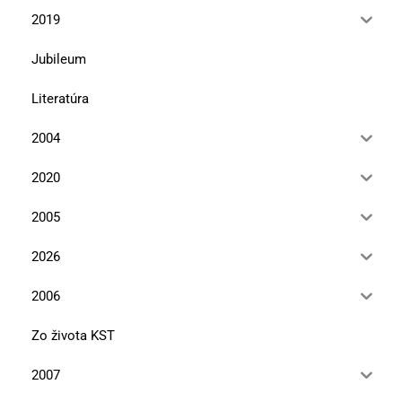
2019
Jubileum
Literatúra
2004
2020
2005
2026
2006
Zo života KST
2007