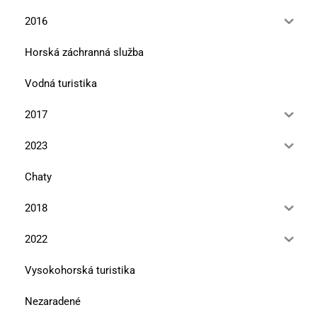
2016
Horská záchranná služba
Vodná turistika
2017
2023
Chaty
2018
2022
Vysokohorská turistika
Nezaradené