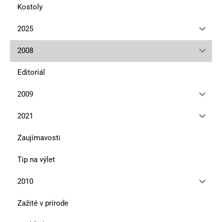
Kostoly
2025
2008
Editoriál
2009
2021
Zaujímavosti
Tip na výlet
2010
Zažité v prírode