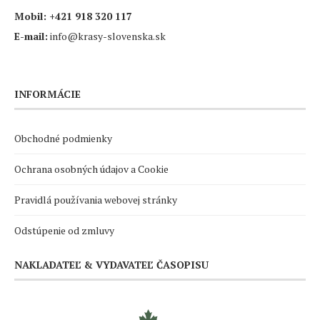
Mobil:
+421 918 320 117
E-mail:
info@krasy-slovenska.sk
INFORMÁCIE
Obchodné podmienky
Ochrana osobných údajov a Cookie
Pravidlá používania webovej stránky
Odstúpenie od zmluvy
NAKLADATEĽ & VYDAVATEĽ ČASOPISU