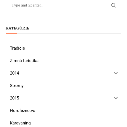
KATEGÓRIE
Tradície
Zimná turistika
2014
Stromy
2015
Horolezectvo
Karavaning