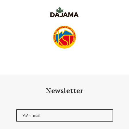
Newsletter