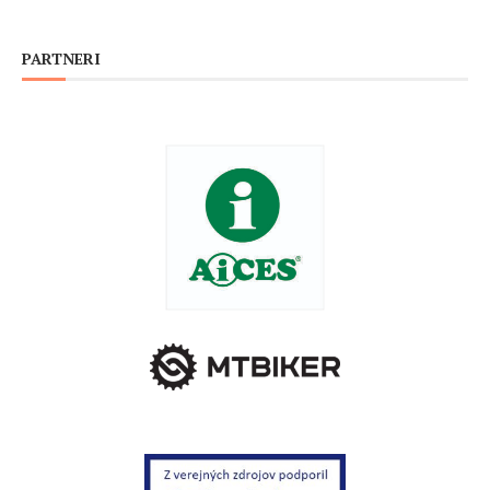
PARTNERI