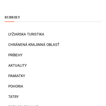
RUBRIKY
LYŽIARSKA TURISTIKA
CHRÁNENÁ KRAJINNÁ OBLASŤ
PRÍBEHY
AKTUALITY
PAMIATKY
POHORIA
TATRY