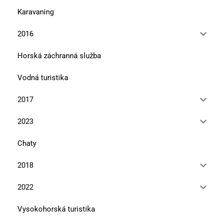
Karavaning
2016
Horská záchranná služba
Vodná turistika
2017
2023
Chaty
2018
2022
Vysokohorská turistika