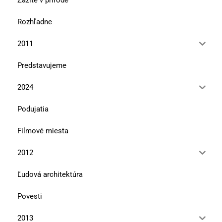
Rozhľadne
2011
Predstavujeme
2024
Podujatia
Filmové miesta
2012
Ľudová architektúra
Povesti
2013