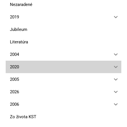
Nezaradené
2019
Jubileum
Literatúra
2004
2020
2005
2026
2006
Zo života KST