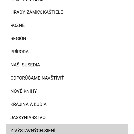
HRADY, ZÁMKY, KAŠTIELE
RÔZNE
REGIÓN
PRÍRODA
NAŠI SUSEDIA
ODPORÚČAME NAVŠTÍVIŤ
NOVÉ KNIHY
KRAJINA A ĽUDIA
JASKYNIARSTVO
Z VÝSTAVNÝCH SIENÍ