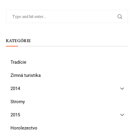
KATEGÓRIE
Tradície
Zimná turistika
2014
Stromy
2015
Horolezectvo