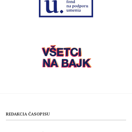
REDAKCIA ČASOPISU