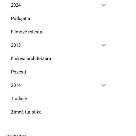
2024
Podujatia
Filmové miesta
2013
Ľudová architektúra
Povesti
2014
Tradície
Zimná turistika