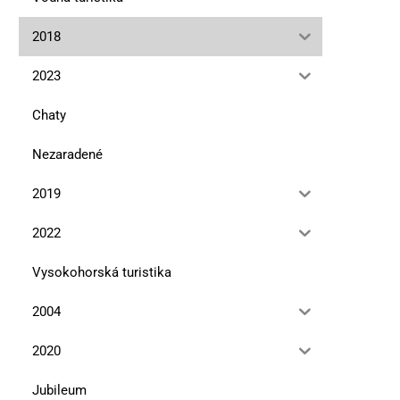
2018
2023
Chaty
Nezaradené
2019
2022
Vysokohorská turistika
2004
2020
Jubileum