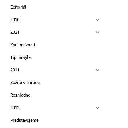
Editoriál
2010
2021
Zaujímavosti
Tip na výlet
2011
Zažité v prírode
Rozhľadne
2012
Predstavujeme