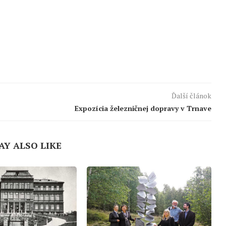
Ďalší článok
Expozícia železničnej dopravy v Trnave
AY ALSO LIKE