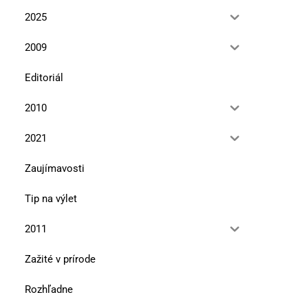
2025
2009
Editoriál
2010
2021
Zaujímavosti
Tip na výlet
2011
Zažité v prírode
Rozhľadne