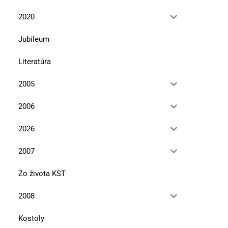
2020
Jubileum
Literatúra
2005
2006
2026
2007
Zo života KST
2008
Kostoly