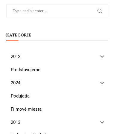
KATEGÓRIE
2012
Predstavujeme
2024
Podujatia
Filmové miesta
2013