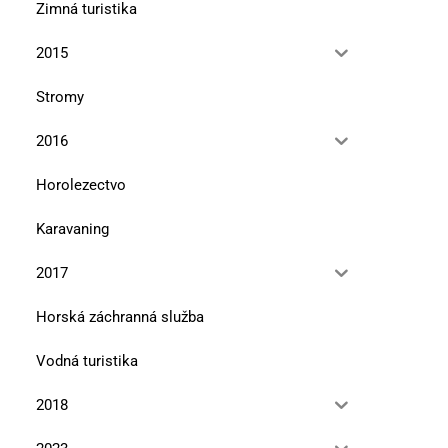
Zimná turistika
2015
Stromy
2016
Horolezectvo
Karavaning
2017
Horská záchranná služba
Vodná turistika
2018