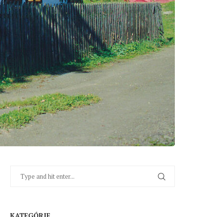
KATEGÓRIE