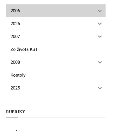
2006
2026
2007
Zo života KST
2008
Kostoly
2025
RUBRIKY