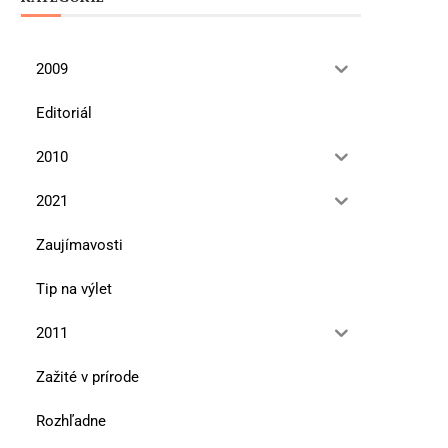
2009
Editoriál
2010
2021
Zaujímavosti
Tip na výlet
2011
Zažité v prírode
Rozhľadne