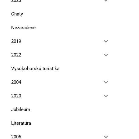
2023
Chaty
Nezaradené
2019
2022
Vysokohorská turistika
2004
2020
Jubileum
Literatúra
2005