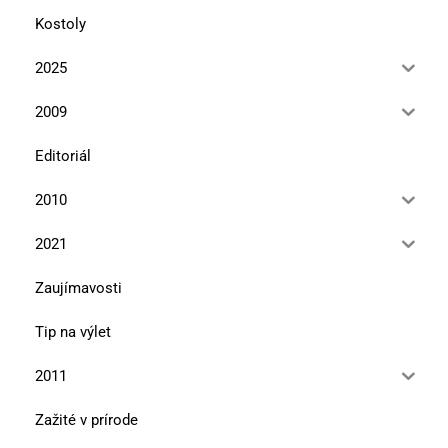
Kostoly
2025
2009
Editoriál
2010
2021
Zaujímavosti
Tip na výlet
2011
Zažité v prírode