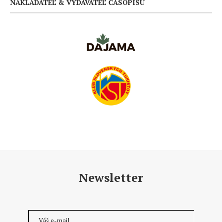
NAKLADATEĽ & VYDAVATEĽ ČASOPISU
Newsletter