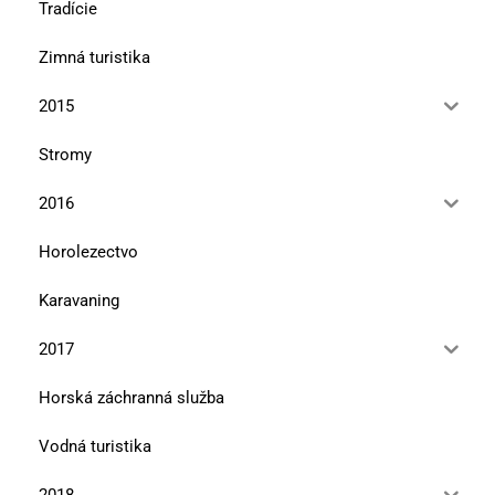
Tradície
Zimná turistika
2015
Stromy
2016
Horolezectvo
Karavaning
2017
Horská záchranná služba
Vodná turistika
2018