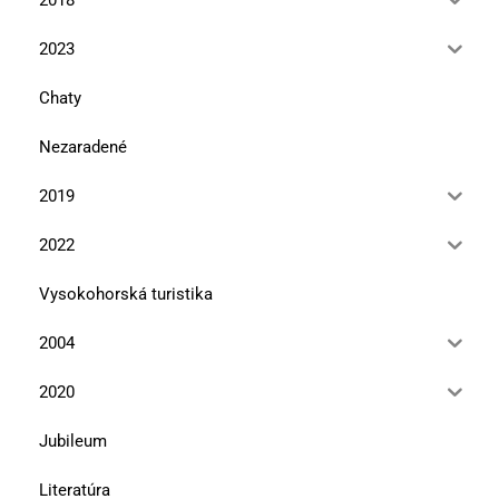
2023
Chaty
Nezaradené
2019
2022
Vysokohorská turistika
2004
2020
Jubileum
Literatúra