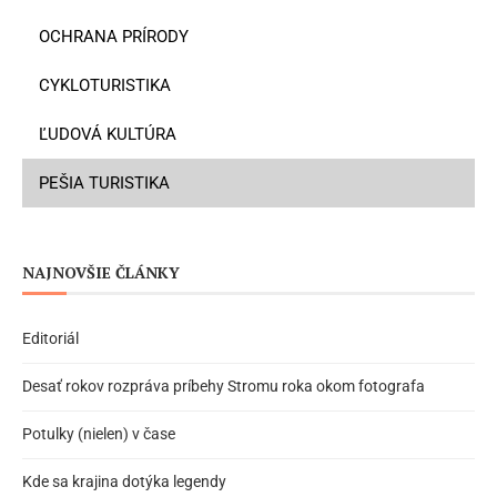
OCHRANA PRÍRODY
CYKLOTURISTIKA
ĽUDOVÁ KULTÚRA
PEŠIA TURISTIKA
NAJNOVŠIE ČLÁNKY
Editoriál
Desať rokov rozpráva príbehy Stromu roka okom fotografa
Potulky (nielen) v čase
Kde sa krajina dotýka legendy