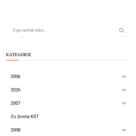
KATEGÓRIE
2006
2026
2007
Zo života KST
2008