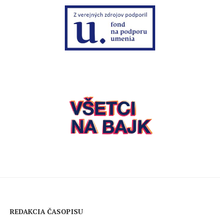
REDAKCIA ČASOPISU