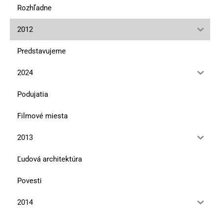
Rozhľadne
2012
Predstavujeme
2024
Podujatia
Filmové miesta
2013
Ľudová architektúra
Povesti
2014