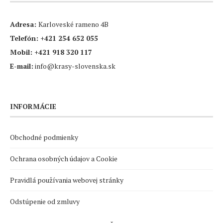
Adresa:
Karloveské rameno 4B
Telefón:
+421 254 652 055
Mobil:
+421 918 320 117
E-mail:
info@krasy-slovenska.sk
INFORMÁCIE
Obchodné podmienky
Ochrana osobných údajov a Cookie
Pravidlá používania webovej stránky
Odstúpenie od zmluvy