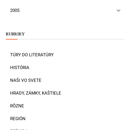
2005
RUBRIKY
TÚRY DO LITERATÚRY
HISTÓRIA
NAŠI VO SVETE
HRADY, ZÁMKY, KAŠTIELE
RÔZNE
REGIÓN