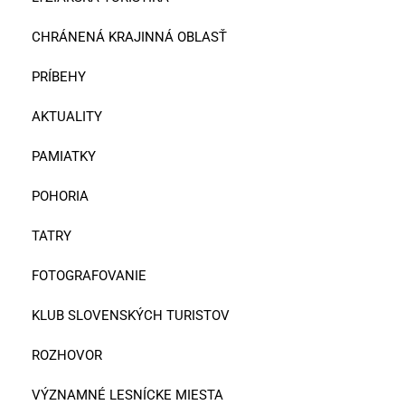
CHRÁNENÁ KRAJINNÁ OBLASŤ
PRÍBEHY
AKTUALITY
PAMIATKY
POHORIA
TATRY
FOTOGRAFOVANIE
KLUB SLOVENSKÝCH TURISTOV
ROZHOVOR
VÝZNAMNÉ LESNÍCKE MIESTA