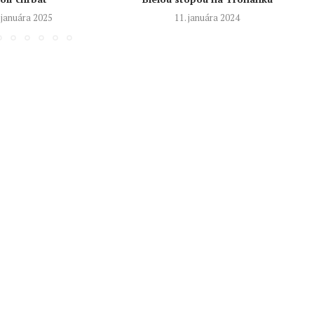
 januára 2025
11. januára 2024