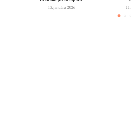
13. januára 2026
11.