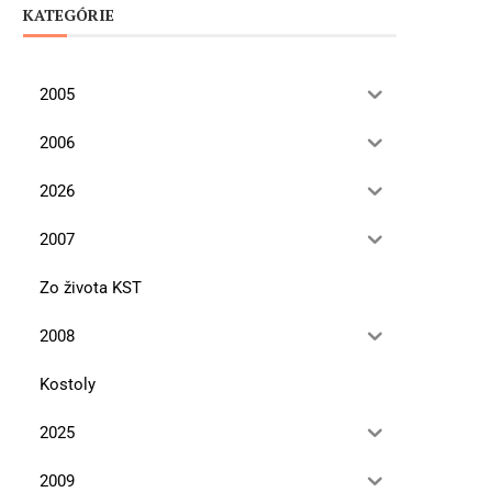
KATEGÓRIE
2005
2006
2026
2007
Zo života KST
2008
Kostoly
2025
2009