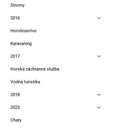
Stromy
2016
Horolezectvo
Karavaning
2017
Horská záchranná služba
Vodná turistika
2018
2023
Chaty