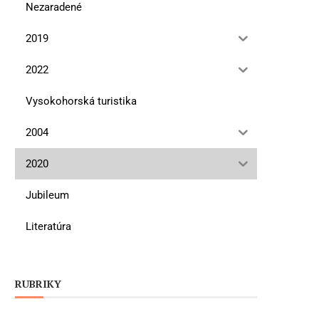
Nezaradené
2019
2022
Vysokohorská turistika
2004
2020
Jubileum
Literatúra
RUBRIKY