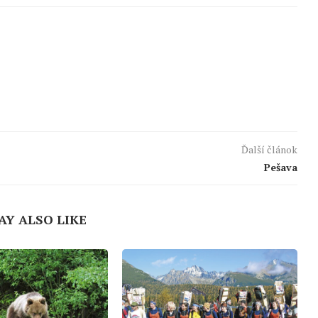
Ďalší článok
Pešava
AY ALSO LIKE