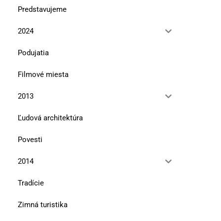
Predstavujeme
2024
Podujatia
Filmové miesta
2013
Ľudová architektúra
Povesti
2014
Tradície
Zimná turistika