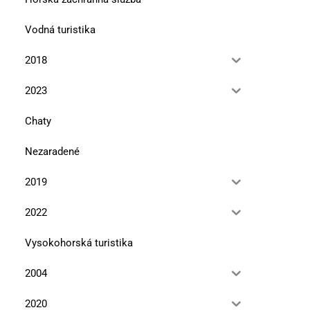
Vodná turistika
2018
2023
Chaty
Nezaradené
2019
2022
Vysokohorská turistika
2004
2020