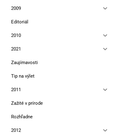
2009
Editoriál
2010
2021
Zaujímavosti
Tip na výlet
2011
Zažité v prírode
Rozhľadne
2012