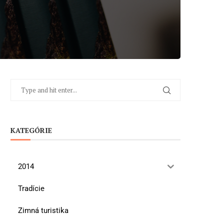
KATEGÓRIE
2014
Tradície
Zimná turistika