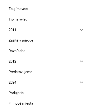
Zaujímavosti
Tip na výlet
2011
Zažité v prírode
Rozhľadne
2012
Predstavujeme
2024
Podujatia
Filmové miesta