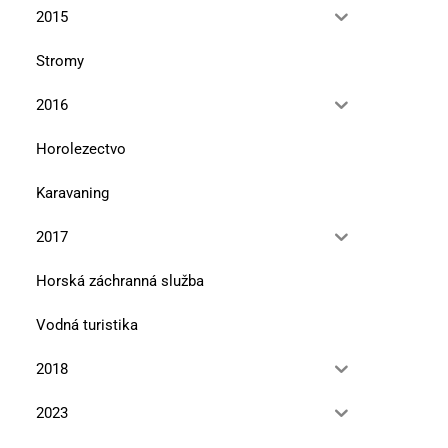
2015
Stromy
2016
Horolezectvo
Karavaning
2017
Horská záchranná služba
Vodná turistika
2018
2023