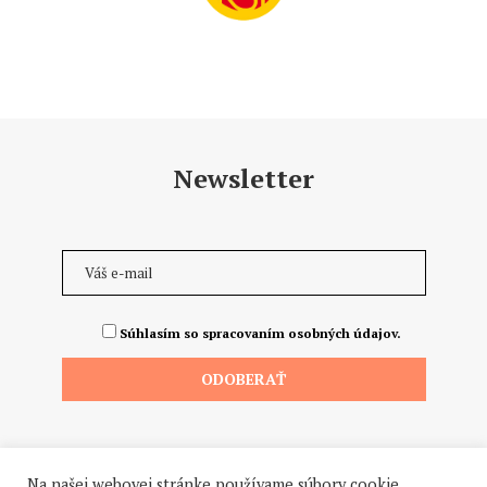
Newsletter
Súhlasím so spracovaním osobných údajov.
Na našej webovej stránke používame súbory cookie.