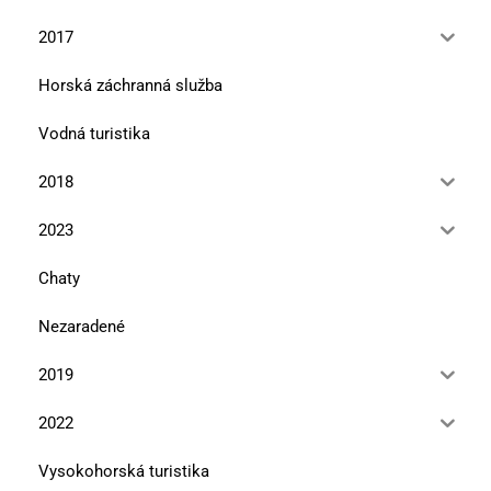
2017
Horská záchranná služba
Vodná turistika
2018
2023
Chaty
Nezaradené
2019
2022
Vysokohorská turistika