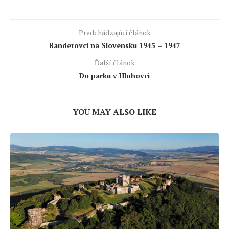
Predchádzajúci článok
Banderovci na Slovensku 1945 – 1947
Ďalší článok
Do parku v Hlohovci
YOU MAY ALSO LIKE