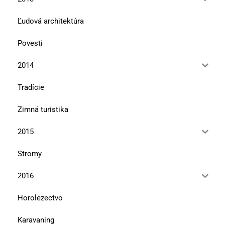
Ľudová architektúra
Povesti
2014
Tradície
Zimná turistika
2015
Stromy
2016
Horolezectvo
Karavaning