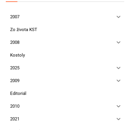
2007
Zo života KST
2008
Kostoly
2025
2009
Editoriál
2010
2021