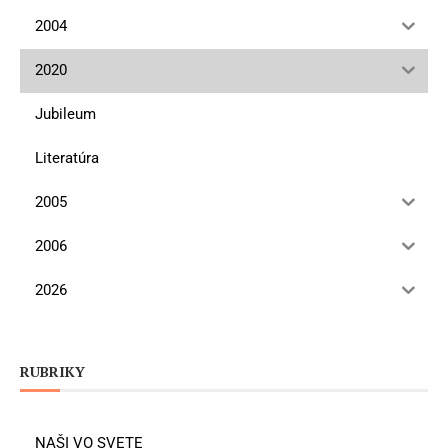
2004
2020
Jubileum
Literatúra
2005
2006
2026
RUBRIKY
NAŠI VO SVETE