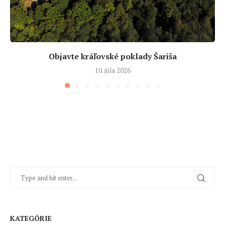
Objavte kráľovské poklady Šariša
10. júla 2026
KATEGÓRIE