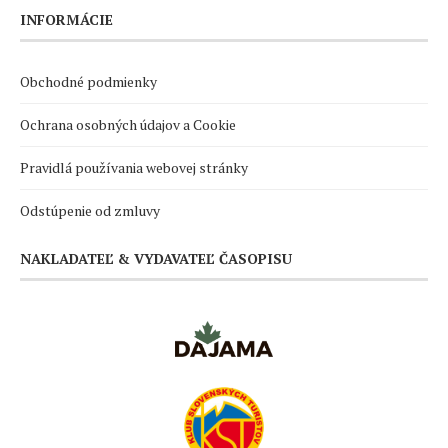
INFORMÁCIE
Obchodné podmienky
Ochrana osobných údajov a Cookie
Pravidlá používania webovej stránky
Odstúpenie od zmluvy
NAKLADATEĽ & VYDAVATEĽ ČASOPISU