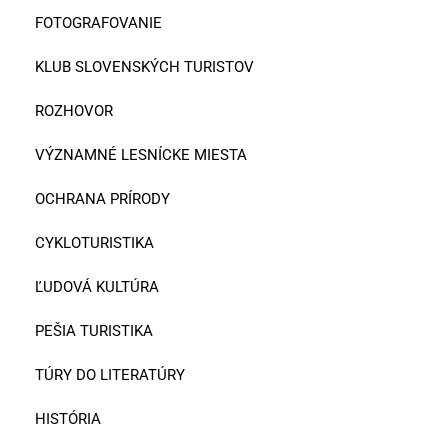
FOTOGRAFOVANIE
KLUB SLOVENSKÝCH TURISTOV
ROZHOVOR
VÝZNAMNÉ LESNÍCKE MIESTA
OCHRANA PRÍRODY
CYKLOTURISTIKA
ĽUDOVÁ KULTÚRA
PEŠIA TURISTIKA
TÚRY DO LITERATÚRY
HISTÓRIA