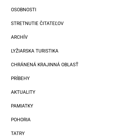
OSOBNOSTI
STRETNUTIE ČITATEĽOV
ARCHÍV
LYŽIARSKA TURISTIKA
CHRÁNENÁ KRAJINNÁ OBLASŤ
PRÍBEHY
AKTUALITY
PAMIATKY
POHORIA
TATRY