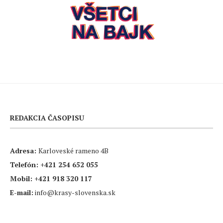
REDAKCIA ČASOPISU
Adresa:
Karloveské rameno 4B
Telefón:
+421 254 652 055
Mobil:
+421 918 320 117
E-mail:
info@krasy-slovenska.sk