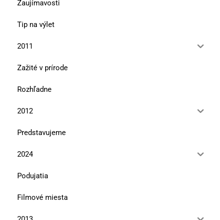
Zaujímavosti
Tip na výlet
2011
Zažité v prírode
Rozhľadne
2012
Predstavujeme
2024
Podujatia
Filmové miesta
2013