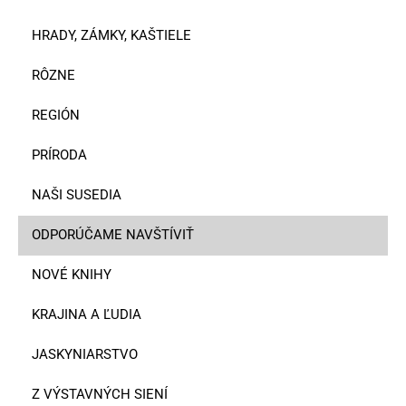
HRADY, ZÁMKY, KAŠTIELE
RÔZNE
REGIÓN
PRÍRODA
NAŠI SUSEDIA
ODPORÚČAME NAVŠTÍVIŤ
NOVÉ KNIHY
KRAJINA A ĽUDIA
JASKYNIARSTVO
Z VÝSTAVNÝCH SIENÍ