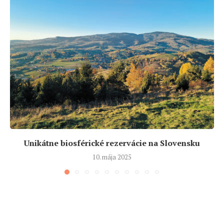
Unikátne biosférické rezervácie na Slovensku
10. mája 2025