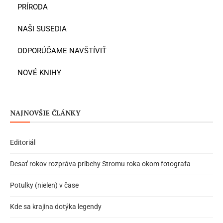
PRÍRODA
NAŠI SUSEDIA
ODPORÚČAME NAVŠTÍVIŤ
NOVÉ KNIHY
NAJNOVŠIE ČLÁNKY
Editoriál
Desať rokov rozpráva príbehy Stromu roka okom fotografa
Potulky (nielen) v čase
Kde sa krajina dotýka legendy