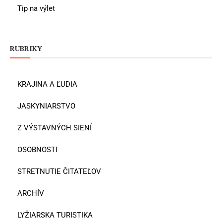
Tip na výlet
RUBRIKY
KRAJINA A ĽUDIA
JASKYNIARSTVO
Z VÝSTAVNÝCH SIENÍ
OSOBNOSTI
STRETNUTIE ČITATEĽOV
ARCHÍV
LYŽIARSKA TURISTIKA