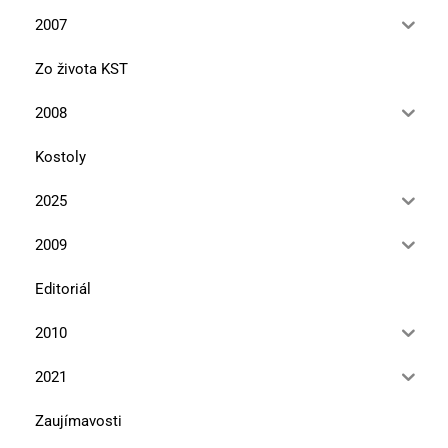
2007
Zo života KST
2008
Kostoly
2025
2009
Editoriál
2010
2021
Zaujímavosti