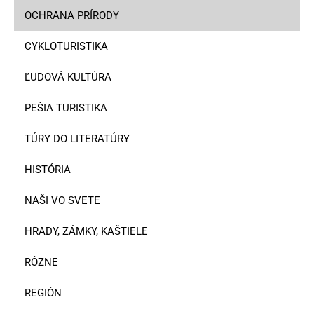
OCHRANA PRÍRODY
CYKLOTURISTIKA
ĽUDOVÁ KULTÚRA
PEŠIA TURISTIKA
TÚRY DO LITERATÚRY
HISTÓRIA
NAŠI VO SVETE
HRADY, ZÁMKY, KAŠTIELE
RÔZNE
REGIÓN