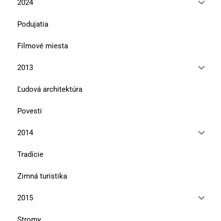
2024
Podujatia
Filmové miesta
2013
Ľudová architektúra
Povesti
2014
Tradície
Zimná turistika
2015
Stromy