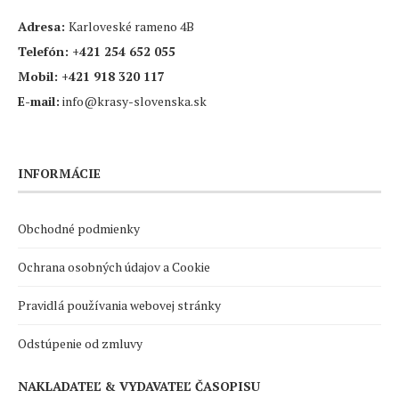
Adresa:
Karloveské rameno 4B
Telefón:
+421 254 652 055
Mobil:
+421 918 320 117
E-mail:
info@krasy-slovenska.sk
INFORMÁCIE
Obchodné podmienky
Ochrana osobných údajov a Cookie
Pravidlá používania webovej stránky
Odstúpenie od zmluvy
NAKLADATEĽ & VYDAVATEĽ ČASOPISU