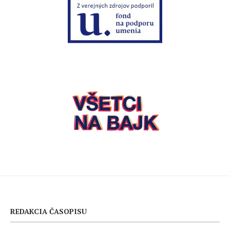
REDAKCIA ČASOPISU