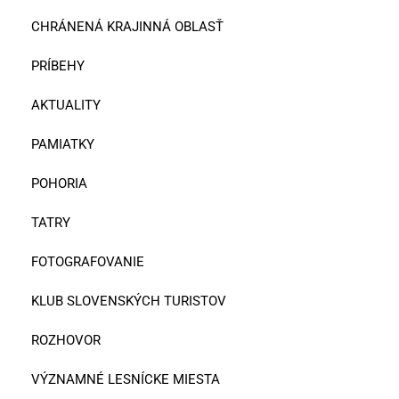
CHRÁNENÁ KRAJINNÁ OBLASŤ
PRÍBEHY
AKTUALITY
PAMIATKY
POHORIA
TATRY
FOTOGRAFOVANIE
KLUB SLOVENSKÝCH TURISTOV
ROZHOVOR
VÝZNAMNÉ LESNÍCKE MIESTA