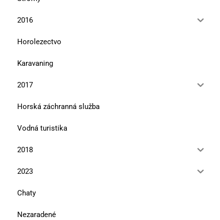
2016
Horolezectvo
Karavaning
2017
Horská záchranná služba
Vodná turistika
2018
2023
Chaty
Nezaradené