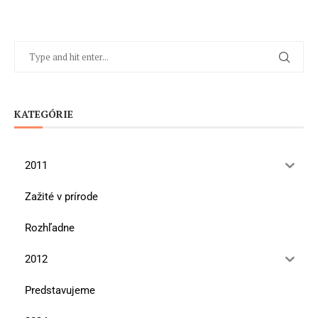
KATEGÓRIE
2011
Zažité v prírode
Rozhľadne
2012
Predstavujeme