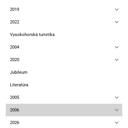
2019
2022
Vysokohorská turistika
2004
2020
Jubileum
Literatúra
2005
2006
2026