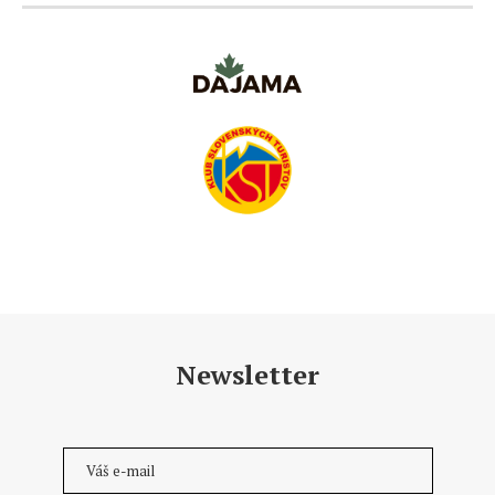
Newsletter